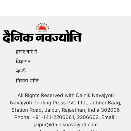
हमारे बारे में
विज्ञापन
संपर्क
निजता नीति
All Rights Reserved with Dainik Navajyoti
Navajyoti Printing Press Pvt. Ltd., Jobner Baag,
Station Road, Jaipur, Rajasthan, India 302006
Phone: +91-141-2206661, 2206662, Email :
jaipur@dainiknavajyoti.com