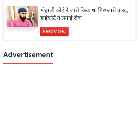
मोहाली कोर्ट ने जारी किया था गिरफ्तारी वारंट,
हाईकोर्ट ने लगाई रोक
Read More...
Advertisement