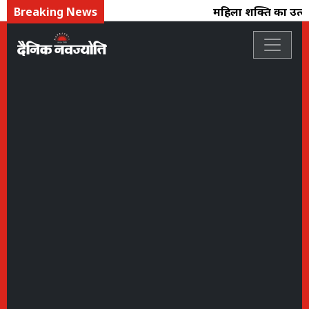
Breaking News
महिला शक्ति का उत्सव