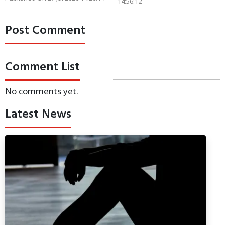
14:56:12
Post Comment
Comment List
No comments yet.
Latest News