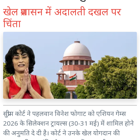
खेल प्रशासन में अदालती दखल पर
चिंता
सुप्रीम कोर्ट ने पहलवान विनेश फोगाट को एशियन गेम्स
2026 के सिलेक्शन ट्रायल्स (30-31 मई) में शामिल होने
की अनुमति दे दी है। कोर्ट ने उनके खेल योगदान की