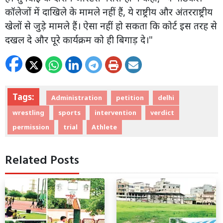
कॉलेजों में दाखिले के मामले नहीं हैं, ये राष्ट्रीय और अंतरराष्ट्रीय
खेलों से जुड़े मामले हैं। ऐसा नहीं हो सकता कि कोर्ट इस तरह से
दखल दे और पूरे कार्यक्रम को ही बिगाड़ दे।"
Tags:
Administration
petition
delhi
wrestling
sports
intervention
verdict
permission
trial
Athlete
Related Posts