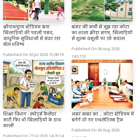
श्रीनाथपुरम स्टेडियम बना
बजट की कमी से जूझ रहा कोटा
खिलाड़ियों की पहली पसंद,
का शाला क्रीड़ा संगम, खिलाड़ियों
आधुनिक सुविधाओं से संवर रहा
से शुल्क वसूली पर उठे सवाल
खेल भविष्य
Published On 06 Aug 2026
Published On 30 Jul 2026 15:08:19
14:57:55
शिक्षा विभाग : स्पोर्ट्स कैलेंडर
असर खबर का ... कोटा स्टेडियम में
जारी फिर भी खिलाड़ियों के हाथ
बनेंगे दो नए एथलेटिक्स ट्रैक
खाली
Published On 06 Aug 2026
Published On 27 Jul 2026 14:26:14