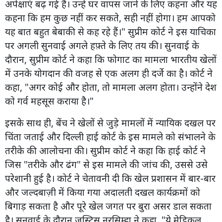
अपेक्षाएं बढ़ गई हैं। उन्हें घर वापस जाने के लिए कहना और यह
कहना कि हम कुछ नहीं कर सकते, सही नहीं होगा। हम आपको
यह बात बहुत बेबाकी से कह रहे हैं।" सुप्रीम कोर्ट ने इस याचिका
पर अगली सुनवाई अगले हफ़्ते के लिए तय की। सुनवाई के
दौरान, सुप्रीम कोर्ट ने कहा कि फोगाट का मामला भारतीय खेलों
में उनके योगदान की वजह से एक अलग ही दर्जे का है। कोर्ट ने
कहा, "अगर कोई और होता, तो मामला अलग होता। उन्होंने देश
को गर्व महसूस कराया है।"
इसके साथ ही, बेंच ने खेलों से जुड़े मामलों में न्यायिक दखल पर
चिंता जताई और दिल्ली हाई कोर्ट के इस मामले को संभालने के
तरीके की आलोचना की। सुप्रीम कोर्ट ने कहा कि हाई कोर्ट ने
जिस "तरीके और ढंग" से इस मामले की जांच की, उससे उसे
परेशानी हुई है। कोर्ट ने चेतावनी दी कि खेल प्रशासन में बार-बार
और जल्दबाज़ी में किया गया अदालती दखल कार्यक्रमों को
बिगाड़ सकता है और पूरे खेल जगत पर बुरा असर डाल सकता
है। सुनवाई के दौरान जस्टिस नरसिम्हा ने कहा, "ये मेडिकल