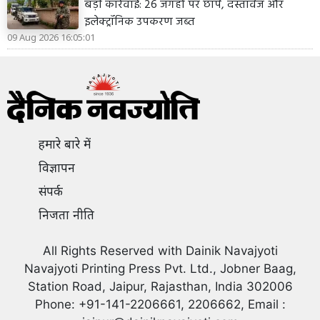
बड़ी कार्रवाई: 26 जगहों पर छापे, दस्तावेज और
इलेक्ट्रॉनिक उपकरण जब्त
09 Aug 2026 16:05:01
हमारे बारे में
विज्ञापन
संपर्क
निजता नीति
All Rights Reserved with Dainik Navajyoti
Navajyoti Printing Press Pvt. Ltd., Jobner Baag,
Station Road, Jaipur, Rajasthan, India 302006
Phone: +91-141-2206661, 2206662, Email :