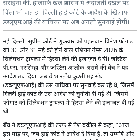
सराहना की, हालांकि खेल प्रशासन में अदालती दखल पर
चिंता भी जताई। दिल्ली हाई कोर्ट के आदेश के खिलाफ
डब्लूएफआई की याचिका पर अब अगली सुनवाई होगी।
नई दिल्ली। सुप्रीम कोर्ट ने शुक्रवार को पहलवान विनेश फोगाट
को 30 और 31 मई को होने वाले एशियन गेम्स 2026 के
सिलेक्शन ट्रायल्स में हिस्सा लेने की इजाज़त दे दी। जस्टिस
पी.एस. नरसिम्हा और जस्टिस आलोक अराधे की बेंच ने यह
आदेश तब दिया, जब वे भारतीय कुश्ती महासंघ
(डब्ल्यूएफआई) की उस याचिका पर सुनवाई कर रहे थे, जिसमें
दिल्ली हाई कोर्ट के उस आदेश को चुनौती दी गई थी, जिसमें
फोगाट को सिलेक्शन ट्रायल्स में हिस्सा लेने की इजाजत दी गई
थी।
बेंच ने डब्ल्यूएफआई की तरफ से पेश वकील से कहा, "आज
इस मोड़ पर, जब हाई कोर्ट ने आदेश दे दिया है, तो उम्मीदें और