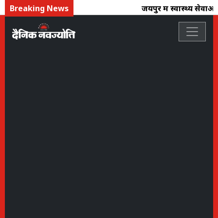
Breaking News
जयपुर में स्वास्थ्य सेवाओ