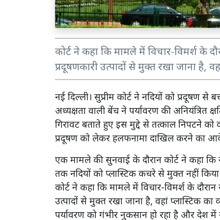
कोर्ट ने कहा कि मामले में विचार-विमर्श के द
प्रदूषणकारी उत्पादों से मुक्त रखा जाना है, व
नई दिल्ली। सुप्रीम कोर्ट ने नदियों को प्रदूषण 
अध्यक्षता वाली बेंच ने पर्यावरण की अनियंत्रित क
गिरावट बताते हुए इस मुद्दे से तत्काल निपटने को कह
प्रदूषण को लेकर हलफनामा दाखिल करने का आद
एक मामले की सुनवाई के दौरान कोर्ट ने कहा कि न
तक नदियों को प्लास्टिक कचरे से मुक्त नहीं किय
कोर्ट ने कहा कि मामले में विचार-विमर्श के दौरान
उत्पादों से मुक्त रखा जाना है, वहां प्लास्टिक क
पर्यावरण को गंभीर नुकसान हो रहा है और देश मे