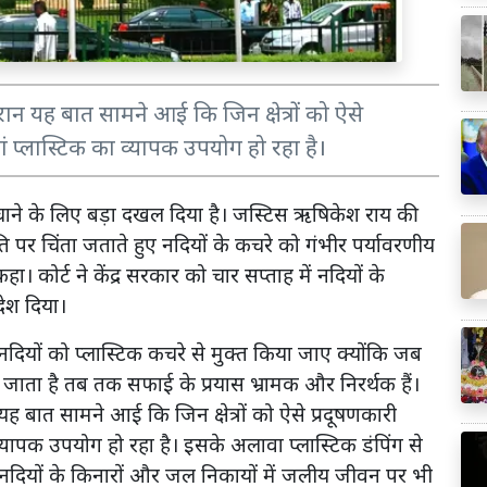
ौरान यह बात सामने आई कि जिन क्षेत्रों को ऐसे
हां प्लास्टिक का व्यापक उपयोग हो रहा है।
से बचाने के लिए बड़ा दखल दिया है। जस्टिस ऋषिकेश राय की
्षति पर चिंता जताते हुए नदियों के कचरे को गंभीर पर्यावरणीय
ा। कोर्ट ने केंद्र सरकार को चार सप्ताह में नदियों के
ेश दिया।
दियों को प्लास्टिक कचरे से मुक्त किया जाए क्योंकि जब
ा जाता है तब तक सफाई के प्रयास भ्रामक और निरर्थक हैं।
 यह बात सामने आई कि जिन क्षेत्रों को ऐसे प्रदूषणकारी
ा व्यापक उपयोग हो रहा है। इसके अलावा प्लास्टिक डंपिंग से
ं नदियों के किनारों और जल निकायों में जलीय जीवन पर भी