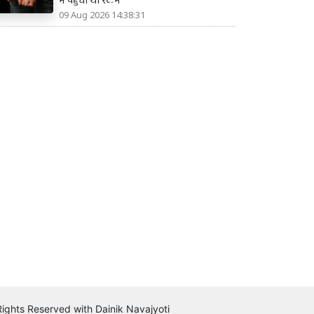
में पहुंची थी रकम
09 Aug 2026 14:38:31
 Rights Reserved with Dainik Navajyoti