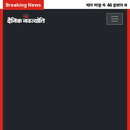
Breaking News
चार माह में 46 हजार करोड