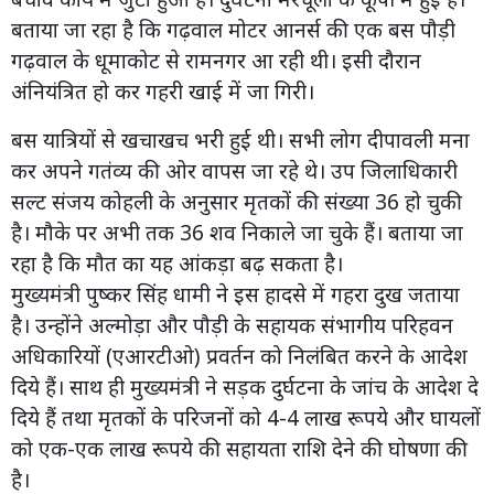
बताया जा रहा है कि गढ़वाल मोटर आनर्स की एक बस पौड़ी
गढ़वाल के धूमाकोट से रामनगर आ रही थी। इसी दौरान
अंनियंत्रित हो कर गहरी खाई में जा गिरी।
बस यात्रियों से खचाखच भरी हुई थी। सभी लोग दीपावली मना
कर अपने गतंव्य की ओर वापस जा रहे थे। उप जिलाधिकारी
सल्ट संजय कोहली के अनुसार मृतकों की संख्या 36 हो चुकी
है। मौके पर अभी तक 36 शव निकाले जा चुके हैं। बताया जा
रहा है कि मौत का यह आंकड़ा बढ़ सकता है।
मुख्यमंत्री पुष्कर सिंह धामी ने इस हादसे में गहरा दुख जताया
है। उन्होंने अल्मोड़ा और पौड़ी के सहायक संभागीय परिहवन
अधिकारियों (एआरटीओ) प्रवर्तन को निलंबित करने के आदेश
दिये हैं। साथ ही मुख्यमंत्री ने सड़क दुर्घटना के जांच के आदेश दे
दिये हैं तथा मृतकों के परिजनों को 4-4 लाख रूपये और घायलों
को एक-एक लाख रूपये की सहायता राशि देने की घोषणा की
है।