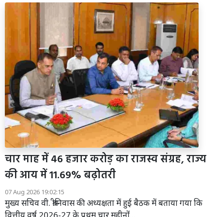
चार माह में 46 हजार करोड़ का राजस्व संग्रह, राज्य
की आय में 11.69% बढ़ोतरी
07 Aug 2026 19:02:15
मुख्य सचिव वी. श्रीनिवास की अध्यक्षता में हुई बैठक में बताया गया कि
वित्तीय वर्ष 2026-27 के प्रथम चार महीनों...