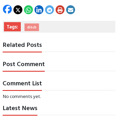
Tags:
ditch
Related Posts
Post Comment
Comment List
No comments yet.
Latest News