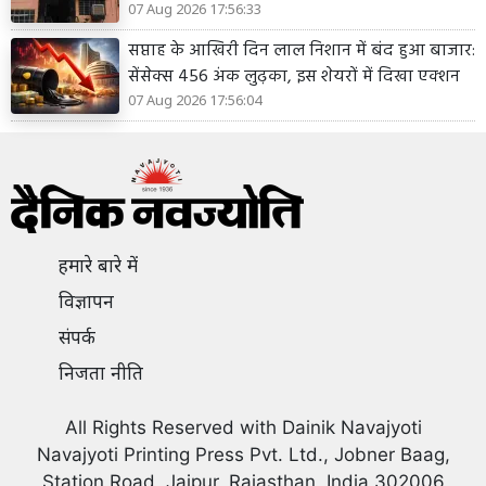
07 Aug 2026 17:56:33
सप्ताह के आखिरी दिन लाल निशान में बंद हुआ बाजार:
सेंसेक्स 456 अंक लुढ़का, इस शेयरों में दिखा एक्शन
07 Aug 2026 17:56:04
हमारे बारे में
विज्ञापन
संपर्क
निजता नीति
All Rights Reserved with Dainik Navajyoti
Navajyoti Printing Press Pvt. Ltd., Jobner Baag,
Station Road, Jaipur, Rajasthan, India 302006