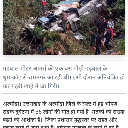
गढ़वाल मोटर आनर्स की एक बस पौड़ी गढ़वाल के
धूमाकोट से रामनगर आ रही थी। इसी दौरान अंनियंत्रित हो
कर गहरी खाई में जा गिरी।
अल्मोड़ा। उत्तराखंड के अल्मोड़ा जिले के सल्ट में हुई भीषण
सड़क दुर्घटना में 36 लोगों की मौत हो गयी है। मृतकों की संख्या
बढऩे की आशंका है। जिला प्रशासन युद्धस्तर पर राहत और
बचाव कार्य में जुटा हुआ है। दुर्घटना मरचूला के कूपी में हुई है।