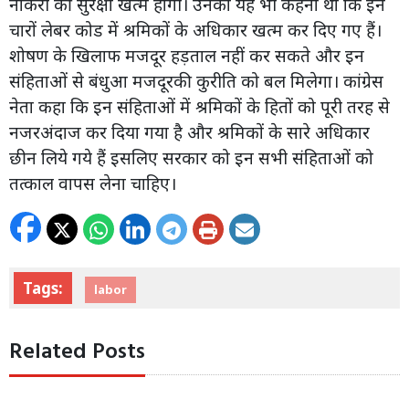
नौकरी की सुरक्षा खत्म होगी। उनका यह भी कहना था कि इन
चारों लेबर कोड में श्रमिकों के अधिकार खत्म कर दिए गए हैं।
शोषण के खिलाफ मजदूर हड़ताल नहीं कर सकते और इन
संहिताओं से बंधुआ मजदूरकी कुरीति को बल मिलेगा। कांग्रेस
नेता कहा कि इन संहिताओं में श्रमिकों के हितों को पूरी तरह से
नजरअंदाज कर दिया गया है और श्रमिकों के सारे अधिकार
छीन लिये गये हैं इसलिए सरकार को इन सभी संहिताओं को
तत्काल वापस लेना चाहिए।
Tags:
labor
Related Posts