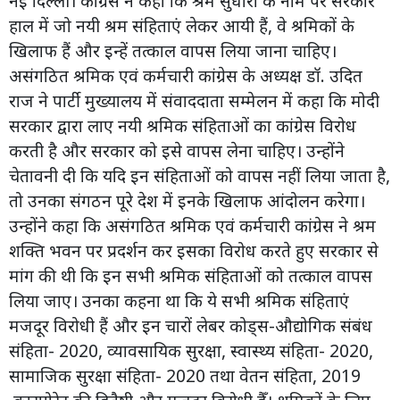
नई दिल्ली। कांग्रेस ने कहा कि श्रम सुधारों के नाम पर सरकार
हाल में जो नयी श्रम संहिताएं लेकर आयी हैं, वे श्रमिकों के
खिलाफ हैं और इन्हें तत्काल वापस लिया जाना चाहिए।
असंगठित श्रमिक एवं कर्मचारी कांग्रेस के अध्यक्ष डॉ. उदित
राज ने पार्टी मुख्यालय में संवाददाता सम्मेलन में कहा कि मोदी
सरकार द्वारा लाए नयी श्रमिक संहिताओं का कांग्रेस विरोध
करती है और सरकार को इसे वापस लेना चाहिए। उन्होंने
चेतावनी दी कि यदि इन संहिताओं को वापस नहीं लिया जाता है,
तो उनका संगठन पूरे देश में इनके खिलाफ आंदोलन करेगा।
उन्होंने कहा कि असंगठित श्रमिक एवं कर्मचारी कांग्रेस ने श्रम
शक्ति भवन पर प्रदर्शन कर इसका विरोध करते हुए सरकार से
मांग की थी कि इन सभी श्रमिक संहिताओं को तत्काल वापस
लिया जाए। उनका कहना था कि ये सभी श्रमिक संहिताएं
मजदूर विरोधी हैं और इन चारों लेबर कोड्स-औद्योगिक संबंध
संहिता- 2020, व्यावसायिक सुरक्षा, स्वास्थ्य संहिता- 2020,
सामाजिक सुरक्षा संहिता- 2020 तथा वेतन संहिता, 2019