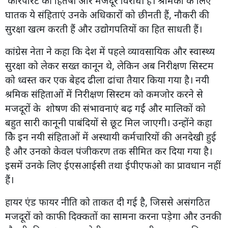
कारपोरेट की हितैषी और मजदूर विरोधी हैँ। श्रमिकों के लिए
घातक ये संहिताएं उनके अधिकारों को छीनती हैं, नौकरी की
सुरक्षा खत्म करती हैं और उद्योगपतियों का हित साधती हैं।
कांग्रेस नेता ने कहा कि देश में पहले व्यावसायिक और स्वास्थ्य
सुरक्षा को लेकर सख्त कानून थे, लेकिन अब निरीक्षण सिस्टम
को ध्वस्त कर एक बेहद ढीला ढांचा तैयार किया गया है। नयी
श्रमिक संहिताओं में निरीक्षण सिस्टम को कमजोर करने से
मजदूरों के शोषण की संभावनाएं बढ़ गईं और मालिकों को
बहुत सारी कानूनी पाबंदियों से छूट मिल जाएगी। उन्होंने कहा
किे इन नयी संहिताओं में अस्थायी कर्मचारियों की अनदेखी हुई
है और उनको केवल पंजीकरण तक सीमित कर दिया गया है।
इसमें उनके लिए ईएसआईसी तथा ईपीएफओ का प्रावधान नहीं
हैं।
हायर एंड फायर नीति को ताकत दी गई है, जिससे असंगठित
मजदूरों को काफी दिक्कतों का सामना करना पड़ेगा और उनकी