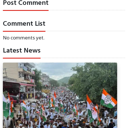
Post Comment
Comment List
No comments yet.
Latest News