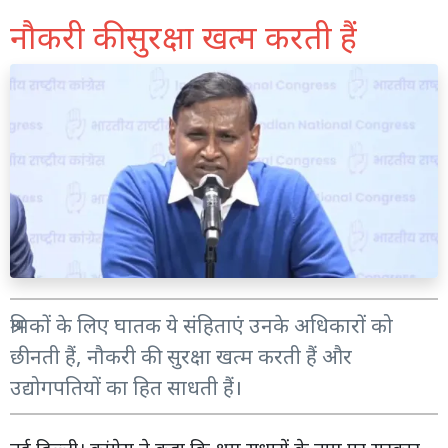
नौकरी की सुरक्षा खत्म करती हैं
श्रमिकों के लिए घातक ये संहिताएं उनके अधिकारों को
छीनती हैं, नौकरी की सुरक्षा खत्म करती हैं और
उद्योगपतियों का हित साधती हैं।