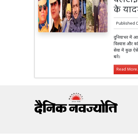
के यादग
Published 
दुनियाभर में आ
विश्वास और क
सेवा में कुछ ऐ
बने।
Read More..