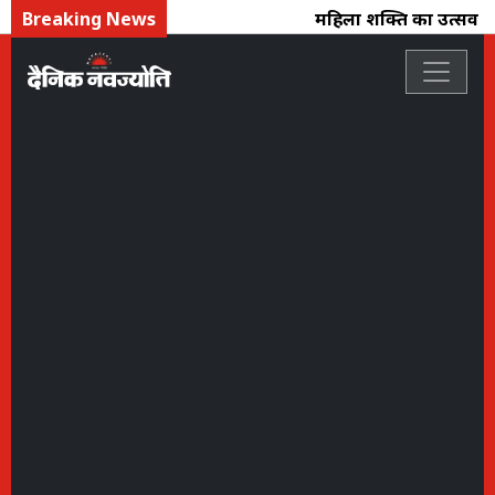
Breaking News
महिला शक्ति का उत्सव : फ्लो