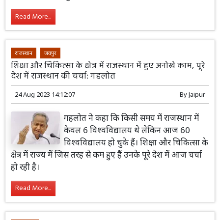
Read More...
राजस्थान
जयपुर
शिक्षा और चिकित्सा के क्षेत्र में राजस्थान में हुए अनोखे काम, पूरे
देश में राजस्थान की चर्चा: गहलोत
24 Aug 2023 14:12:07
By
Jaipur
गहलोत ने कहा कि किसी समय में राजस्थान में
केवल 6 विश्वविद्यालय थे लेकिन आज 60
विश्वविद्यालय हो चुके हैं। शिक्षा और चिकित्सा के
क्षेत्र में राज्य में जिस तरह से कम हुए हैं उनके पूरे देश में आज चर्चा
हो रही है।
Read More...