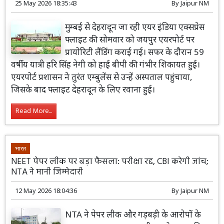
25 May 2026 18:35:43
By
Jaipur NM
मुम्बई से देहरादून जा रही एयर इंडिया एक्सप्रेस
फ्लाइट की सोमवार को जयपुर एयरपोर्ट पर
प्रायोरिटी लैंडिंग कराई गई। सफर के दौरान 59
वर्षीय यात्री हरि सिंह नेगी को हाई बीपी की गंभीर शिकायत हुई।
एयरपोर्ट प्रशासन ने तुरंत एम्बुलेंस से उन्हें अस्पताल पहुंचाया,
जिसके बाद फ्लाइट देहरादून के लिए रवाना हुई।
Read More...
भारत
NEET पेपर लीक पर बड़ा फैसला: परीक्षा रद्द, CBI करेगी जांच;
NTA ने मानी जिम्मेदारी
12 May 2026 18:04:36
By
Jaipur NM
NTA ने पेपर लीक और गड़बड़ी के आरोपों के