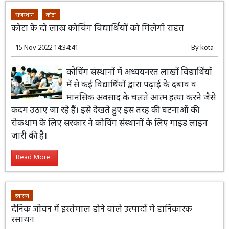
Read More...
राजस्थान
कोटा
कोटा के दो लाख कोचिंग विद्यार्थियों को मिलेगी राहत
15 Nov 2022 14:34:41
By
kota
कोचिंग संस्थानों में अध्ययनरत लाखों विद्यार्थियों
में से कई विद्यार्थियों द्वारा पढ़ाई के दबाव व
मानसिक अवसाद के चलते आत्म हत्या करने जैसे
कदम उठाए जा रहे हैं। इसे देखते हुए इस तरह की घटनाओं की
रोकथाम के लिए सरकार ने कोचिंग संस्थानों के लिए गाइड लाइन
जारी की है।
Read More...
स्वास्थ्य