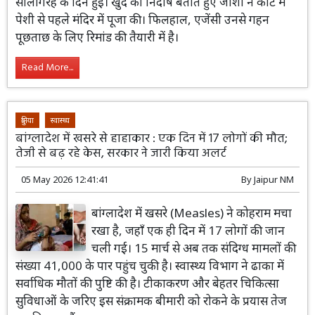
सालगिरह के दिन हुई। खुद को निर्दोष बताते हुए जोशी ने कोर्ट में
पेशी से पहले मंदिर में पूजा की। फिलहाल, एजेंसी उनसे गहन
पूछताछ के लिए रिमांड की तैयारी में है।
Read More...
दुनिया
स्वास्थ्य
बांग्लादेश में खसरे से हाहाकार : एक दिन में 17 लोगों की मौत;
तेजी से बढ़ रहे केस, सरकार ने जारी किया अलर्ट
05 May 2026 12:41:41
By
Jaipur NM
बांग्लादेश में खसरे (Measles) ने कोहराम मचा
रखा है, जहाँ एक ही दिन में 17 लोगों की जान
चली गई। 15 मार्च से अब तक संदिग्ध मामलों की
संख्या 41,000 के पार पहुंच चुकी है। स्वास्थ्य विभाग ने ढाका में
सर्वाधिक मौतों की पुष्टि की है। टीकाकरण और बेहतर चिकित्सा
सुविधाओं के जरिए इस संक्रामक बीमारी को रोकने के प्रयास तेज