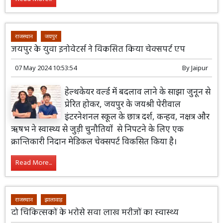
राजस्थान
जयपुर
जयपुर के युवा इनोवेटर्स ने विकसित किया चेक्सपर्ट एप
07 May 2024 10:53:54
By
Jaipur
हेल्थकेयर वर्ल्ड में बदलाव लाने के साझा जुनून से
प्रेरित होकर, जयपुर के जयश्री पेरीवाल
इंटरनेशनल स्कूल के छात्र दर्श, कन्हव, नक्षत्र और
ऋषभ ने स्वास्थ्य से जुड़ी चुनौतियों से निपटने के लिए एक
क्रान्तिकारी निदान मेडिकल चेक्सपर्ट विकसित किया है।
Read More...
राजस्थान
झालावाड़
दो चिकित्सकों के भरोसे सवा लाख मरीजों का स्वास्थ्य