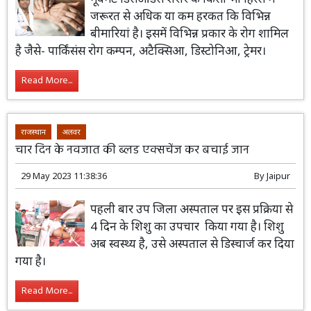
जरूरत से अधिक या कम हरकत कि विभिन्न
बीमारियां है। इसमें विभिन्न प्रकार के रोग शामिल
है जैसे- पार्किंसंस रोग कम्पन, अटैक्सिआ, डिस्टोनिआ, ट्रेमर।
Read More...
राजस्थान
अलवर
चार दिन के नवजात की ब्लड एक्सचेंज कर बचाई जान
29 May 2023 11:38:36
By
Jaipur
पहली बार उप जिला अस्पताल पर इस प्रक्रिया से
4 दिन के शिशु का उपचार किया गया है। शिशु
अब स्वस्थ्य है, उसे अस्पताल से डिस्चार्ज कर दिया
गया है।
Read More...