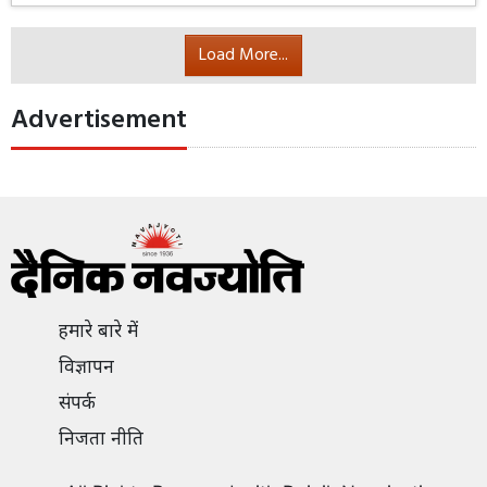
आईएसीटीएस (इंडियन एसोसिएशन ऑफ कार्डियोवैस्कुलर एंड
थोरेसिक सर्जन) की ओर से सेंट्रल पार्क में एक जागरूक कार्यक्रम
आयोजित किया गया जिसमें राजस्थान के सीनियर कार्डियक सर्जन्स
ने लोगों को अपना हार्ट हेल्दी रखने के टिप्स दिए।
Read More...
Load More...
Advertisement