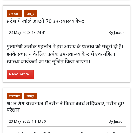
राजस्थान
जयपुर
प्रदेश में खोले जाएंगे 70 उप-स्वास्थ्य केन्द्र
24 May 2023 13:24:41
By
Jaipur
मुख्यमंत्री अशोक गहलोत ने इस आशय के प्रस्ताव
को मंजूरी दी है। इनके संचालन के लिए प्रत्येक
उप-स्वास्थ्य केन्द्र में एक महिला स्वास्थ्य कार्यकर्ता
का पद सृजित किया जाएगा।
Read More...
राजस्थान
जयपुर
श्वशन रोग अस्पताल में नर्सेज ने किया कार्य बहिष्कार, मरीज हुए
परेशान
23 May 2023 14:48:30
By
Jaipur