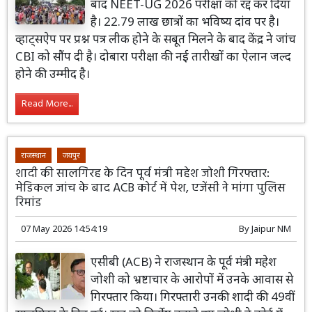
बाद NEET-UG 2026 परीक्षा को रद्द कर दिया
है। 22.79 लाख छात्रों का भविष्य दांव पर है।
व्हाट्सऐप पर प्रश्न पत्र लीक होने के सबूत मिलने के बाद केंद्र ने जांच
CBI को सौंप दी है। दोबारा परीक्षा की नई तारीखों का ऐलान जल्द
होने की उम्मीद है।
Read More...
राजस्थान
जयपुर
शादी की सालगिरह के दिन पूर्व मंत्री महेश जोशी गिरफ्तार:
मेडिकल जांच के बाद ACB कोर्ट में पेश, एजेंसी ने मांगा पुलिस
रिमांड
07 May 2026 14:54:19
By
Jaipur NM
एसीबी (ACB) ने राजस्थान के पूर्व मंत्री महेश
जोशी को भ्रष्टाचार के आरोपों में उनके आवास से
गिरफ्तार किया। गिरफ्तारी उनकी शादी की 49वीं