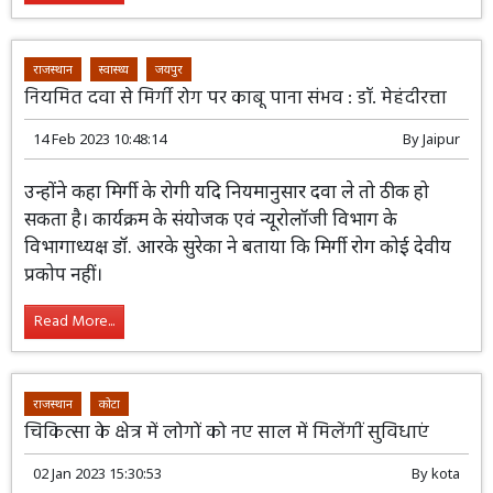
Read More...
राजस्थान
स्वास्थ्य
जयपुर
नियमित दवा से मिर्गी रोग पर काबू पाना संभव : डॉ. मेहंदीरत्ता
14 Feb 2023 10:48:14
By
Jaipur
उन्होंने कहा मिर्गी के रोगी यदि नियमानुसार दवा
ले तो ठीक हो सकता है। कार्यक्रम के संयोजक एवं
न्यूरोलॉजी विभाग के विभागाध्यक्ष डॉ. आरके
सुरेका ने बताया कि मिर्गी रोग कोई देवीय प्रकोप नहीं।
Read More...
राजस्थान
कोटा
चिकित्सा के क्षेत्र में लोगों को नए साल में मिलेंगीं सुविधाएं