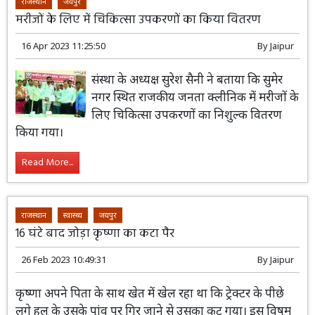
राजस्थान
जयपुर
मरीजों के लिए में चिकित्सा उपकरणों का किया वितरण
16 Apr 2023 11:25:50
By
Jaipur
संस्था के अध्यक्ष सुरेश सैनी ने बताया कि सुमेर
नगर स्थित राजकीय जनता क्लीनिक में मरीजों के
लिए चिकित्सा उपकरणों का निशुल्क वितरण
किया गया।
Read More...
राजस्थान
स्वास्थ्य
जयपुर
16 घंटे बाद जोड़ा कृष्णा का कटा पैर
26 Feb 2023 10:49:31
By
Jaipur
कृष्णा अपने पिता के साथ खेत में खेल रहा था कि ट्रेक्टर के पीछे