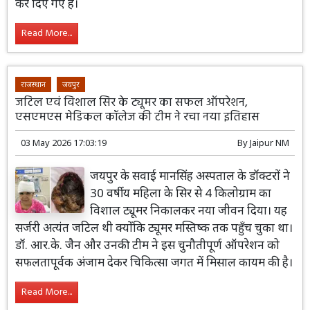
कर दिए गए हैं।
Read More...
राजस्थान
जयपुर
जटिल एवं विशाल सिर के ट्यूमर का सफल ऑपरेशन,
एसएमएस मेडिकल कॉलेज की टीम ने रचा नया इतिहास
03 May 2026 17:03:19
By
Jaipur NM
जयपुर के सवाई मानसिंह अस्पताल के डॉक्टरों ने
30 वर्षीय महिला के सिर से 4 किलोग्राम का
विशाल ट्यूमर निकालकर नया जीवन दिया। यह
सर्जरी अत्यंत जटिल थी क्योंकि ट्यूमर मस्तिष्क तक पहुँच चुका था।
डॉ. आर.के. जैन और उनकी टीम ने इस चुनौतीपूर्ण ऑपरेशन को
सफलतापूर्वक अंजाम देकर चिकित्सा जगत में मिसाल कायम की है।
Read More...