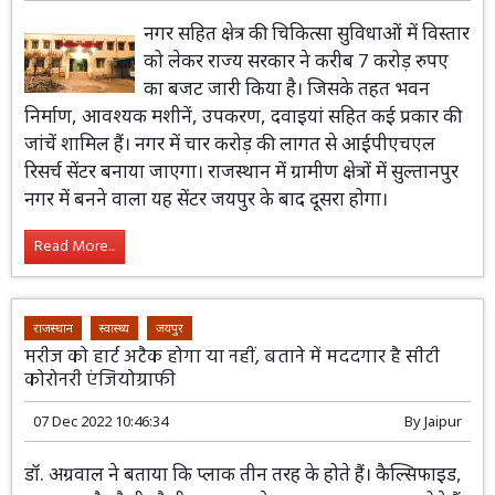
02 Jan 2023 15:30:53
By
kota
नगर सहित क्षेत्र की चिकित्सा सुविधाओं में विस्तार
को लेकर राज्य सरकार ने करीब 7 करोड़ रुपए
का बजट जारी किया है। जिसके तहत भवन
निर्माण, आवश्यक मशीनें, उपकरण, दवाइयां सहित कई प्रकार की
जांचें शामिल हैं। नगर में चार करोड़ की लागत से आईपीएचएल
रिसर्च सेंटर बनाया जाएगा। राजस्थान में ग्रामीण क्षेत्रों में सुल्तानपुर
नगर में बनने वाला यह सेंटर जयपुर के बाद दूसरा होगा।
Read More...
राजस्थान
स्वास्थ्य
जयपुर
मरीज को हार्ट अटैक होगा या नहीं, बताने में मददगार है सीटी
कोरोनरी एंजियोग्राफी
07 Dec 2022 10:46:34
By
Jaipur