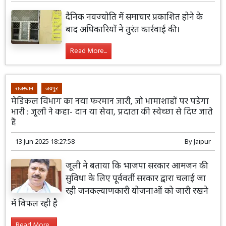
दैनिक नवज्योति में समाचार प्रकाशित होने के
बाद अधिकारियों ने तुरंत कार्रवाई की।
Read More...
राजस्थान
जयपुर
मेडिकल विभाग का नया फरमान जारी, जो भामाशाहों पर पडेगा
भारी : जूली ने कहा- दान या सेवा, प्रदाता की स्वेच्छा से दिए जाते
हैं
13 Jun 2025 18:27:58
By
Jaipur
जूली ने बताया कि भाजपा सरकार आमजन की
सुविधा के लिए पूर्ववर्ती सरकार द्वारा चलाई जा
रही जनकल्याणकारी योजनाओं को जारी रखने
में विफल रही है
Read More...