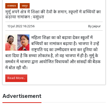
राजस्थान
जयपुर
मुर्मू अपने क्षेत्र में शिक्षा की देवी के समान, स्कूलों में बच्चियों का
बढ़ाया नामांकन : वसुंधरा
13 Jul 2022 16:22:56
By
Jaipur
महिला शिक्षा का को बढ़ावा देकर स्कूलों में
बच्चियों का नामांकन बढ़ाया है। भाजपा ने उन्हें
राष्ट्रपति पद का उम्मीदवार बना कर दुनिया को
बता दिया है कि सच्चा लोकतंत्र है, तो वह भाजपा में ही है। मुर्मू के
समर्थन में भाजपा द्वारा आयोजित विधायकों और सांसदों की बैठक
में बोल रही थी।
Read More...
Advertisement