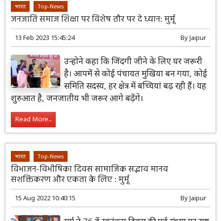
भारत
Top-News
जनजाति समाज शिक्षा पर विशेष तौर पर दे ध्यान: मुर्मू
13 Feb 2023 15:45:24
By
Jaipur
उन्होने कहा कि जिंदगी जीने के लिए घर जरूरी
है। आपमें से कोई पंचायत मुखिया बन गया, कोई
समिति सदस्य, हर क्षेत्र में बच्चियां बढ़ रही हैं। यह
शुरुआत है, जनजातीय भी जरूर आगे बढ़ेंगे।
Read More...
भारत
Top-News
विभाजन-विभीषिका दिवस सामाजिक सद्भाव मानव
सशक्तिकरण और एकता के लिए : मुर्मू
15 Aug 2022 10:40:15
By
Jaipur