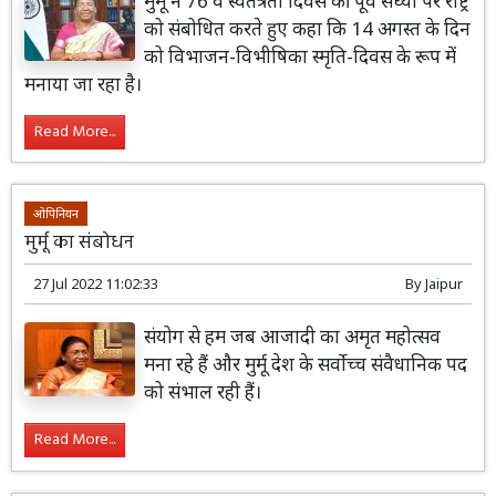
मुर्मू ने 76 वें स्वतंत्रता दिवस की पूर्व संध्या पर राष्ट्र
को संबोधित करते हुए कहा कि 14 अगस्त के दिन
को विभाजन-विभीषिका स्मृति-दिवस के रूप में
मनाया जा रहा है।
Read More...
ओपिनियन
मुर्मू का संबोधन
27 Jul 2022 11:02:33
By
Jaipur
संयोग से हम जब आजादी का अमृत महोत्सव
मना रहे हैं और मुर्मू देश के सर्वोच्च संवैधानिक पद
को संभाल रही हैं।
Read More...