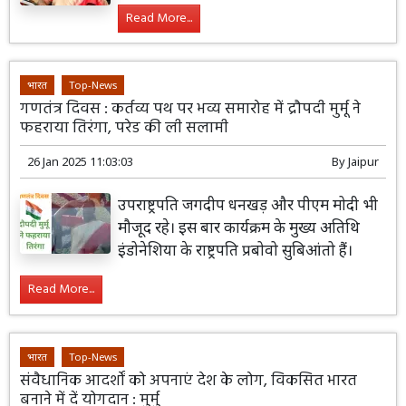
Read More...
भारत
Top-News
गणतंत्र दिवस : कर्तव्य पथ पर भव्य समारोह में द्रौपदी मुर्मू ने
फहराया तिरंगा, परेड की ली सलामी
26 Jan 2025 11:03:03
By
Jaipur
उपराष्ट्रपति जगदीप धनखड़ और पीएम मोदी भी
मौजूद रहे। इस बार कार्यक्रम के मुख्य अतिथि
इंडोनेशिया के राष्ट्रपति प्रबोवो सुबिआंतो हैं।
Read More...
भारत
Top-News
संवैधानिक आदर्शों को अपनाएं देश के लोग, विकसित भारत
बनाने में दें योगदान : मुर्मु