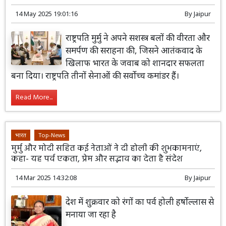
14 May 2025 19:01:16
By
Jaipur
राष्ट्रपति मुर्मु ने अपने सशस्त्र बलों की वीरता और
समर्पण की सराहना की, जिसने आतंकवाद के
खिलाफ भारत के जवाब को शानदार सफलता
बना दिया। राष्ट्रपति तीनों सेनाओं की सर्वोच्च कमांडर हैं।
Read More...
भारत
Top-News
मुर्मु और मोदी सहित कई नेताओं ने दी होली की शुभकामनाएं,
कहा- यह पर्व एकता, प्रेम और सद्भाव का देता है संदेश
14 Mar 2025 14:32:08
By
Jaipur
देश में शुक्रवार को रंगों का पर्व होली हर्षोल्लास से
मनाया जा रहा है