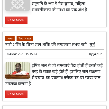
राष्ट्रपति के रूप में मेरा चुनाव, महिला
सशक्तीकरण की गाथा का एक अंश है।
Read More...
भारत
Top-News
नारी शक्ति के बिना जल शक्ति की सफलता संभव नहीं : मुर्मू
04 Mar 2023 15:45:34
By
Jaipur
दूषित जल से जो समस्याएं पैदा होती हैं उससे कई
तरह के संकट खड़े होते हैं इसलिए जल संक्रमण
से बचाव का एकमात्र तरीका घर-घर स्वच्छ जल
उपलब्ध कराना है।
Read More...