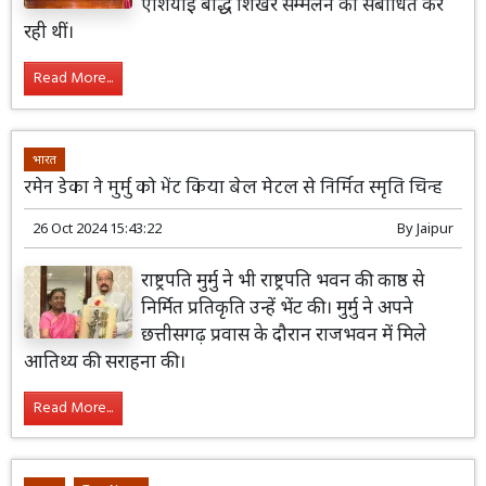
एशियाई बौद्ध शिखर सम्मेलन को संबोधित कर
रही थीं।
Read More...
भारत
रमेन डेका ने मुर्मु को भेंट किया बेल मेटल से निर्मित स्मृति चिन्ह
26 Oct 2024 15:43:22
By
Jaipur
राष्ट्रपति मुर्मु ने भी राष्ट्रपति भवन की काष्ठ से
निर्मित प्रतिकृति उन्हें भेंट की। मुर्मु ने अपने
छत्तीसगढ़ प्रवास के दौरान राजभवन में मिले
आतिथ्य की सराहना की।
Read More...