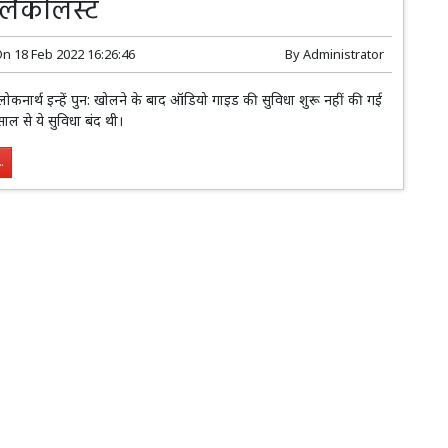
्लैकलिस्ट
On
18 Feb 2022 16:26:46
By
Administrator
लोकनार्थ इन्हें पुन: खोलने के बाद ऑडियो गाइड की सुविधा शुरू नहीं की गई
ाल से ये सुविधा बंद थी।
.