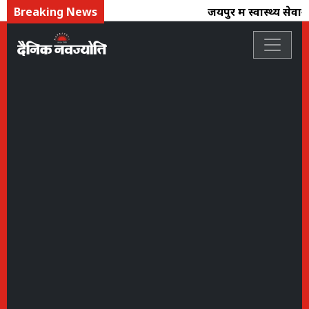
Breaking News
जयपुर में स्वास्थ्य से