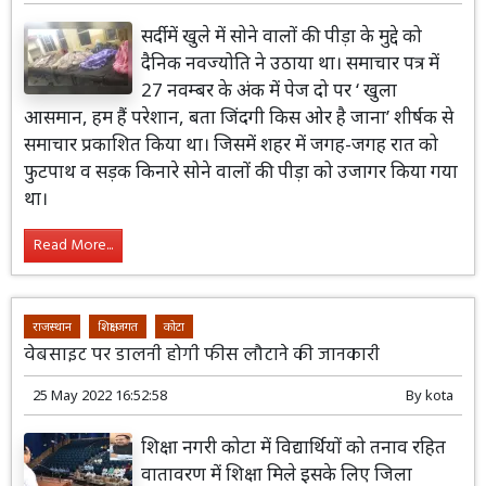
सर्दी में खुले में सोने वालों की पीड़ा के मुद्दे को
दैनिक नवज्योति ने उठाया था। समाचार पत्र में
27 नवम्बर के अंक में पेज दो पर ‘ खुला
आसमान, हम हैं परेशान, बता जिंदगी किस ओर है जाना’ शीर्षक से
समाचार प्रकाशित किया था। जिसमें शहर में जगह-जगह रात को
फुटपाथ व सड़क किनारे सोने वालों की पीड़ा को उजागर किया गया
था।
Read More...
राजस्थान
शिक्षा जगत
कोटा
वेबसाइट पर डालनी होगी फीस लौटाने की जानकारी
25 May 2022 16:52:58
By
kota
शिक्षा नगरी कोटा में विद्यार्थियों को तनाव रहित
वातावरण में शिक्षा मिले इसके लिए जिला