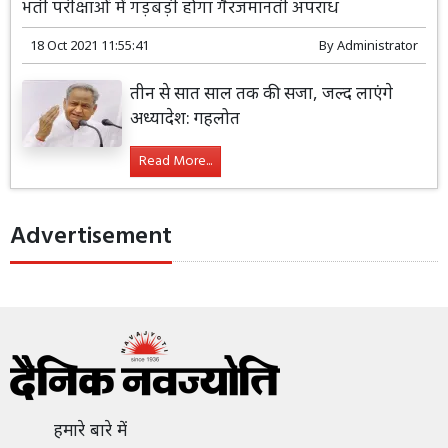
भर्ती परीक्षाओं में गड़बड़ी होगा गैरजमानती अपराध
18 Oct 2021 11:55:41
By
Administrator
तीन से सात साल तक की सजा, जल्द लाएंगे
अध्यादेश: गहलोत
Read More...
Advertisement
हमारे बारे में