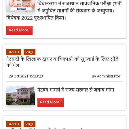
विधानसभा में राजस्थान सार्वजनिक परीक्षा (भर्ती
में अनुचित साधनों की रोकथाम के अध्युपाय)
विधेयक 2022 पुर:स्थापित किया।
Read More...
राजस्थान
जयपुर
नेटबंदी के खिलाफ दायर याचिकाओं को सुनवाई के लिए सीजे
को भेजा
29 Oct 2021 15:23:23
By
Administrator
नेटबंद मामले में राज्य सरकार से जवाब मांगा
Read More...
राजस्थान
जयपुर