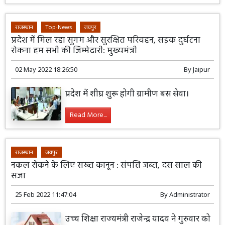
राजस्थान
Top-News
जयपुर
प्रदेश में मिल रहा सुगम और सुरक्षित परिवहन, सड़क दुर्घटना
रोकना हम सभी की जिम्मेदारी: मुख्यमंत्री
02 May 2022 18:26:50
By
Jaipur
प्रदेश में शीघ्र शुरू होगी ग्रामीण बस सेवा।
Read More...
राजस्थान
जयपुर
नकल रोकने के लिए सख्त कानून : संपत्ति जब्त, दस साल की
सजा
25 Feb 2022 11:47:04
By
Administrator
उच्च शिक्षा राज्यमंत्री राजेन्द्र यादव ने गुरुवार को