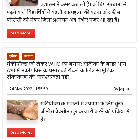
प्रशासन ने कमर कस ली है। कोचिंग संस्थानों में
पढ़ने वाले विद्यार्थियों में बढ़ती आत्महत्या की घटना और फीस
पॉलिसी को लेकर जिला प्रशासन अब गंभीर नजर आ रहा है।
Read More...
दुनिया
स्वास्थ्य
मंकीपॉक्स को लेकर WHO का बयान: अफ्रीका के बाहर अन्य
देशों में मंकीपॉक्स के प्रसार को रोकने के लिए सामूहिक
टीकाकरण की आवश्यकता नहीं
24 May 2022 11:55:59
By
Jaipur
मंकीपॉक्स के मामलों में उपयोग के लिए कुछ
जीनोस वैक्सीन खुराक जारी करने की प्रक्रिया में
है।
Read More...