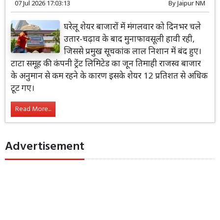
07 Jul 2026 17:03:13
By
Jaipur NM
घरेलू शेयर बाजारों में मंगलवार को दिनभर चले
उतार-चढ़ाव के बाद मुनाफावसूली हावी रही,
जिससे प्रमुख सूचकांक लाल निशान में बंद हुए।
टाटा समूह की कंपनी ट्रेंट लिमिटेड का जून तिमाही राजस्व बाजार
के अनुमान से कम रहने के कारण इसके शेयर 12 प्रतिशत से अधिक
टूट गए।
Read More...
Advertisement