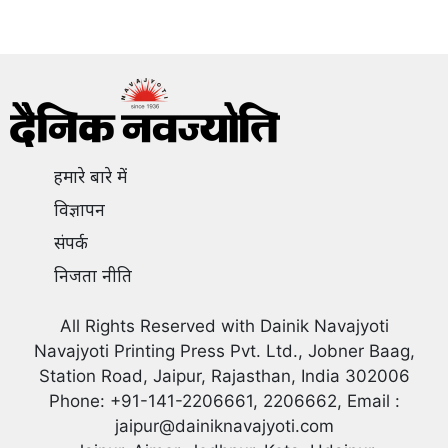
हमारे बारे में
विज्ञापन
संपर्क
निजता नीति
All Rights Reserved with Dainik Navajyoti
Navajyoti Printing Press Pvt. Ltd., Jobner Baag,
Station Road, Jaipur, Rajasthan, India 302006
Phone: +91-141-2206661, 2206662, Email :
jaipur@dainiknavajyoti.com