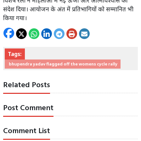
विशेष रैली ने महिलाओं में नई ऊर्जा और आत्मविश्वास का
संदेश दिया। आयोजन के अंत में प्रतिभागियों को सम्मानित भी
किया गया।
Tags:
bhupendra yadav flagged off the womens cycle rally
Related Posts
Post Comment
Comment List