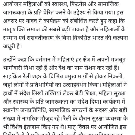
आयोजन महिलाओं को स्वास्थ्य, फिटनेस और सामाजिक
जागरूकता के प्रति प्रेरित करने के उद्देश्य से किया गया। इस
अवसर पर यादव ने कार्यक्रम को संबोधित करते हुए कहा कि
मातृ शक्ति समाज की सबसे बड़ी ताकत है और महिलाओं के
सम्मान एवं सशक्तीकरण के बिना विकसित भारत की कल्पना
अधूरी है।
उन्होंने कहा कि वर्तमान में महिलाएं हर क्षेत्र में अपनी मजबूत
भागीदारी निभा रही हैं और देश का नाम रौशन कर रही हैं।
साइकिल रैली शहर के विभिन्न प्रमुख मार्गों से होकर निकली,
जहां लोगों ने प्रतिभागियों का उत्साहवर्धन किया। महिलाओं ने
हाथों में संदेश लिखी तख्तियां लेकर बेटी शिक्षा, महिला सुरक्षा
और स्वास्थ्य के प्रति जागरूकता का संदेश दिया। कार्यक्रम में
स्थानीय जनप्रतिनिधि, सामाजिक संगठनों के सदस्य और बड़ी
संख्या में नागरिक मौजूद रहे। रैली के दौरान सुरक्षा व्यवस्था के
भी विशेष इंतजाम किए गए थे। मातृ दिवस पर आयोजित इस