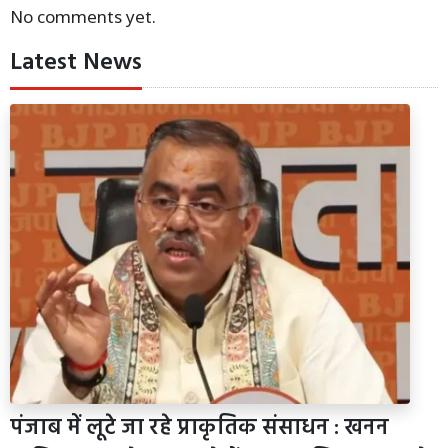
No comments yet.
Latest News
पंजाब में लूटे जा रहे प्राकृतिक संसाधन : खनन