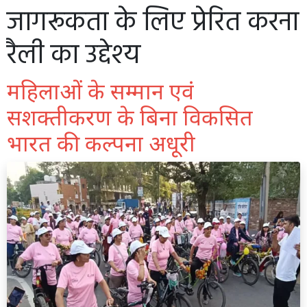
जागरूकता के लिए प्रेरित करना
रैली का उद्देश्य
महिलाओं के सम्मान एवं
सशक्तीकरण के बिना विकसित
भारत की कल्पना अधूरी