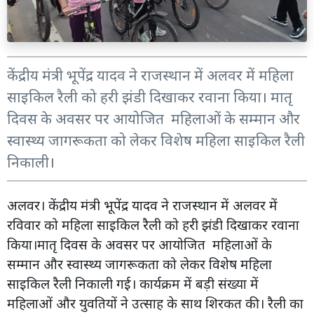
केंद्रीय मंत्री भूपेंद्र यादव ने राजस्थान में अलवर में महिला
साइकिल रैली को हरी झंडी दिखाकर रवाना किया। मातृ
दिवस के अवसर पर आयोजित महिलाओं के सम्मान और
स्वास्थ्य जागरूकता को लेकर विशेष महिला साइकिल रैली
निकाली।
अलवर। केंद्रीय मंत्री भूपेंद्र यादव ने राजस्थान में अलवर में
रविवार को महिला साइकिल रैली को हरी झंडी दिखाकर रवाना
किया।मातृ दिवस के अवसर पर आयोजित महिलाओं के
सम्मान और स्वास्थ्य जागरूकता को लेकर विशेष महिला
साइकिल रैली निकाली गई। कार्यक्रम में बड़ी संख्या में
महिलाओं और युवतियों ने उत्साह के साथ शिरकत की। रैली का