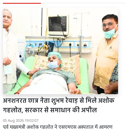
अनशनरत छात्र नेता शुभम रेवाड़ से मिले अशोक
गहलोत, सरकार से समाधान की अपील
05 Aug 2026 19:02:07
पूर्व मुख्यमंत्री अशोक गहलोत ने एसएमएस अस्पताल में आमरण