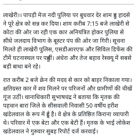
लाखेरी।। पापड़ी मेज नदी पुलिया पर बुधवार देर शाम हुए हादसे
ने पूरे क्षेत्र को सन्न कर दिया। शाम करीब 7:15 बजे लाखेरी से
कोटा की ओर जा रही एक कार अनियंत्रित होकर पुलिया से
सीधे जलदाय विभाग के बूस्टर पंप की ओर जा गिरी। सूचना
मिलते ही लाखेरी पुलिस, एसडीआरएफ और सिविल डिफेंस की
टीमें घटनास्थल पर पहुंचीं। अंधेरा और तेज बहाव रेस्क्यू में सबसे
बड़ी बाधा बने रहे।
रात करीब 2 बजे क्रेन की मदद से कार को बाहर निकाला गया।
क्षतिग्रस्त कार में शव मिलने पर परिजनों और ग्रामीणों की चीखें
गूंज उठीं। थानाधिकारी सुभाषचंद्र ने बताया कि मृतक की
पहचान बारां जिले के सीसवाली निवासी 50 वर्षीय हरीश
खंडेलवाल के रूप में हुई है। वे क्षेत्र के प्रतिष्ठित किराना व्यापारी
थे। परिवार में एक बेटा और एक बेटी हैं। मृतक के भाई लोकेश
खंडेलवाल ने गुरुवार सुबह रिपोर्ट दर्ज करवाई।