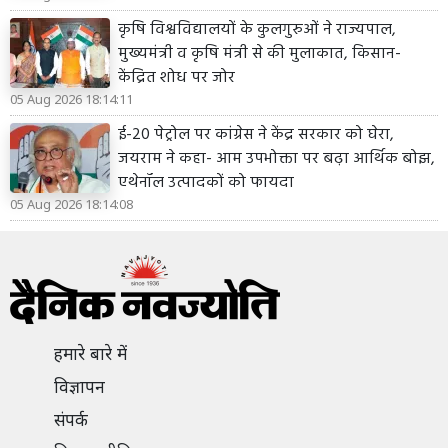
कृषि विश्वविद्यालयों के कुलगुरुओं ने राज्यपाल,
मुख्यमंत्री व कृषि मंत्री से की मुलाकात, किसान-
केंद्रित शोध पर जोर
05 Aug 2026 18:14:11
ई-20 पेट्रोल पर कांग्रेस ने केंद्र सरकार को घेरा,
जयराम ने कहा- आम उपभोक्ता पर बढ़ा आर्थिक बोझ,
एथेनॉल उत्पादकों को फायदा
05 Aug 2026 18:14:08
हमारे बारे में
विज्ञापन
संपर्क