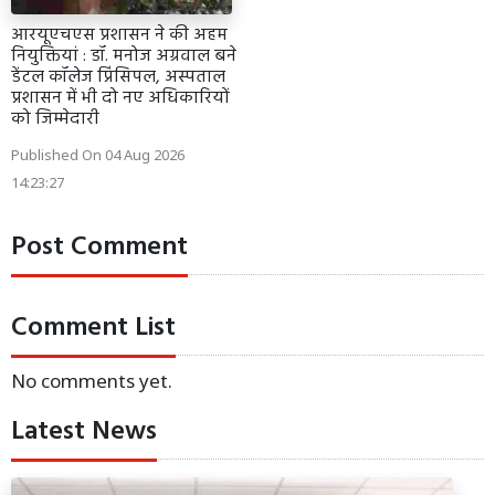
आरयूएचएस प्रशासन ने की अहम
नियुक्तियां : डॉ. मनोज अग्रवाल बने
डेंटल कॉलेज प्रिंसिपल, अस्पताल
प्रशासन में भी दो नए अधिकारियों
को जिम्मेदारी
Published On 04 Aug 2026
14:23:27
Post Comment
Comment List
No comments yet.
Latest News