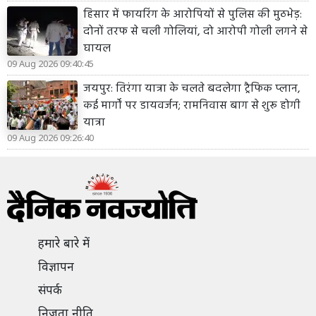
हिसार में फायरिंग के आरोपियों से पुलिस की मुठभेड़:
दोनों तरफ से चली गोलियां, दो आरोपी गोली लगने से
घायल
09 Aug 2026 09:40:45
जयपुर: तिरंगा यात्रा के चलते बदलेगा ट्रैफिक प्लान,
कई मार्गों पर डायवर्जन; रामनिवास बाग से शुरू होगी
यात्रा
09 Aug 2026 09:26:40
हमारे बारे में
विज्ञापन
संपर्क
निजता नीति