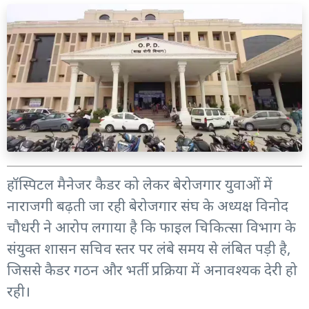
हॉस्पिटल मैनेजर कैडर को लेकर बेरोजगार युवाओं में
नाराजगी बढ़ती जा रही बेरोजगार संघ के अध्यक्ष विनोद
चौधरी ने आरोप लगाया है कि फाइल चिकित्सा विभाग के
संयुक्त शासन सचिव स्तर पर लंबे समय से लंबित पड़ी है,
जिससे कैडर गठन और भर्ती प्रक्रिया में अनावश्यक देरी हो
रही।