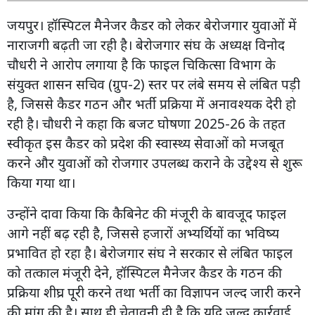
जयपुर। हॉस्पिटल मैनेजर कैडर को लेकर बेरोजगार युवाओं में
नाराजगी बढ़ती जा रही है। बेरोजगार संघ के अध्यक्ष विनोद
चौधरी ने आरोप लगाया है कि फाइल चिकित्सा विभाग के
संयुक्त शासन सचिव (ग्रुप-2) स्तर पर लंबे समय से लंबित पड़ी
है, जिससे कैडर गठन और भर्ती प्रक्रिया में अनावश्यक देरी हो
रही है। चौधरी ने कहा कि बजट घोषणा 2025-26 के तहत
स्वीकृत इस कैडर को प्रदेश की स्वास्थ्य सेवाओं को मजबूत
करने और युवाओं को रोजगार उपलब्ध कराने के उद्देश्य से शुरू
किया गया था।
उन्होंने दावा किया कि कैबिनेट की मंजूरी के बावजूद फाइल
आगे नहीं बढ़ रही है, जिससे हजारों अभ्यर्थियों का भविष्य
प्रभावित हो रहा है। बेरोजगार संघ ने सरकार से लंबित फाइल
को तत्काल मंजूरी देने, हॉस्पिटल मैनेजर कैडर के गठन की
प्रक्रिया शीघ्र पूरी करने तथा भर्ती का विज्ञापन जल्द जारी करने
की मांग की है। साथ ही चेतावनी दी है कि यदि जल्द कार्रवाई