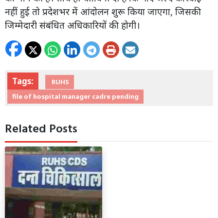
नहीं हुई तो प्रदेशभर में आंदोलन शुरू किया जाएगा, जिसकी
जिम्मेदारी संबंधित अधिकारियों की होगी।
Tags:
RUHS
file of hospital manager cadre pending
Related Posts