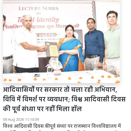
आदिवासियोंं पर सरकार तो चला रही अभियान,
विवि में विमर्श पर व्यवधान; विश्व आदिवासी दिवस
की पूर्व संध्या पर नहीं मिला हॉल
09 Aug 2026 11:10:09
विश्व आदिवासी दिवस की पूर्व संध्या पर राजस्थान विश्वविद्यालय में