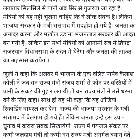
लगातार सिलसिले से पानी अब सिर से गुजरता जा रहा है।
मंत्रियों को यह नहीं भूलना चाहिए कि वे लोक सेवक हैं। लेकिन
भाजपा सरकार के मंत्री सत्तामद में मदहोश हो गये हैं। जनता का
अनादर करना और मखौल उड़ाना भजनलाल सरकार की आदत
बन गयी है। लेकिन इन सभी मंत्रियों को आगामी सत्र में प्रतिपक्ष
राजस्थान विधानसभा के सदन में घेरेगा और जनता की ताक़त
का अहसास करायेगा।
जूली ने कहा कि अलवर में भाजपा के एक दलित पार्षद कैलाश
कोली ने जब वन राज्य मंत्री संजय शर्मा से फोन पर बस्तियों में
पानी के संकट की गुहार लगायी तो वन राज्य मंत्री ने उसे धरना
देने के लिए कहा। साथ ही यह भी कहा कि यह ऑडियो
रिकार्डिंग वायरल कर देना। राज्य की भाजपा सरकार के मंत्री
सत्तामद में बेलगाम हो गये हैं। लेकिन जनता इन्हें इस उप -
चुनाव में करारा सबक सिखायेगी। राज्य में पेयजल संकट पर
कभी जलदाय मंत्री तो कभी वन राज्य मंत्री अनर्गल बयान देते