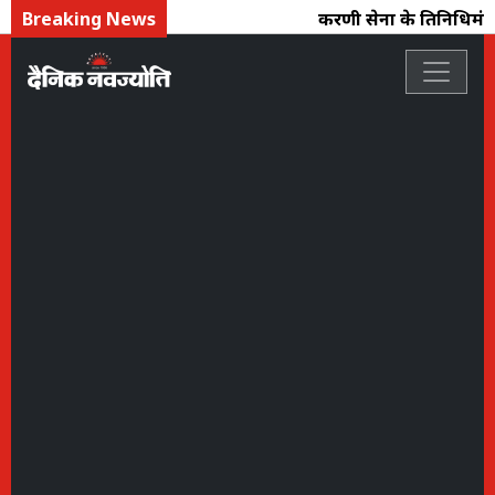
Breaking News
करणी सेना के प्रतिनिधिमंड