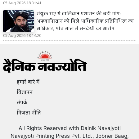
05 Aug 2026 18:31:41
संयुक्त राष्ट्र से तालिबान प्रशासन की बड़ी मांग:
अफगानिस्तान को मिले आधिकारिक प्रतिनिधित्व का
अधिकार, पांच साल से अनदेखी का आरोप
05 Aug 2026 18:14:20
हमारे बारे में
विज्ञापन
संपर्क
निजता नीति
All Rights Reserved with Dainik Navajyoti
Navajyoti Printing Press Pvt. Ltd., Jobner Baag,