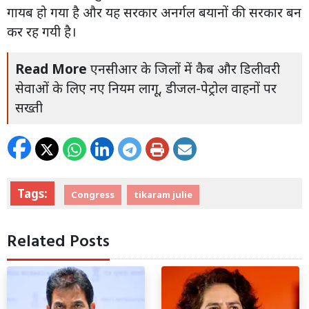
गायब हो गया है और यह सरकार अनर्गल बयानों की सरकार बन
कर रह गयी है।
Read More
एनसीआर के जिलों में कैब और डिलीवरी
सेवाओं के लिए नए नियम लागू, डीजल-पेट्रोल वाहनों पर
सख्ती
Tags:
Congress
tikaram julie
Related Posts