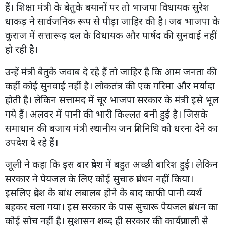
हैं। शिक्षा मंत्री के बेतुके बयानों पर तो भाजपा विधायक सुरेश
धाकड़ ने सार्वजनिक रूप से पीड़ा जाहिर की है। जब भाजपा के
कुराज में सत्तारूढ़ दल के विधायक और पार्षद की सुनवाई नहीं
हो रही है।
उन्हें मंत्री बेतुके जवाब दे रहे हैं तो जाहिर है कि आम जनता की
कहीं कोई सुनवाई नहीं है। लोकतंत्र की एक गरिमा और मर्यादा
होती है। लेकिन सत्तामद में चूर भाजपा सरकार के मंत्री इसे भूल
गये हैं। अलवर में पानी की भारी किल्लत बनी हुई है। जिसके
समाधान की बजाय मंत्री स्थानीय जन प्रतिनिधि को धरना देने का
उपदेश दे रहे हैं।
जूली ने कहा कि इस बार प्रदेश में बहुत अच्छी बारिश हुई। लेकिन
सरकार ने पेयजल के लिए कोई सुचारु प्रबंधन नहीं किया।
इसलिए प्रदेश के बांध लबालब होने के बाद काफी पानी व्यर्थ
बहकर चला गया। इस सरकार के पास सुचारू पेयजल प्रबंधन का
कोई सोच नहीं है। सुशासन शब्द ही सरकार की कार्यप्रणाली से