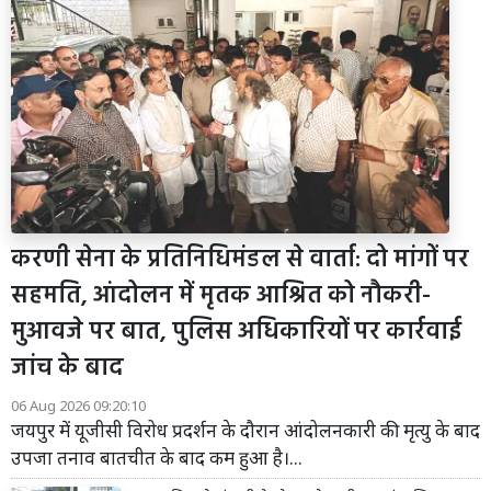
करणी सेना के प्रतिनिधिमंडल से वार्ता: दो मांगों पर
सहमति, आंदोलन में मृतक आश्रित को नौकरी-
मुआवजे पर बात, पुलिस अधिकारियों पर कार्रवाई
जांच के बाद
06 Aug 2026 09:20:10
जयपुर में यूजीसी विरोध प्रदर्शन के दौरान आंदोलनकारी की मृत्यु के बाद
उपजा तनाव बातचीत के बाद कम हुआ है।...