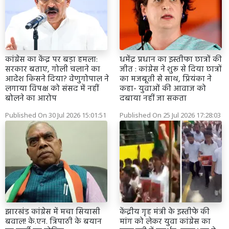
कांग्रेस का केंद्र पर बड़ा हमला:
धमेंद्र प्रधान का इस्तीफा छात्रों की
सरकार बताए, गोली चलाने का
जीत : कांग्रेस ने शुरू से दिया छात्रों
आदेश किसने दिया? वेणुगोपाल ने
का मजबूती से साथ, प्रियंका ने
लगाया विपक्ष को संसद में नहीं
कहा- युवाओं की आवाज को
बोलने का आरोप
दबाया नहीं जा सकता
Published On 30 Jul 2026 15:01:51
Published On 25 Jul 2026 17:28:03
झारखंड कांग्रेस में मचा सियासी
केंद्रीय गृह मंत्री के इस्तीफे की
बवाल! के.एन. त्रिपाठी के बयान
मांग को लेकर युवा कांग्रेस का