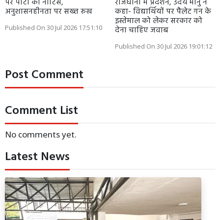
पर पार्टी का नोटिस,
राजधानी में प्रदर्शन, उदय भानु ने
अनुशासनहीनता पर सख्त रुख
कहा- विद्यार्थियों पर पैलेट गन के
इस्तेमाल को लेकर सरकार को
Published On 30 Jul 2026 17:51:10
देना चाहिए जवाब
Published On 30 Jul 2026 19:01:12
Post Comment
Comment List
No comments yet.
Latest News