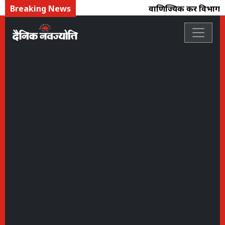
Breaking News
वाणिज्यिक कर विभाग की क