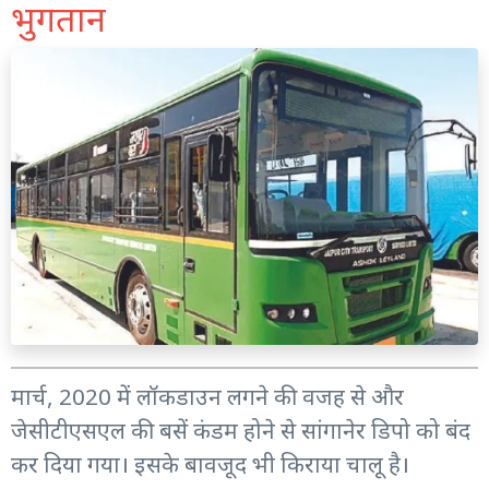
भुगतान
मार्च, 2020 में लॉकडाउन लगने की वजह से और
जेसीटीएसएल की बसें कंडम होने से सांगानेर डिपो को बंद
कर दिया गया। इसके बावजूद भी किराया चालू है।