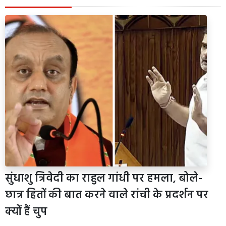
सुंधाशु त्रिवेदी का राहुल गांधी पर हमला, बोले-
छात्र हितों की बात करने वाले रांची के प्रदर्शन पर
क्यों हैं चुप