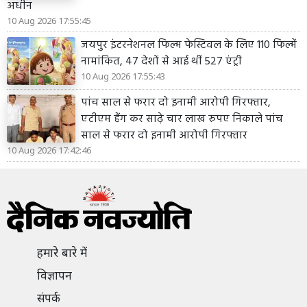
अधीन
10 Aug 2026 17:55:45
जयपुर इंटरनेशनल फिल्म फेस्टिवल के लिए 110 फिल्में
नामांकित, 47 देशों से आई थीं 527 एंट्री
10 Aug 2026 17:55:43
पांच साल से फरार दो इनामी आरोपी गिरफ्तार,
एटीएम हैंग कर साढ़े चार लाख रुपए निकाले पांच
साल से फरार दो इनामी आरोपी गिरफ्तार
10 Aug 2026 17:42:46
हमारे बारे में
विज्ञापन
संपर्क