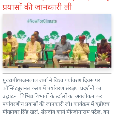
प्रयासों की जानकारी ली
मुख्यमंत्री भजनलाल शर्मा ने विश्व पर्यावरण दिवस पर
कॉन्सिट्यूशनल क्लब में पर्यावरण संरक्षण प्रदर्शनी का
उद्घाटन। विभिन्न विभागों के स्टॉलों का अवलोकन कर
पर्यावरणीय प्रयासों की जानकारी ली। कार्यक्रम में यूडीएच
मंत्री झाबर सिंह खर्रा, संसदीय कार्य मंत्री जोगाराम पटेल, वन