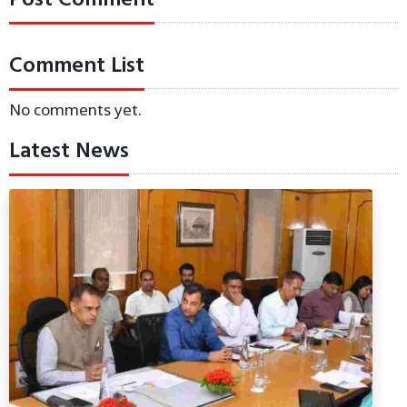
Comment List
No comments yet.
Latest News