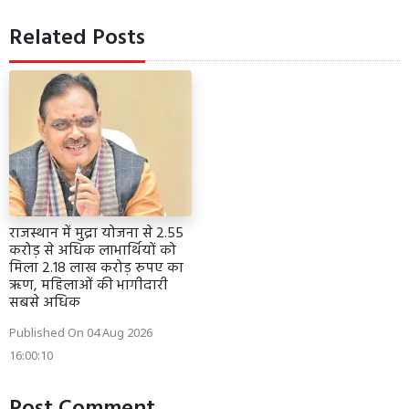
Related Posts
राजस्थान में मुद्रा योजना से 2.55
करोड़ से अधिक लाभार्थियों को
मिला 2.18 लाख करोड़ रुपए का
ऋण, महिलाओं की भागीदारी
सबसे अधिक
Published On 04 Aug 2026
16:00:10
Post Comment