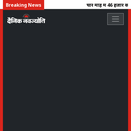
Breaking News
चार माह में 46 हजार करोड