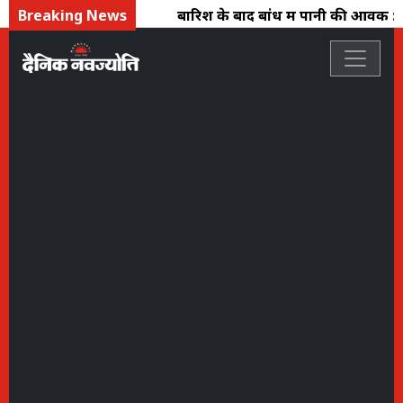
Breaking News
बारिश के बाद बांध में पानी की आवक : बहाव