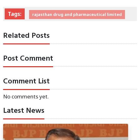
Tags:
rajasthan drug and pharmaceutical limited
Related Posts
Post Comment
Comment List
No comments yet.
Latest News