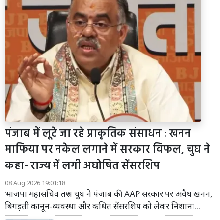
पंजाब में लूटे जा रहे प्राकृतिक संसाधन : खनन
माफिया पर नकेल लगाने में सरकार विफल, चुघ ने
कहा- राज्य में लगी अघोषित सेंसरशिप
08 Aug 2026 19:01:18
भाजपा महासचिव तरुण चुघ ने पंजाब की AAP सरकार पर अवैध खनन,
बिगड़ती कानून-व्यवस्था और कथित सेंसरशिप को लेकर निशाना...