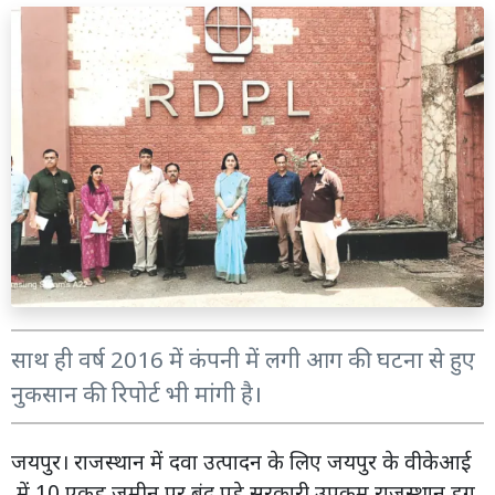
साथ ही वर्ष 2016 में कंपनी में लगी आग की घटना से हुए
नुकसान की रिपोर्ट भी मांगी है।
जयपुर। राजस्थान में दवा उत्पादन के लिए जयपुर के वीकेआई
में 10 एकड़ जमीन पर बंद पड़े सरकारी उपक्रम राजस्थान ड्रग