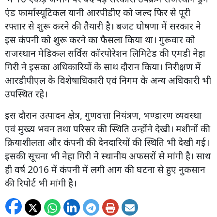
एंड फार्मास्यूटिकल यानी आरपीडीए को जल्द फिर से पूरी
रफ्तार से शुरू करने की तैयारी है। बजट घोषणा में सरकार ने
इस कंपनी को शुरू करने का फैसला किया था। गुरूवार को
राजस्थान मेडिकल सर्विस कॉरपोरेशन लिमिटेड की एमडी नेहा
गिरी ने इसका अधिकारियों के साथ दौरान किया। निरीक्षण में
आरडीपीएल के विशेषाधिकारी एवं निगम के अन्य अधिकारी भी
उपस्थित रहे।
इस दौरान उत्पादन क्षेत्र, गुणवत्ता नियंत्रण, भण्डारण व्यवस्था
एवं मुख्य भवन तथा परिसर की स्थिति उन्होंने देखी। मशीनों की
क्रियाशीलता और कंपनी की देनदारियों की स्थिति भी देखी गई।
इसकी सूचना भी नेहा गिरी ने स्थानीय अफसरों से मांगी है। साथ
ही वर्ष 2016 में कंपनी में लगी आग की घटना से हुए नुकसान
की रिपोर्ट भी मांगी है।