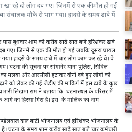
खाना खा रहे दो लोग दब गए। जिनमें से एक की मौत हो गई
ा संचालक मौके से भाग गया। हादसे के समय ढाबे में
 के पास बुधवार शाम को करीब साढ़े सात बजे हरिशंकर ढाबे
लोग दब गए। जिनमें से एक की मौत हो गई जबकि दूसरा घायल
गया। हादसे के समय ढाबे में चार लोग काम कर रहे थे। वे
ए। घटना की सूचना पर सांगानेर थाना पुलिस, सिविल
 का मलबा और आरसीसी हटाकर दोनों दबे हुए लोगों को
़ाने को लेकर की गई जेडीए की माकिंर्ग में इस ढाबे के कुछ
 प्रभारी लिखमा राम ने बताया कि घटनास्थल के परिसर में
आगे का हिस्सा गिरा है। इस के मालिक का नाम
िया खण्डेलवाल दाल बाटी भोजनालय एवं हरिशंकर भोजनालय के
है। घटना के समय शाम करीब साढ़े सात बजे चार कर्मचारी