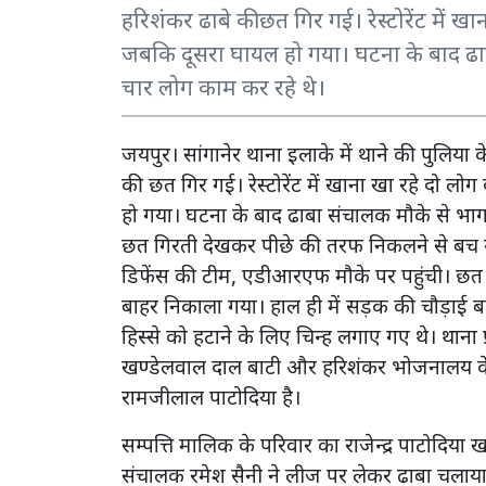
हरिशंकर ढाबे की छत गिर गई। रेस्टोरेंट में 
जबकि दूसरा घायल हो गया। घटना के बाद ढाब
चार लोग काम कर रहे थे।
जयपुर। सांगानेर थाना इलाके में थाने की पुलिया
की छत गिर गई। रेस्टोरेंट में खाना खा रहे दो 
हो गया। घटना के बाद ढाबा संचालक मौके से भाग 
छत गिरती देखकर पीछे की तरफ निकलने से बच ग
डिफेंस की टीम, एडीआरएफ मौके पर पहुंची। छत
बाहर निकाला गया। हाल ही में सड़क की चौड़ाई बढ
हिस्से को हटाने के लिए चिन्ह लगाए गए थे। थाना
खण्डेलवाल दाल बाटी और हरिशंकर भोजनालय के 
रामजीलाल पाटोदिया है।
सम्पत्ति मालिक के परिवार का राजेन्द्र पाटोद
संचालक रमेश सैनी ने लीज पर लेकर ढाबा चलाया 