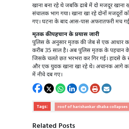
खाना बना रहे थे जबकि ढाबे में दो मजदूर खाना 
संचालक भाग गया। खाना खा रहे दोनों मजदूरों क
गए। घटना के बाद आस-पास अफरातफरी मच ग
मृतक की पहचान के प्रयास जारी
पुलिस के अनुसार मृतक की जेब से एक आधार का
करीब 35 साल है। अब पुलिस मृतक के पहचान के
जिसके चलते छत भरभरा कर गिर गई। हादसे के स
और एक युवक खाना खा रहे थे। अचानक आगे का प
में नीचे दब गए।
Tags:
roof of harishankar dhaba collapses
Related Posts