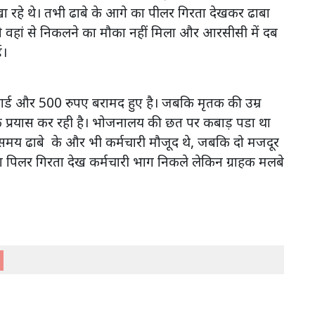
खा रहे थे। तभी ढाबे के आगे का पीलर गिरता देखकर ढाबा
ो वहां से निकलने का मौका नहीं मिला और आरसीसी में दब
ई।
र्ड और 500 रुपए बरामद हुए है। जबकि मृतक की उम्र
 प्रयास कर रही है। भोजनालय की छत पर कबाड़ पडा था
मय ढाबे के और भी कर्मचारी मौजूद थे, जबकि दो मजदूर
िलर गिरता देख कर्मचारी भाग निकले लेकिन ग्राहक मलबे