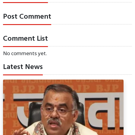
Post Comment
Comment List
No comments yet.
Latest News