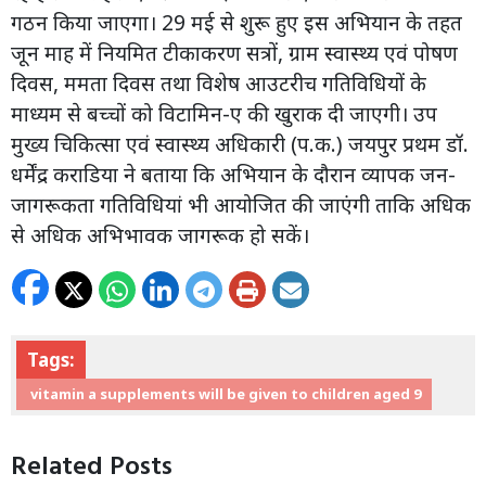
गठन किया जाएगा। 29 मई से शुरू हुए इस अभियान के तहत
जून माह में नियमित टीकाकरण सत्रों, ग्राम स्वास्थ्य एवं पोषण
दिवस, ममता दिवस तथा विशेष आउटरीच गतिविधियों के
माध्यम से बच्चों को विटामिन-ए की खुराक दी जाएगी। उप
मुख्य चिकित्सा एवं स्वास्थ्य अधिकारी (प.क.) जयपुर प्रथम डॉ.
धर्मेंद्र कराडिया ने बताया कि अभियान के दौरान व्यापक जन-
जागरूकता गतिविधियां भी आयोजित की जाएंगी ताकि अधिक
से अधिक अभिभावक जागरूक हो सकें।
Tags:
vitamin a supplements will be given to children aged 9
Related Posts