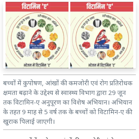
बच्चों में कुपोषण, आंखों की कमजोरी एवं रोग प्रतिरोधक
क्षमता बढ़ाने के उद्देश्य से स्वास्थ्य विभाग द्वारा 29 जून
तक विटामिन-ए अनुपूरण का विशेष अभियान। अभियान
के तहत 9 माह से 5 वर्ष तक के बच्चों को विटामिन-ए की
खुराक पिलाई जाएगी।