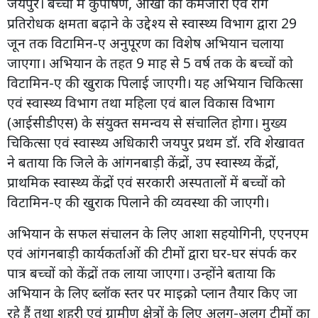
जयपुर। बच्चों में कुपोषण, आंखों की कमजोरी एवं रोग
प्रतिरोधक क्षमता बढ़ाने के उद्देश्य से स्वास्थ्य विभाग द्वारा 29
जून तक विटामिन-ए अनुपूरण का विशेष अभियान चलाया
जाएगा। अभियान के तहत 9 माह से 5 वर्ष तक के बच्चों को
विटामिन-ए की खुराक पिलाई जाएगी। यह अभियान चिकित्सा
एवं स्वास्थ्य विभाग तथा महिला एवं बाल विकास विभाग
(आईसीडीएस) के संयुक्त समन्वय से संचालित होगा। मुख्य
चिकित्सा एवं स्वास्थ्य अधिकारी जयपुर प्रथम डॉ. रवि शेखावत
ने बताया कि जिले के आंगनबाड़ी केंद्रों, उप स्वास्थ्य केंद्रों,
प्राथमिक स्वास्थ्य केंद्रों एवं सरकारी अस्पतालों में बच्चों को
विटामिन-ए की खुराक पिलाने की व्यवस्था की जाएगी।
अभियान के सफल संचालन के लिए आशा सहयोगिनी, एएनएम
एवं आंगनबाड़ी कार्यकर्ताओं की टीमों द्वारा घर-घर संपर्क कर
पात्र बच्चों को केंद्रों तक लाया जाएगा। उन्होंने बताया कि
अभियान के लिए ब्लॉक स्तर पर माइक्रो प्लान तैयार किए जा
रहे हैं तथा शहरी एवं ग्रामीण क्षेत्रों के लिए अलग-अलग टीमों का