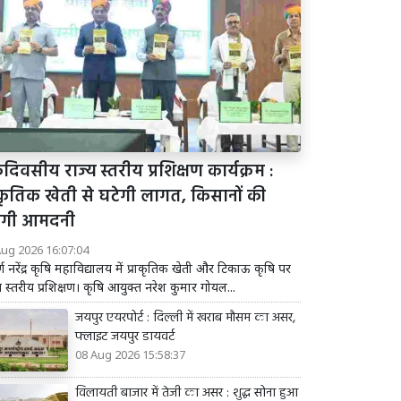
िवसीय राज्य स्तरीय प्रशिक्षण कार्यक्रम :
राकृतिक खेती से घटेगी लागत, किसानों की
़ेगी आमदनी
Aug 2026 16:07:04
 कर्ण नरेंद्र कृषि महाविद्यालय में प्राकृतिक खेती और टिकाऊ कृषि पर
य स्तरीय प्रशिक्षण। कृषि आयुक्त नरेश कुमार गोयल...
जयपुर एयरपोर्ट : दिल्ली में खराब मौसम का असर,
फ्लाइट जयपुर डायवर्ट
08 Aug 2026 15:58:37
विलायती बाजार में तेजी का असर : शुद्ध सोना हुआ