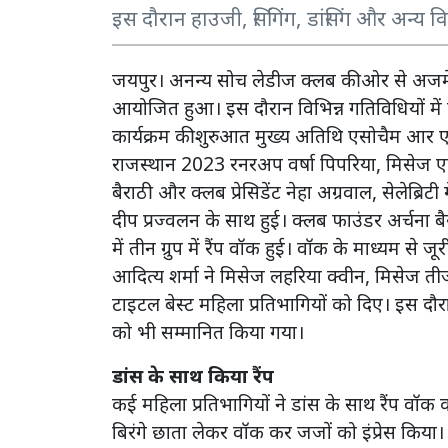
इस दौरान हाउजी, सिंगिंग, डांसिंग और अन्य
जयपुर। अनन्य सोच लेडीज क्लब की ओर से अजमेर रो
आयोजित हुआ। इस दौरान विभिन्न गतिविधियों में क
कार्यक्रम की शुरुआत मुख्य अतिथि एसोचैम आर एसड
राजस्थान 2023 रनरअप वर्षा पिपरिया, मिसेज एशि
बैराठी और क्लब प्रेसिडेंट नेहा अग्रवाल, सेलेब्रिटी
दीप प्रज्वलन के साथ हुई। क्लब फाउंडर अर्चना बैर
में तीन ग्रुप में रैंप वॉक हुई। वॉक के माध्यम से ज
आदित्य शर्मा ने मिसेज लहरिया क्वीन, मिसेज तीज क
टाइटल बेस्ट महिला प्रतिभागियों को दिए। इस दौर
को भी सम्मानित किया गया।
डांस के साथ किया रैंप
कई महिला प्रतिभागियों ने डांस के साथ रैंप वॉक
बिरंगे छाता लेकर वॉक कर जजों को इंप्रेस किया।