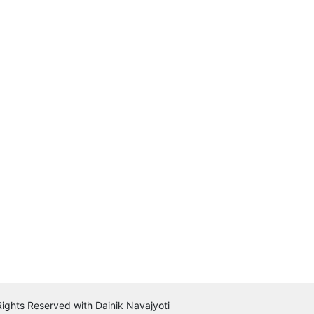
 Rights Reserved with Dainik Navajyoti