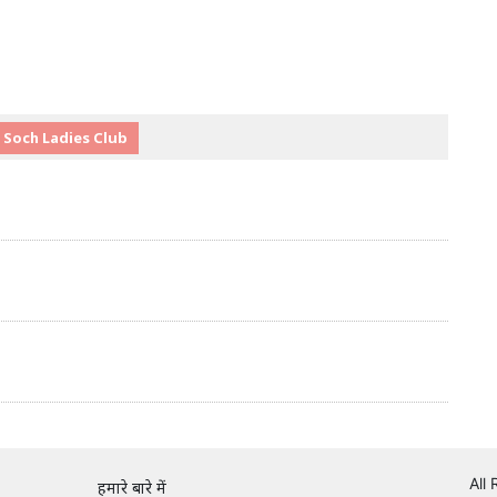
 Soch Ladies Club
All
हमारे बारे में