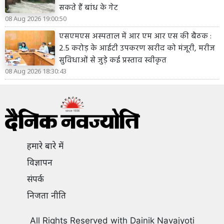
सकते हैं बांध के गेट
08 Aug 2026 19:00:50
एसएमएस अस्पताल में आर एम आर एस की बैठक :
2.5 करोड़ के आईटी उपकरण खरीद को मंजूरी, मरीज
सुविधाओं से जुड़े कई प्रस्ताव स्वीकृत
08 Aug 2026 18:30:43
हमारे बारे में
विज्ञापन
संपर्क
निजता नीति
All Rights Reserved with Dainik Navajyoti