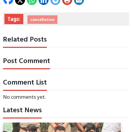
Tags:
cancellation
Related Posts
Post Comment
Comment List
No comments yet.
Latest News