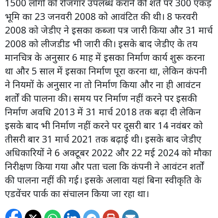
1500 लोगों को रोजगार उपलब्ध कराने की शर्त पर 300 एकड़
भूमि का 23 जनवरी 2008 को आवंटित की थी। 8 फरवरी
2008 को जेडीए ने इसका कब्जा पत्र जारी किया और 31 मार्च
2008 को लीजडीड भी जारी की। इसके बाद जेडीए के तय
मानचित्र के अनुसार 6 माह में इसका निर्माण कार्य शुरू करना
था और 5 साल में इसका निर्माण पूरा करना था, लेकिन कंपनी
ने नियमों के अनुसार ना तो निर्माण किया और ना ही आवंटन
शर्तों की पालना की। समय पर निर्माण नहीं करने पर इसकी
निर्माण अवधि 2013 में 31 मार्च 2018 तक बढ़ा दी लेकिन
इसके बाद भी निर्माण नहीं करने पर दूसरी बार 14 नवंबर को
तीसरी बार 31 मार्च 2021 तक बढ़ाई थी। इसके बाद जेडीए
अधिकारियों ने 6 अक्टूबर 2022 और 22 मई 2024 को मौका
निरीक्षण किया गया और पता चला कि कंपनी ने आवंटन शर्तों
की पालना नहीं की गई। इसके अलावा यहां बिना स्वीकृति के
एडवेंचर पार्क का संचालन किया जा रहा था।