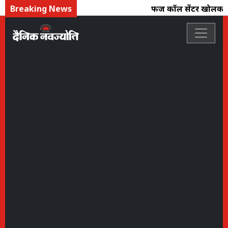
Breaking News
फर्जी कॉल सेंटर खोलकर 