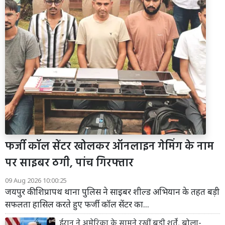
फर्जी कॉल सेंटर खोलकर ऑनलाइन गेमिंग के नाम
पर साइबर ठगी, पांच गिरफ्तार
09 Aug 2026 10:00:25
जयपुर की शिप्रापथ थाना पुलिस ने साइबर शील्ड अभियान के तहत बड़ी
सफलता हासिल करते हुए फर्जी कॉल सेंटर का...
ईरान ने अमेरिका के सामने रखीं बड़ी शर्तें, बोला-