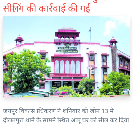
सीलिंग की कार्रवाई की गई
जयपुर विकास प्राधिकरण ने शनिवार को जोन 13 में
दौलतपुरा थाने के सामने स्थित अप्पू घर को सील कर दिया