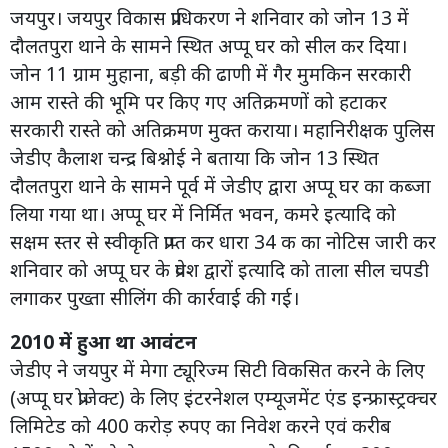
जयपुर। जयपुर विकास प्राधिकरण ने शनिवार को जोन 13 में
दौलतपुरा थाने के सामने स्थित अप्पू घर को सील कर दिया।
जोन 11 ग्राम मुहाना, बड़ी की ढाणी में गैर मुमकिन सरकारी
आम रास्ते की भूमि पर किए गए अतिक्रमणों को हटाकर
सरकारी रास्ते को अतिक्रमण मुक्त कराया। महानिरीक्षक पुलिस
जेडीए कैलाश चन्द्र बिश्नोई ने बताया कि जोन 13 स्थित
दौलतपुरा थाने के सामने पूर्व में जेडीए द्वारा अप्पू घर का कब्जा
लिया गया था। अप्पू घर में निर्मित भवन, कमरे इत्यादि को
सक्षम स्तर से स्वीकृति प्राप्त कर धारा 34 क का नोटिस जारी कर
शनिवार को अप्पू घर के प्रवेश द्वारों इत्यादि को ताला सील चपडी
लगाकर पुख्ता सीलिंग की कार्रवाई की गई।
2010 में हुआ था आवंटन
जेडीए ने जयपुर में मेगा ट्यूरिज्म सिटी विकसित करने के लिए
(अप्पू घर प्रोजेक्ट) के लिए इंटरनेशल एम्यूजमेंट एंड इन्फ्रास्ट्रक्चर
लिमिटेड को 400 करोड़ रुपए का निवेश करने एवं करीब