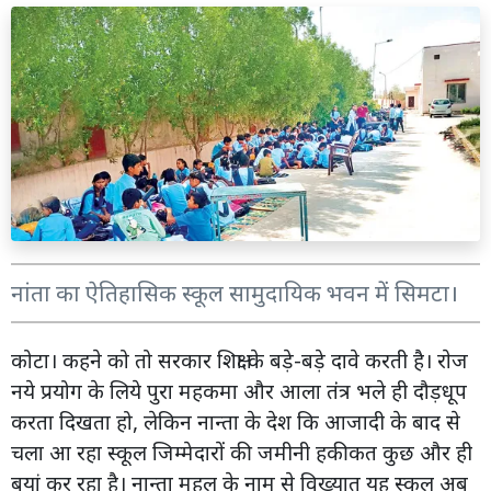
नांता का ऐतिहासिक स्कूल सामुदायिक भवन में सिमटा।
कोटा। कहने को तो सरकार शिक्षा के बड़े-बड़े दावे करती है। राेज
नये प्रयोग के लिये पुरा महकमा और आला तंंत्र भले ही दौड़धूप
करता दिखता हो, लेकिन नान्ता के देश कि आजादी के बाद से
चला आ रहा स्कूल जिम्मेदाराें की जमीनी हकीकत कुछ और ही
बयां कर रहा है। नान्ता महल के नाम से विख्यात यह स्कूल अब