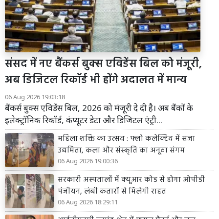
संसद में नए बैंकर्स बुक्स एविडेंस बिल को मंजूरी,
अब डिजिटल रिकॉर्ड भी होंगे अदालत में मान्य
06 Aug 2026 19:03:18
बैंकर्स बुक्स एविडेंस बिल, 2026 को मंजूरी दे दी है। अब बैंकों के
इलेक्ट्रॉनिक रिकॉर्ड, कंप्यूटर डेटा और डिजिटल एंट्री...
महिला शक्ति का उत्सव : फ्लो कलेक्टिव में सजा
उद्यमिता, कला और संस्कृति का अनूठा संगम
06 Aug 2026 19:00:36
सरकारी अस्पतालों में क्यूआर कोड से होगा ओपीडी
पंजीयन, लंबी कतारों से मिलेगी राहत
06 Aug 2026 18:29:11