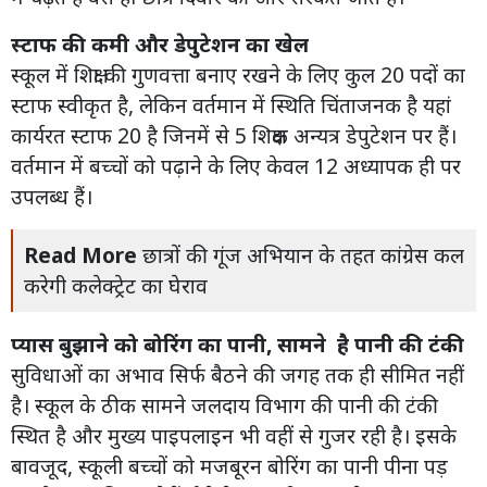
स्टाफ की कमी और डेपुटेशन का खेल
स्कूल में शिक्षा की गुणवत्ता बनाए रखने के लिए कुल 20 पदों का
स्टाफ स्वीकृत है, लेकिन वर्तमान में स्थिति चिंताजनक है यहां
कार्यरत स्टाफ 20 है जिनमें से 5 शिक्षक अन्यत्र डेपुटेशन पर हैं।
वर्तमान में बच्चों को पढ़ाने के लिए केवल 12 अध्यापक ही पर
उपलब्ध हैं।
Read More
छात्रों की गूंज अभियान के तहत कांग्रेस कल
करेगी कलेक्ट्रेट का घेराव
प्यास बुझाने को बोरिंग का पानी, सामने है पानी की टंकी
सुविधाओं का अभाव सिर्फ बैठने की जगह तक ही सीमित नहीं
है। स्कूल के ठीक सामने जलदाय विभाग की पानी की टंकी
स्थित है और मुख्य पाइपलाइन भी वहीं से गुजर रही है। इसके
बावजूद, स्कूली बच्चों को मजबूरन बोरिंग का पानी पीना पड़