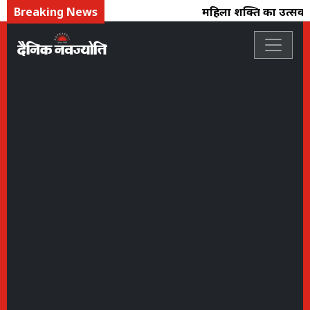
Breaking News
महिला शक्ति का उत्सव : फ