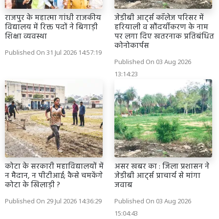
राजपुर के महात्मा गांधी राजकीय
जेडीबी आर्ट्स कॉलेज परिसर में
विद्यालय में रिक्त पदों ने बिगाड़ी
हरियाली व सौंदर्यीकरण के नाम
शिक्षा व्यवस्था
पर लगा दिए खतरनाक प्रतिबंधित
कोनोकार्पस
Published On 31 Jul 2026 14:57:19
Published On 03 Aug 2026
13:14:23
कोटा के सरकारी महाविद्यालयों में
असर खबर का : जिला प्रशासन ने
न मैदान, न पीटीआई; कैसे चमकेंगे
जेडीबी आर्ट्स प्राचार्य से मांगा
कोटा के खिलाड़ी ?
जवाब
Published On 29 Jul 2026 14:36:29
Published On 03 Aug 2026
15:04:43