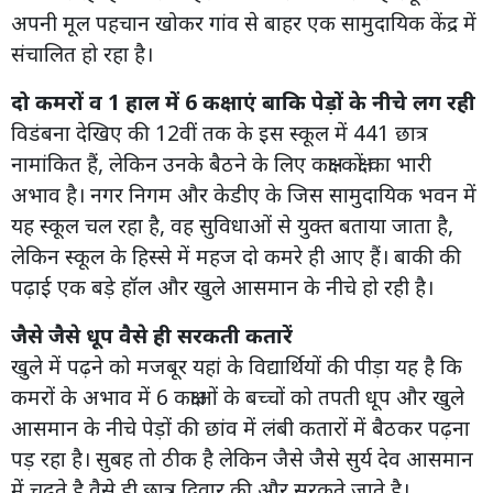
अपनी मूल पहचान खोकर गांव से बाहर एक सामुदायिक केंद्र में
संचालित हो रहा है।
दो कमरों व 1 हाल में 6 कक्षाएं बाकि पेड़ों के नीचे लग रही
विडंबना देखिए की 12वीं तक के इस स्कूल में 441 छात्र
नामांकित हैं, लेकिन उनके बैठने के लिए कक्षा-कक्षों का भारी
अभाव है। नगर निगम और केडीए के जिस सामुदायिक भवन में
यह स्कूल चल रहा है, वह सुविधाओं से युक्त बताया जाता है,
लेकिन स्कूल के हिस्से में महज दो कमरे ही आए हैं। बाकी की
पढ़ाई एक बड़े हॉल और खुले आसमान के नीचे हो रही है।
जैसे जैसे धूप वैसे ही सरकती कतारें
खुले में पढ़ने को मजबूर यहां के विद्यार्थियों की पीड़ा यह है कि
कमरों के अभाव में 6 कक्षाओं के बच्चों को तपती धूप और खुले
आसमान के नीचे पेड़ों की छांव में लंबी कतारों में बैठकर पढ़ना
पड़ रहा है। सुबह तो ठीक है लेकिन जैसे जैसे सुर्य देव आसमान
में चढ़ते है वैसे ही छात्र दिवार की और सरकते जाते है।