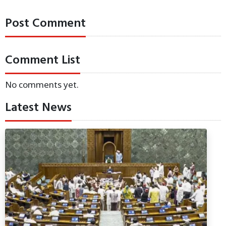
Post Comment
Comment List
No comments yet.
Latest News