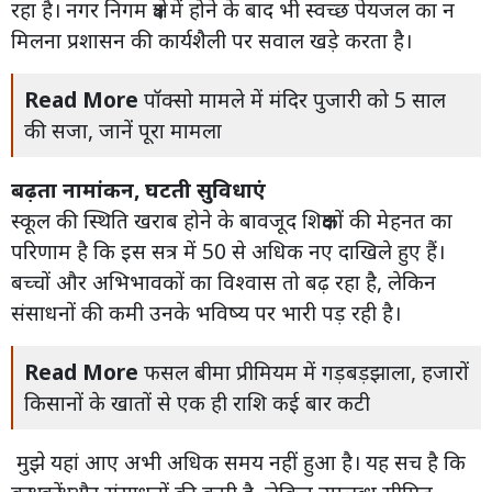
रहा है। नगर निगम क्षेत्र में होने के बाद भी स्वच्छ पेयजल का न
मिलना प्रशासन की कार्यशैली पर सवाल खड़े करता है।
Read More
पॉक्सो मामले में मंदिर पुजारी को 5 साल
की सजा, जानें पूरा मामला
बढ़ता नामांकन, घटती सुविधाएं
स्कूल की स्थिति खराब होने के बावजूद शिक्षकों की मेहनत का
परिणाम है कि इस सत्र में 50 से अधिक नए दाखिले हुए हैं।
बच्चों और अभिभावकों का विश्वास तो बढ़ रहा है, लेकिन
संसाधनों की कमी उनके भविष्य पर भारी पड़ रही है।
Read More
फसल बीमा प्रीमियम में गड़बड़झाला, हजारों
किसानों के खातों से एक ही राशि कई बार कटी
मुझे यहां आए अभी अधिक समय नहीं हुआ है। यह सच है कि