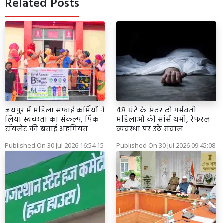
Related Posts
जयपुर में महिला सफाई कर्मियों ने
48 घंटे के अंदर दो गर्भवती
लिया स्वच्छता का संकल्प, पिंक
महिलाओं की सांसें थमी, रेफरल
टॉयलेट की बताई अहमियत
व्यवस्था पर उठे सवाल
Published On 30 Jul 2026 16:54:15
Published On 30 Jul 2026 09:45:08