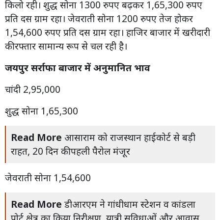
किलो रही। शुद्ध सोना 1300 रुपए बढ़कर 1,65,300 रुपए
प्रति दस ग्राम रहा। जेवराती सोना 1200 रुपए तेज होकर
1,54,600 रुपए प्रति दस ग्राम रहा। हाजिर बाजार में खरीदारी
की रफ्तार सामान्य रूप से चल रही है।
जयपुर सर्राफा बाजार में अनुमानित भाव
चांदी 2,95,000
शुद्ध सोना 1,65,300
Read More
आसाराम को राजस्थान हाईकोर्ट से बड़ी
राहत, 20 दिन की पहली पैरोल मंजूर
जेवराती सोना 1,54,600
Read More
डीआरएम ने गांधीधाम स्टेशन व कांडला
पोर्ट क्षेत्र का किया निरीक्षण, यात्री सुविधाओं और आवास