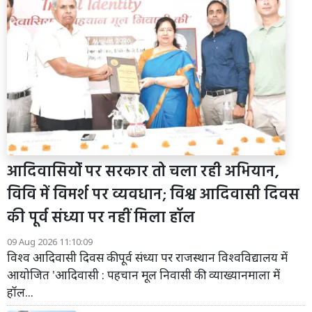
आदिवासियोंं पर सरकार तो चला रही अभियान,
विवि में विमर्श पर व्यवधान; विश्व आदिवासी दिवस
की पूर्व संध्या पर नहीं मिला हॉल
09 Aug 2026 11:10:09
विश्व आदिवासी दिवस की पूर्व संध्या पर राजस्थान विश्वविद्यालय में
आयोजित 'आदिवासी : पहचान मूल निवासी की' व्याख्यानमाला में
हॉल...