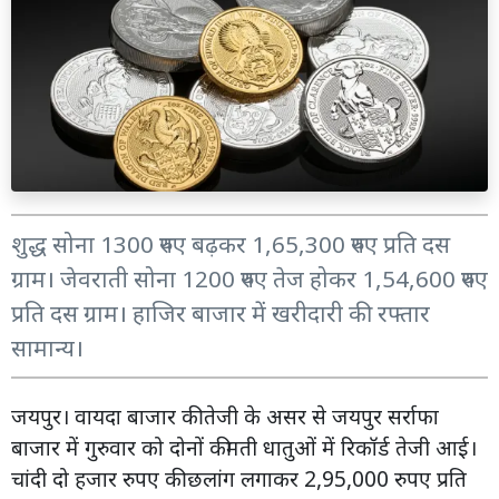
शुद्ध सोना 1300 रुपए बढ़कर 1,65,300 रुपए प्रति दस
ग्राम। जेवराती सोना 1200 रुपए तेज होकर 1,54,600 रुपए
प्रति दस ग्राम। हाजिर बाजार में खरीदारी की रफ्तार
सामान्य।
जयपुर। वायदा बाजार की तेजी के असर से जयपुर सर्राफा
बाजार में गुरुवार को दोनों कीमती धातुओं में रिकॉर्ड तेजी आई।
चांदी दो हजार रुपए की छलांग लगाकर 2,95,000 रुपए प्रति