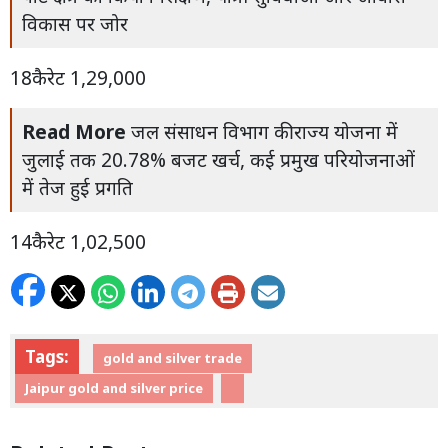
विकास पर जोर
18कैरेट 1,29,000
Read More
जल संसाधन विभाग की राज्य योजना में
जुलाई तक 20.78% बजट खर्च, कई प्रमुख परियोजनाओं
में तेज हुई प्रगति
14कैरेट 1,02,500
Tags:
gold and silver trade
Jaipur gold and silver price