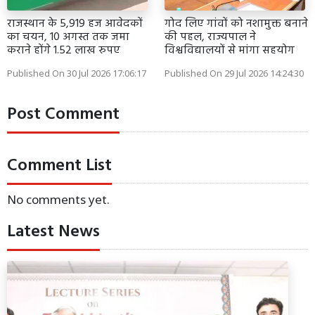
राजस्थान के 5,919 हज आवेदकों
गोद लिए गांवों को नशामुक्त बनाने
का चयन, 10 अगस्त तक जमा
की पहल, राज्यपाल ने
कराने होंगे 1.52 लाख रुपए
विश्वविद्यालयों से मांगा सहयोग
Published On 30 Jul 2026 17:06:17
Published On 29 Jul 2026 14:24:30
Post Comment
Comment List
No comments yet.
Latest News