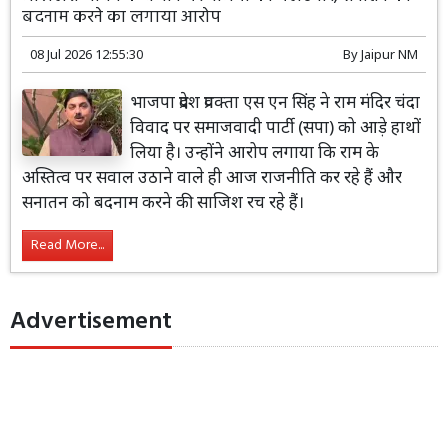
बदनाम करने का लगाया आरोप
08 Jul 2026 12:55:30
By
Jaipur NM
भाजपा प्रदेश प्रवक्ता एस एन सिंह ने राम मंदिर चंदा
विवाद पर समाजवादी पार्टी (सपा) को आड़े हाथों
लिया है। उन्होंने आरोप लगाया कि राम के
अस्तित्व पर सवाल उठाने वाले ही आज राजनीति कर रहे हैं और
सनातन को बदनाम करने की साजिश रच रहे हैं।
Read More...
Advertisement