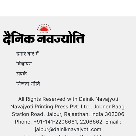
हमारे बारे में
विज्ञापन
संपर्क
निजता नीति
All Rights Reserved with Dainik Navajyoti
Navajyoti Printing Press Pvt. Ltd., Jobner Baag,
Station Road, Jaipur, Rajasthan, India 302006
Phone: +91-141-2206661, 2206662, Email :
jaipur@dainiknavajyoti.com