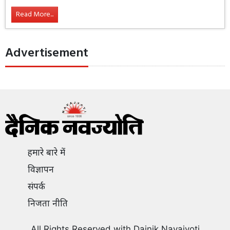
Read More...
Advertisement
हमारे बारे में
विज्ञापन
संपर्क
निजता नीति
All Rights Reserved with Dainik Navajyoti