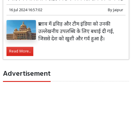
16 Jul 2024 16:57:02
By
Jaipur
प्रस्ताव में द्रविड़ और टीम इंडिया को उनकी
उल्लेखनीय उपलब्धि के लिए बधाई दी गई,
जिससे देश को खुशी और गर्व हुआ है।
Read More...
Advertisement