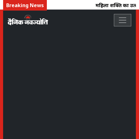
Breaking News
महिला शक्ति का उत्सव