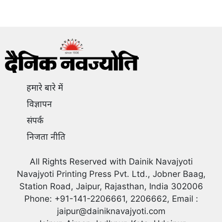
हमारे बारे में
विज्ञापन
संपर्क
निजता नीति
All Rights Reserved with Dainik Navajyoti
Navajyoti Printing Press Pvt. Ltd., Jobner Baag,
Station Road, Jaipur, Rajasthan, India 302006
Phone: +91-141-2206661, 2206662, Email :
jaipur@dainiknavajyoti.com