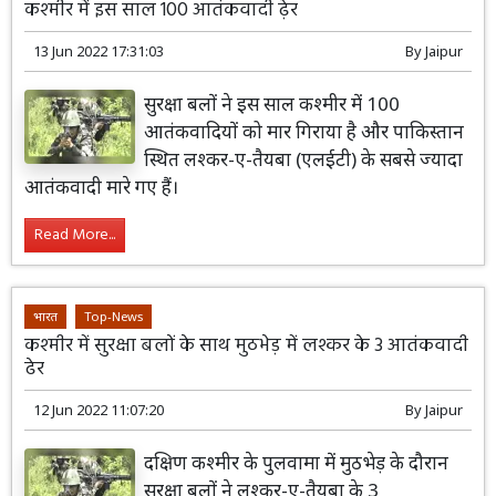
कश्मीर में इस साल 100 आतंकवादी ढ़ेर
13 Jun 2022 17:31:03
By
Jaipur
सुरक्षा बलों ने इस साल कश्मीर में 100
आतंकवादियों को मार गिराया है और पाकिस्तान
स्थित लश्कर-ए-तैयबा (एलईटी) के सबसे ज्यादा
आतंकवादी मारे गए हैं।
Read More...
भारत
Top-News
कश्मीर में सुरक्षा बलों के साथ मुठभेड़ में लश्कर के 3 आतंकवादी
ढेर
12 Jun 2022 11:07:20
By
Jaipur
दक्षिण कश्मीर के पुलवामा में मुठभेड़ के दौरान
सुरक्षा बलों ने लश्कर-ए-तैयबा के 3