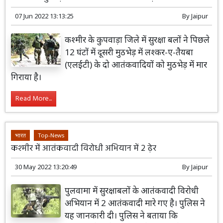
07 Jun 2022 13:13:25
By
Jaipur
कश्मीर के कुपवाड़ा जिले में सुरक्षा बलों ने पिछले
12 घंटों में दूसरी मुठभेड़ में लश्कर-ए-तैयबा
(एलईटी) के दो आतंकवादियों को मुठभेड़ में मार
गिराया है।
Read More...
भारत
Top-News
कश्मीर में आतंकवादी विरोधी अभियान में 2 ढ़ेर
30 May 2022 13:20:49
By
Jaipur
पुलवामा में सुरक्षाबलों के आतंकवादी विरोधी
अभियान में 2 आतंकवादी मारे गए है। पुलिस ने
यह जानकारी दी। पुलिस ने बताया कि