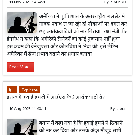
11 Nov 2025 14:54:28
By
Jaipur KD
अमेरिका ने पूर्वी प्रशांत के अंतरराष्ट्रीय जलक्षेत्र में
मादक पदार्थ ले जा रही दो नौकाओं पर हमले कर
छह आतंकवादियों को मार गिराया। रक्षा मंत्री पीट
हेगसेथ ने कहा कि अमेरिकी सैनिकों को कोई नुकसान नहीं हुआ।
इस कदम की वेनेजुएला और कोलंबिया ने निंदा की, इसे लैटिन
अमेरिका में सैन्य प्रभाव बढ़ाने का प्रयास बताया।
Read More...
दुनिया
Top-News
इराक में हवाई हमले में आईएस के 3 आतंकवादी ढेर
16 Aug 2023 11:40:11
By
Jaipur
बयान में कहा गया है कि हवाई हमले ने ठिकाने
को नष्ट कर दिया और उसके अंदर मौजूद सभी