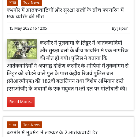
भारत
Top-News
कश्मीर में आतंकवादियों और सुरक्षा बलों के बीच फायरिंग में
एक व्यक्ति की मौत
15 May 2022 16:12:05
By
Jaipur
कश्मीर में पुलवामा के लिट्टर में आतंकवादियों
और सुरक्षा बलों के बीच फायरिंग में एक नागरिक
की मौत हो गयी। पुलिस ने बताया कि
आतंकवादियों ने अपराह्न दक्षिण कश्मीर के शोपियां में तुर्कवांगम से
लिट्टर को जोडऩे वाले पुल के पास केंद्रीय रिजर्व पुलिस बल
(सीआरपीएफ) की 182वीं बटालियन तथा विशेष अभियान दस्ते
(एसओजी) के जवानों के एक संयुक्त गश्ती दल पर गोलीबारी की।
Read More...
भारत
Top-News
कश्मीर में मुठभेड़ में लश्कर के 2 आतंकवादी ढेर