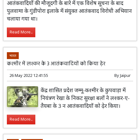
आतंकवादियों की मौजूदगी के बारे में एक विशेष सूचना के बाद
पुलवामा के गुंडीपोरा इलाके में संयुक्त आतंकवाद विरोधी अभियान
चलाया गया था।
Read More...
भारत
कश्मीर में लश्कर के 3 आतंकवादियों को किया ढ़ेर
26 May 2022 12:41:55
By
Jaipur
केंद्र शासित प्रदेश जम्मू-कश्मीर के कुपवाड़ा में
नियंत्रण रेखा के निकट सुरक्षा बलों ने लश्कर-ए-
तैयबा के 3 न आतंकवादियों को ढ़ेर किया।
Read More...