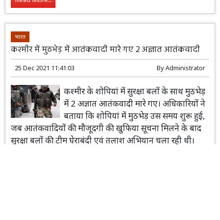
Read More...
भारत
कश्मीर में मुठभेड़ में आतंकवादी मारे गए 2 अज्ञात आतंकवादी
25 Dec 2021 11:41:03
By
Administrator
कश्मीर के शोपियां में सुरक्षा बलों के साथ मुठभेड़
में 2 अज्ञात आतंकवादी मारे गए। अधिकारियों ने
बताया कि शोपियां में मुठभेड़ उस समय शुरू हुई,
जब आतंकवादियों की मौजूदगी की खुफिया सूचना मिलने के बाद
सुरक्षा बलों की टीम घेराबंदी एवं तलाश अभियान चला रही थी।
Read More...
Load More...