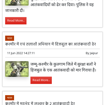
आतंकवादियों को ढेर कर दिया। पुलिस ने यह
जानकारी दी।
Read More...
भारत
कश्मीर में एवं तलाशी अभियान में हिजबुल का आतंकवादी ढेर
11 Jun 2022 14:27:11
By
Jaipur
जम्मू-कश्मीर के कुलगाम जिले में सुरक्षा बलों ने
हिजबुल के एक आतंकवादी को मार गिराया है।
Read More...
भारत
कश्मीर में मुठभेड़ में लश्कर के 2 आतंकवादी ढ़ेर