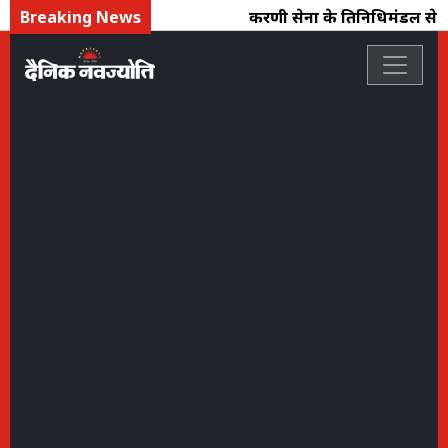
Breaking News
करणी सेना के प्रतिनिधिमंडल से व