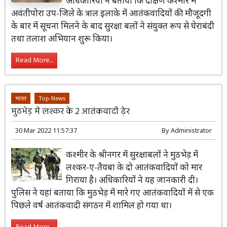
अधिकारियों ने बताया कि दक्षिण कश्मीर में
अवंतीपोरा उप-जिले के त्राल इलाके में आतंकवादियों की मौजूदगी
के बार में सूचना मिलने के बाद सुरक्षा बलों ने संयुक्त रूप से घेराबंदी
तथा तलाश अभियान शुरू किया।
Read More...
भारत
Top-News
मुठभेड़ में लश्कर के 2 आतंकवादी ढ़ेर
30 Mar 2022 11:57:37
By
Administrator
कश्मीर के श्रीनगर में सुरक्षाबलों ने मुठभेड़ में
लश्कर-ए-तैयबा के दो आतंकवादियों को मार
गिराया है। अधिकारियों ने यह जानकारी दी।
पुलिस ने यहां बताया कि मुठभेड़ में मारे गए आतंकवादियों में से एक
पिछले वर्ष आतंकवादी संगठन में शामिल हो गया था।