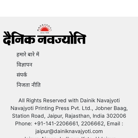
हमारे बारे में
विज्ञापन
संपर्क
निजता नीति
All Rights Reserved with Dainik Navajyoti
Navajyoti Printing Press Pvt. Ltd., Jobner Baag,
Station Road, Jaipur, Rajasthan, India 302006
Phone: +91-141-2206661, 2206662, Email :
jaipur@dainiknavajyoti.com