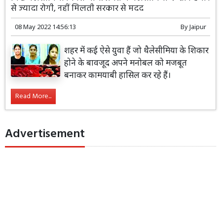
से ज्यादा रोगी, नहीं मिलती सरकार से मदद
08 May 2022 14:56:13
By
Jaipur
शहर में कई ऐसे युवा हैं जो थैलेसीमिया के शिकार
होने के बावजूद अपने मनोबल को मजबूत
बनाकर कामयाबी हासिल कर रहे हैं।
Read More...
Advertisement