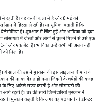
ी में रहती हैं। वह दसवीं कक्षा में है और 8 मई को
ोग्राम में हिस्सा ले रही हैं। मां भूमिका बताती हैं कि
ैलेसीमिया है। शुरुआत में चिंता हुई और भाविका को दवा
 सोसायटी में दोस्तों और लोगों से घुलने मिलने से उसे एक
टियां और एक बेटा है। भाविका उन्हें कभी भी अलग नहीं
 को मिला है।
। 4 साल की उम्र में मुस्कान की इस लाइलाज बीमारी के
ुस्कान की मां का देहांत हो गया। जिंदगी के थपेड़ों की वजह
लाज के लिए अकेले सफर करती है और सोसायटी की
शा आगे रहती है। घर की सारी जिम्मेदारियां मुस्कान ने
रहती। मुस्कान कहती है कि अगर वह पढ़ पाती तो डॉक्टर