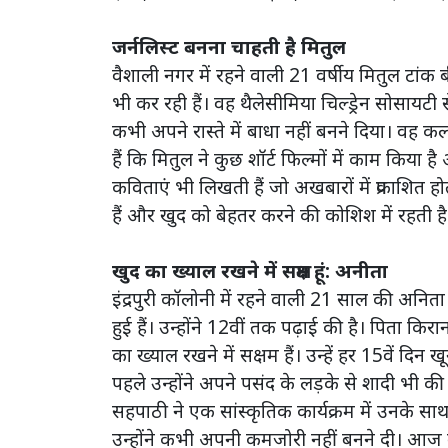
जर्नलिस्ट बनना चाहती है मितुल
वैशाली नगर में रहने वाली 21 वर्षीय मितुल टांक
भी कर रही हैं। वह थैलेसीमिया चिल्ड्रेन सोसायटी स
कभी अपने रास्ते में बाधा नहीं बनने दिया। वह क
हैं कि मितुल ने कुछ शॉर्ट फिल्मों में काम किया है
कविताएं भी लिखती हैं जो अखबारों में प्रकाशित होत
हैं और खुद को बेहतर करने की कोशिश में रहती है
खुद का ख्याल रखने में सक्षम हूं: अनीता
इंद्रपुरी कॉलोनी में रहने वाली 21 साल की अनिता 
हुई हैं। उन्होंने 12वीं तक पढ़ाई की है। पिता कि
का ख्याल रखने में सक्षम हैं। उन्हें हर 15वें द
पहले उन्होंने अपने पसंद के लड़के से शादी भी क
सहपाठी ने एक सांस्कृतिक कार्यक्रम में उनके सा
उन्होंने कभी अपनी कमजोरी नहीं बनने दी। आज वह सो