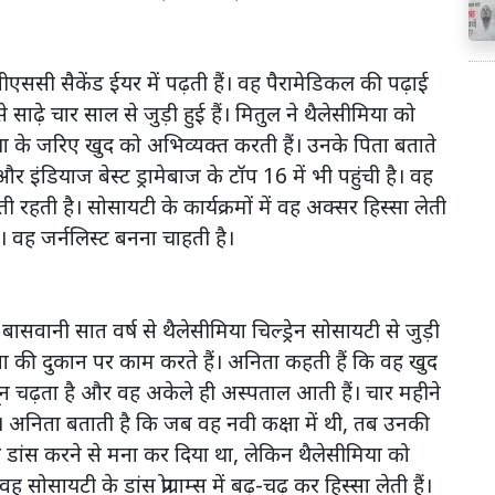
 बीएससी सैकेंड ईयर में पढ़ती हैं। वह पैरामेडिकल की पढ़ाई
े साढ़े चार साल से जुड़ी हुई हैं। मितुल ने थैलेसीमिया को
ला के जरिए खुद को अभिव्यक्त करती हैं। उनके पिता बताते
 और इंडियाज बेस्ट ड्रामेबाज के टॉप 16 में भी पहुंची है। वह
ी रहती है। सोसायटी के कार्यक्रमों में वह अक्सर हिस्सा लेती
। वह जर्नलिस्ट बनना चाहती है।
बासवानी सात वर्ष से थैलेसीमिया चिल्ड्रेन सोसायटी से जुड़ी
राना की दुकान पर काम करते हैं। अनिता कहती हैं कि वह खुद
िन खून चढ़ता है और वह अकेले ही अस्पताल आती हैं। चार महीने
ी। अनिता बताती है कि जब वह नवी कक्षा में थी, तब उनकी
थ डांस करने से मना कर दिया था, लेकिन थैलेसीमिया को
सायटी के डांस प्रोग्राम्स में बढ़-चढ़ कर हिस्सा लेती हैं।