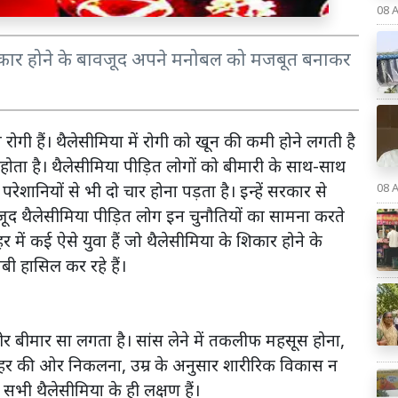
08 
े शिकार होने के बावजूद अपने मनोबल को मजबूत बनाकर
दा रोगी हैं। थैलेसीमिया में रोगी को खून की कमी होने लगती है
ता है। थैलेसीमिया पीड़ित लोगों को बीमारी के साथ-साथ
रेशानियों से भी दो चार होना पड़ता है। इन्हें सरकार से
08 
द थैलेसीमिया पीड़ित लोग इन चुनौतियों का सामना करते
में कई ऐसे युवा हैं जो थैलेसीमिया के शिकार होने के
 हासिल कर रहे हैं।
रीर बीमार सा लगता है। सांस लेने में तकलीफ महसूस होना,
 बाहर की ओर निकलना, उम्र के अनुसार शारीरिक विकास न
सभी थैलेसीमिया के ही लक्षण हैं।