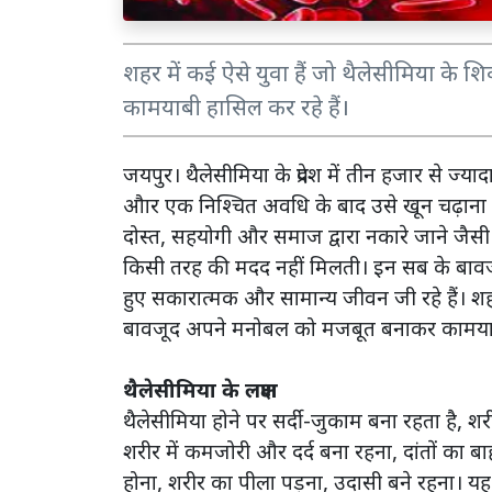
शहर में कई ऐसे युवा हैं जो थैलेसीमिया क
कामयाबी हासिल कर रहे हैं।
जयपुर। थैलेसीमिया के प्रदेश में तीन हजार से ज्या
औार एक निश्चित अवधि के बाद उसे खून चढ़ाना हो
दोस्त, सहयोगी और समाज द्वारा नकारे जाने जैसी प
किसी तरह की मदद नहीं मिलती। इन सब के बावजू
हुए सकारात्मक और सामान्य जीवन जी रहे हैं। शहर 
बावजूद अपने मनोबल को मजबूत बनाकर कामयाबी
थैलेसीमिया के लक्षण
थैलेसीमिया होने पर सर्दी-जुकाम बना रहता है, श
शरीर में कमजोरी और दर्द बना रहना, दांतों का
होना, शरीर का पीला पड़ना, उदासी बने रहना। यह 