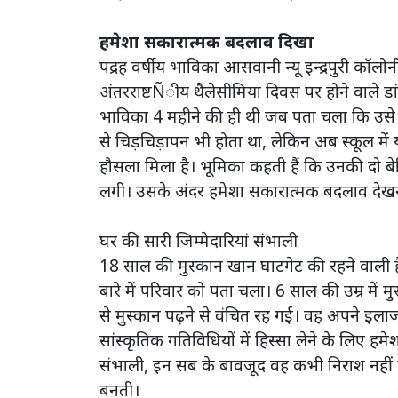
हमेशा सकारात्मक बदलाव दिखा
पंद्रह वर्षीय भाविका आसवानी न्यू इन्द्रपुरी कॉलोन
अंतरराष्टÑीय थैलेसीमिया दिवस पर होने वाले डांस प्र
भाविका 4 महीने की ही थी जब पता चला कि उसे थ
से चिड़चिड़ापन भी होता था, लेकिन अब स्कूल में या
हौसला मिला है। भूमिका कहती हैं कि उनकी दो बे
लगी। उसके अंदर हमेशा सकारात्मक बदलाव देखने
घर की सारी जिम्मेदारियां संभाली
18 साल की मुस्कान खान घाटगेट की रहने वाली है
बारे में परिवार को पता चला। 6 साल की उम्र में म
से मुस्कान पढ़ने से वंचित रह गई। वह अपने इ
सांस्कृतिक गतिविधियों में हिस्सा लेने के लिए हमे
संभाली, इन सब के बावजूद वह कभी निराश नहीं 
बनती।