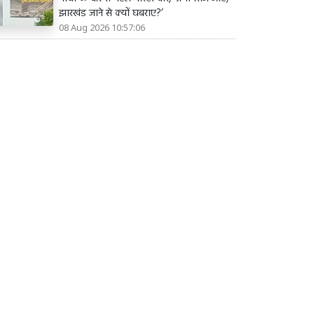
झारखंड जाने से क्यों घबराए?’
08 Aug 2026 10:57:06