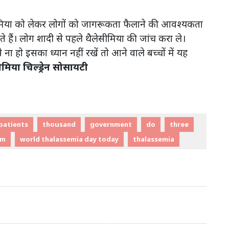
सीमिया को लेकर लोगों को जागरूकता फैलाने की आवश्यकता
े हैं। लोग शादी से पहले थैलेसीमिया की जांच करा ले।
ा हो इसका ध्यान नहीं रखें तो आने वाले बच्चों में यह
सीमिया चिल्ड्रेन सोसायटी
patients
thousand
government
do
three
om
world thalassemia day today
thalassemia