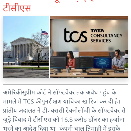
टीसीएस
अमेरिकी सुप्रीम कोर्ट ने सॉफ्टवेयर तक अवैध पहुंच के
मामले में TCS की पुनरीक्षण याचिका खारिज कर दी है।
प्रांतीय अदालत ने डीएक्ससी टेक्नोलॉजी के सॉफ्टवेयर से
जुड़े विवाद में टीसीएस को 16.8 करोड़ डॉलर का हर्जाना
भरने का आदेश दिया था। कंपनी चालू तिमाही में इसके