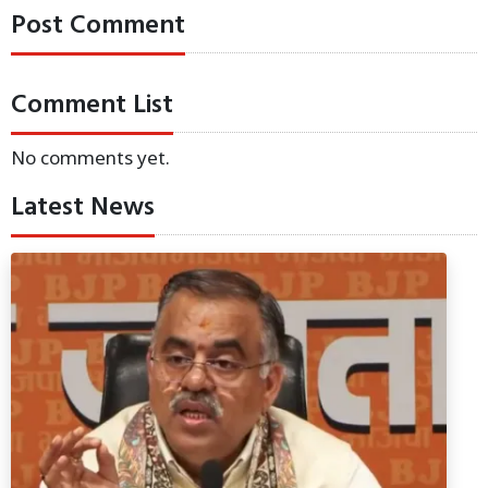
Post Comment
Comment List
No comments yet.
Latest News