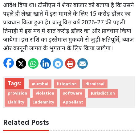
आदेश दिया था। टीसीएस ने शेयर बाजार को बताया है कि उसने
पहले ही लेखा खाते में इस मामले के लिए 15 करोड़ डॉलर का
प्रावधान किया हुआ है। चालू वित्त वर्ष 2026-27 की पहली
तिमाही में इस मद में सात करोड़ डॉलर का और प्रावधान किया
जायेगा। इस राशि का इस्तेमाल मुकदमे से जुड़ी क्षतिपूर्ति, ब्याज
और कानूनी लागत के भुगतान के लिए किया जायेगा।
Tags:
mumbai
litigation
dismissal
provision
violation
software
Jurisdiction
Liability
Indemnity
Appellant
Related Posts