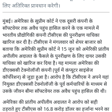
लिए अतिरिक्त प्रावधान करेगी।
मुंबई। अमेरिका के सुप्रीम कोर्ट ने एक दूसरी कंपनी के
सॉफ्टवेयर तक अवैध पहुंच हासिल करने के एक मामले में
भारतीय प्रौद्योगिकी कंपनी टीसीएस की पुनरीक्षण याचिका
खारिज कर दी है। टीसीएस ने मंगलवार को शेयर बाजार को
बताया कि अमेरिकी सुप्रीम कोर्ट ने 15 जून को अमेरिकी प्रांतीय
अपीलीय अदालत के फैसले के पुनरीक्षण के लिए दायर उसकी
याचिका को खारिज कर दिया है। यह मामला अमेरिका की
डीएक्ससी टेक्नोलॉजी कंपनी (पूर्व में कंप्यूटर साइंसेज
कॉर्पोरेशन) से जुड़ा हुआ है। आरोप है कि टीसीएस ने अपने यहां
नियुक्त डीएक्ससी टेक्नोलॉजी के पूर्व कर्मचारियों के माध्यम से
उसके जीवन बीमा सॉफ्टवेयर तक अवैध पहुंच हासिल की थी।
अमेरिका की प्रांतीय अपीलीय अदालत ने आरोप को सही
ठहराते हुए टीसीएस को 16.8 करोड़ डॉलर का हर्जाना भरने का