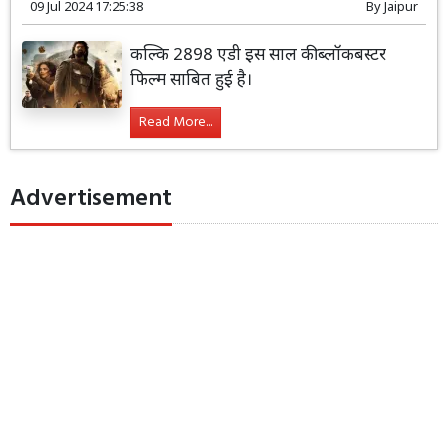
09 Jul 2024 17:25:38
By
Jaipur
कल्कि 2898 एडी इस साल की ब्लॉकबस्टर
फिल्म साबित हुई है।
Read More...
Advertisement