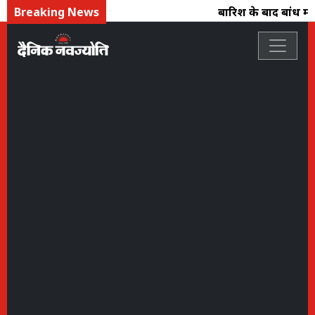
Breaking News
बारिश के बाद बांध में