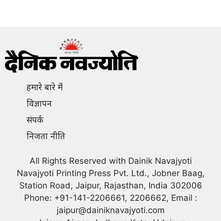
हमारे बारे में
विज्ञापन
संपर्क
निजता नीति
All Rights Reserved with Dainik Navajyoti
Navajyoti Printing Press Pvt. Ltd., Jobner Baag,
Station Road, Jaipur, Rajasthan, India 302006
Phone: +91-141-2206661, 2206662, Email :
jaipur@dainiknavajyoti.com