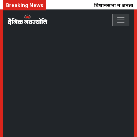
Breaking News
विधानसभा में जनता के 