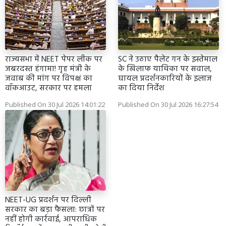
राज्यसभा में NEET पेपर लीक पर
SC ने उठाए पैलेट गन के इस्तेमाल
जबरदस्त हंगामा! गृह मंत्री के
के खिलाफ याचिका पर सवाल,
जवाब की मांग पर विपक्ष का
घायल प्रदर्शनकारियों के इलाज
वॉकआउट, सरकार पर हमला
का दिया निर्देश
Published On 30 Jul 2026 14:01:22
Published On 30 Jul 2026 16:27:54
NEET-UG प्रदर्शन पर दिल्ली
सरकार का बड़ा फैसला: छात्रों पर
नहीं होगी कार्रवाई, आपराधिक