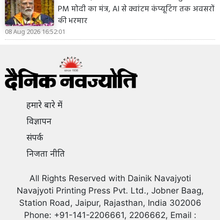
PM मोदी का मंत्र, AI से क्वांटम कंप्यूटिंग तक अवसरों
की भरमार
08 Aug 2026 16:52:01
हमारे बारे में
विज्ञापन
संपर्क
निजता नीति
All Rights Reserved with Dainik Navajyoti
Navajyoti Printing Press Pvt. Ltd., Jobner Baag,
Station Road, Jaipur, Rajasthan, India 302006
Phone: +91-141-2206661, 2206662, Email :