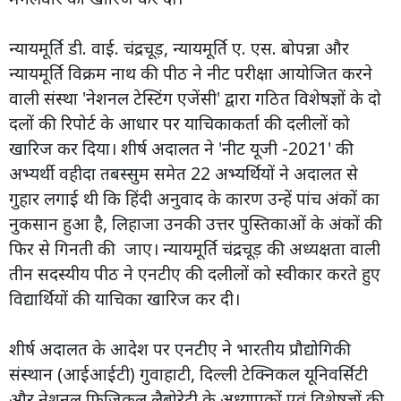
न्यायमूर्ति डी. वाई. चंद्रचूड़, न्यायमूर्ति ए. एस. बोपन्ना और
न्यायमूर्ति विक्रम नाथ की पीठ ने नीट परीक्षा आयोजित करने
वाली संस्था 'नेशनल टेस्टिंग एजेंसी' द्वारा गठित विशेषज्ञों के दो
दलों की रिपोर्ट के आधार पर याचिकाकर्ता की दलीलों को
खारिज कर दिया। शीर्ष अदालत ने 'नीट यूजी -2021' की
अभ्यर्थी वहीदा तबस्सुम समेत 22 अभ्यर्थियों ने अदालत से
गुहार लगाई थी कि हिंदी अनुवाद के कारण उन्हें पांच अंकों का
नुकसान हुआ है, लिहाजा उनकी उत्तर पुस्तिकाओं के अंकों की
फिर से गिनती की जाए। न्यायमूर्ति चंद्रचूड़ की अध्यक्षता वाली
तीन सदस्यीय पीठ ने एनटीए की दलीलों को स्वीकार करते हुए
विद्यार्थियों की याचिका खारिज कर दी।
शीर्ष अदालत के आदेश पर एनटीए ने भारतीय प्रौद्योगिकी
संस्थान (आईआईटी) गुवाहाटी, दिल्ली टेक्निकल यूनिवर्सिटी
और नेशनल फिजिकल लैबोरेट्री के अध्यापकों एवं विशेषज्ञों की