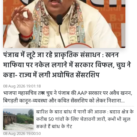
पंजाब में लूटे जा रहे प्राकृतिक संसाधन : खनन
माफिया पर नकेल लगाने में सरकार विफल, चुघ ने
कहा- राज्य में लगी अघोषित सेंसरशिप
08 Aug 2026 19:01:18
भाजपा महासचिव तरुण चुघ ने पंजाब की AAP सरकार पर अवैध खनन,
बिगड़ती कानून-व्यवस्था और कथित सेंसरशिप को लेकर निशाना...
बारिश के बाद बांध में पानी की आवक : बहाव क्षेत्र के
करीब 50 गांवों के लिए चेतावनी जारी, कभी भी खुल
सकते हैं बांध के गेट
08 Aug 2026 19:00:50