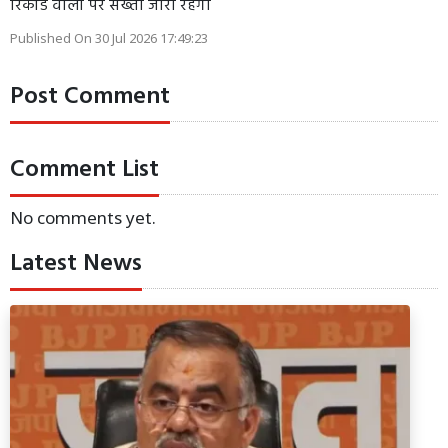
रिकॉर्ड वालों पर सख्ती जारी रहेगी
Published On 30 Jul 2026 17:49:23
Post Comment
Comment List
No comments yet.
Latest News