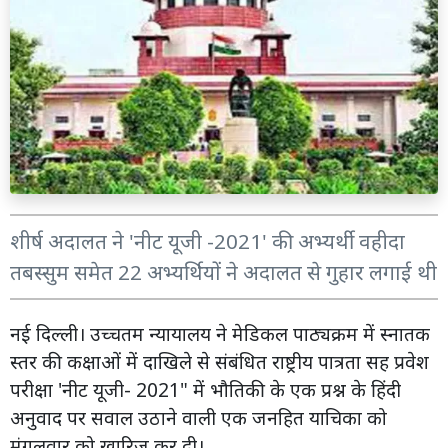
शीर्ष अदालत ने 'नीट यूजी -2021' की अभ्यर्थी वहीदा
तबस्सुम समेत 22 अभ्यर्थियों ने अदालत से गुहार लगाई थी
नई दिल्ली। उच्चतम न्यायालय ने मेडिकल पाठ्यक्रम में स्नातक
स्तर की कक्षाओं में दाखिले से संबंधित राष्ट्रीय पात्रता सह प्रवेश
परीक्षा 'नीट यूजी- 2021" में भौतिकी के एक प्रश्न के हिंदी
अनुवाद पर सवाल उठाने वाली एक जनहित याचिका को
मंगलवार को खारिज कर दी।