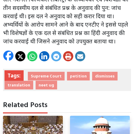
तीन सदस्यीय दल से संबंधित प्रश्न के अनुवाद की पुन: जांच
करवाई थी। इस दल ने अनुवाद को सही करार दिया था।
अभ्यर्थियों के आरोप सामने आने के बाद एनटीए ने इससे पहले
भी विशेषज्ञों के एक दल से संबंधित प्रश्न का हिंदी अनुवाद की
जांच करवाई थी जिसने अनुवाद को उपयुक्त बताया था।
Tags:
Supreme Court
petition
dismisses
translation
neet ug
Related Posts