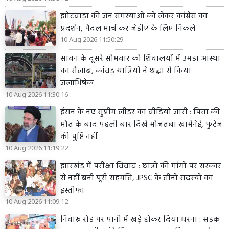
झोटवाड़ा की जन समस्याओं को लेकर कांग्रेस का
प्रदर्शन, पैदल मार्च कर जेडीए के लिए निकले
10 Aug 2026 11:50:29
सावन के दूसरे सोमवार को शिवालयों में उमड़ा आस्था
का सैलाब, कांवड़ यात्रियों ने श्रद्धा से किया
जलाभिषेक
10 Aug 2026 11:30:16
ईरान के नए सुप्रीम लीडर का वीडियो जारी : पिता की
मौत के बाद पहली बार दिखे मोजतबा खामेनेई, फुटेज
की पुष्टि नहीं
10 Aug 2026 11:19:22
झारखंड में परीक्षा विवाद : छात्रों की मांगों पर सरकार
से नहीं बनी पूरी सहमति, JPSC के तीनों सदस्यों का
इस्तीफा
10 Aug 2026 11:09:12
निवारू रोड पर पानी में खड़े होकर दिया धरना : सड़क