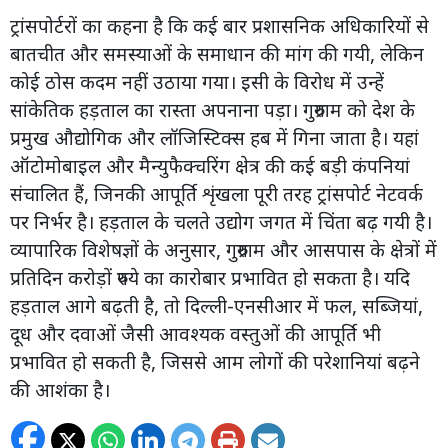
ट्रांसपोर्टरों का कहना है कि कई बार प्रशासनिक अधिकारियों से
बातचीत और समस्याओं के समाधान की मांग की गयी, लेकिन
कोई ठोस कदम नहीं उठाया गया। इसी के विरोध में उन्हें
सांकेतिक हड़ताल का रास्ता अपनाना पड़ा। गुरुग्राम को देश के
प्रमुख औद्योगिक और लॉजिस्टिक्स हब में गिना जाता है। यहां
ऑटोमोबाइल और मैन्युफैक्चरिंग क्षेत्र की कई बड़ी कंपनियां
संचालित हैं, जिनकी आपूर्ति शृंखला पूरी तरह ट्रांसपोर्ट नेटवर्क
पर निर्भर है। हड़ताल के चलते उद्योग जगत में चिंता बढ़ गयी है।
व्यापारिक विशेषज्ञों के अनुसार, गुरुग्राम और आसपास के क्षेत्रों में
प्रतिदिन करोड़ों रुपये का कारोबार प्रभावित हो सकता है। यदि
हड़ताल आगे बढ़ती है, तो दिल्ली-एनसीआर में फल, सब्जियां,
दूध और दवाओं जैसी आवश्यक वस्तुओं की आपूर्ति भी
प्रभावित हो सकती है, जिससे आम लोगों की परेशानियां बढ़ने
की आशंका है।