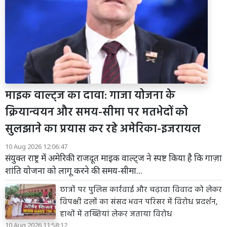
माइक वाल्ट्ज का दावा: गाजा योजना के
क्रियान्वयन और समय-सीमा पर मतभेदों को
सुलझाने का प्रयास कर रहे अमेरिका-इजरायल
10 Aug 2026 12:06:47
संयुक्त राष्ट्र में अमेरिकी राजदूत माइक वाल्ट्ज ने स्पष्ट किया है कि गाज़ा
शांति योजना को लागू करने की समय-सीमा...
छात्रों पर पुलिस कार्रवाई और चढ़ावा विवाद को लेकर
विपक्षी दलों का संसद भवन परिसर में विरोध प्रदर्शन,
हाथों में तख्तियां लेकर जताया विरोध
10 Aug 2026 11:58:12