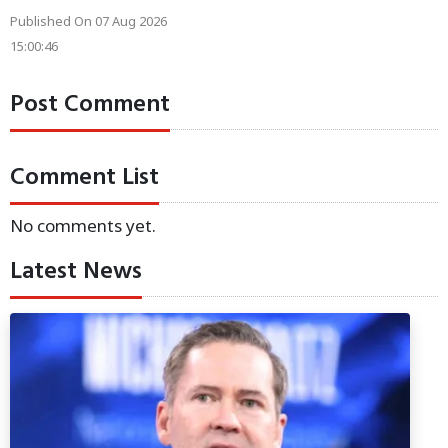
Published On 07 Aug 2026
15:00:46
Post Comment
Comment List
No comments yet.
Latest News