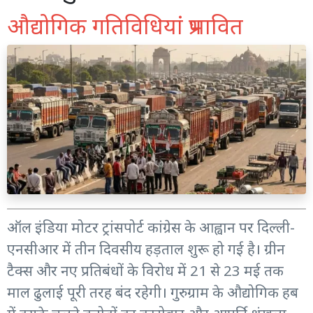
औद्योगिक गतिविधियां प्रभावित
ऑल इंडिया मोटर ट्रांसपोर्ट कांग्रेस के आह्वान पर दिल्ली-
एनसीआर में तीन दिवसीय हड़ताल शुरू हो गई है। ग्रीन
टैक्स और नए प्रतिबंधों के विरोध में 21 से 23 मई तक
माल ढुलाई पूरी तरह बंद रहेगी। गुरुग्राम के औद्योगिक हब