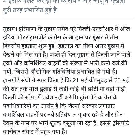
में इसके चलते करोड़ों का कारोबार और आपूर्ति शृंखला
बुरी तरह प्रभावित हुई है।
गुरुग्राम। हरियाणा के गुरुग्राम समेत पूरे दिल्ली-एनसीआर में ऑल
इंडिया मोटर ट्रांसपोर्ट कांग्रेस के आह्वान पर गुरुवार से तीन
दिवसीय हड़ताल शुरू हुई। हड़ताल का सीधा असर गुरुग्राम में
देखने को मिल रहा है। पहले ही दिन गुरुग्राम से दिल्ली जाने वाले
ट्रकों और कॉमर्शियल वाहनों की संख्या में भारी कमी दर्ज की
गयी, जिससे औद्योगिक गतिविधियां प्रभावित हो गयी हैं।
ट्रांसपोर्ट संघों ने स्पष्ट किया है कि 21 मई की सुबह से 23 मई
की रात तक माल ढुलाई से जुड़ी कोई भी छोटी या बड़ी गाड़ी
दिल्ली की सीमा में प्रवेश नहीं करेगी। ट्रांसपोर्ट कांग्रेस के
पदाधिकारियों का आरोप है कि दिल्ली सरकार लगातार
कमर्शियल वाहनों पर नये प्रतिबंध लागू कर रही है और ग्रीन
टैक्स के नाम पर भारी शुल्क वसूला जा रहा है। इससे ट्रांसपोर्ट
कारोबार संकट में पहुंच गया है।