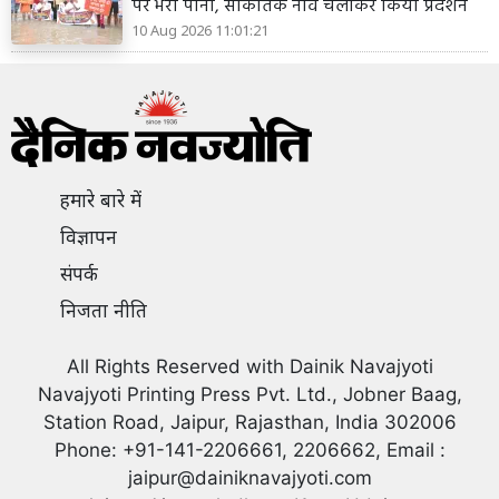
पर भरा पानी, सांकेतिक नाव चलाकर किया प्रदर्शन
10 Aug 2026 11:01:21
हमारे बारे में
विज्ञापन
संपर्क
निजता नीति
All Rights Reserved with Dainik Navajyoti
Navajyoti Printing Press Pvt. Ltd., Jobner Baag,
Station Road, Jaipur, Rajasthan, India 302006
Phone: +91-141-2206661, 2206662, Email :
jaipur@dainiknavajyoti.com