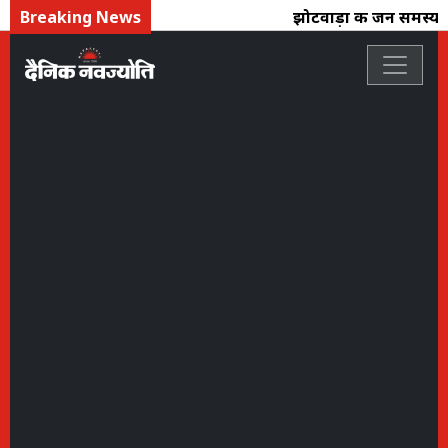
Breaking News
झोटवाड़ा की जन समस्याओं 