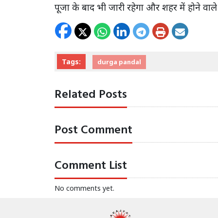
पूजा के बाद भी जारी रहेगा और शहर में होने वाल
Tags:
durga pandal
Related Posts
Post Comment
Comment List
No comments yet.