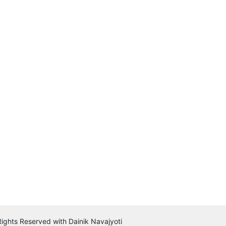
 Rights Reserved with Dainik Navajyoti