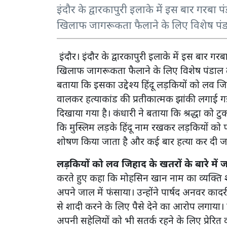
इंदौर के द्वारकापुरी इलाके में इस बार गरबा पंड
खिलाफ जागरूकता फैलाने के लिए विशेष पंडा
इंदौर। इंदौर के द्वारकापुरी इलाके में इस बार गरबा 
खिलाफ जागरूकता फैलाने के लिए विशेष पंडाल 
बताया कि इसका उद्देश्य हिंदू लड़कियों को लव जिहा
वालकर हत्याकांड की प्रतीकात्मक झांकी लगाई ग
दिखाया गया है। कंधारी ने बताया कि श्रद्धा को टु
कि मुस्लिम लड़के हिंदू नाम रखकर लड़कियों को फं
शोषण किया जाता है और कई बार हत्या कर दी ज
लड़कियों को लव जिहाद के खतरों के बारे में
करते हुए कहा कि मोहसिन खान नाम का व्यक्ति श
अपने जाल में फंसाया। उन्होंने पार्षद अनवर काद
से शादी करने के लिए पैसे देने का आरोप लगाया। 
अपनी सहेलियों को भी सतर्क रहने के लिए प्रेरित