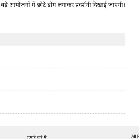
े बड़े आयोजनों में छोटे डोम लगाकर प्रदर्शनी दिखाई जाएगी।
All
हमारे बारे में