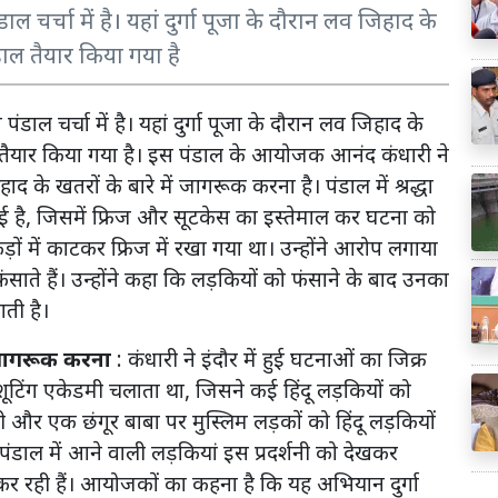
ाल चर्चा में है। यहां दुर्गा पूजा के दौरान लव जिहाद के
ल तैयार किया गया है
पंडाल चर्चा में है। यहां दुर्गा पूजा के दौरान लव जिहाद के
तैयार किया गया है। इस पंडाल के आयोजक आनंद कंधारी ने
द के खतरों के बारे में जागरूक करना है। पंडाल में श्रद्धा
ई है, जिसमें फ्रिज और सूटकेस का इस्तेमाल कर घटना को
कड़ों में काटकर फ्रिज में रखा गया था। उन्होंने आरोप लगाया
साते हैं। उन्होंने कहा कि लड़कियों को फंसाने के बाद उनका
ाती है।
 जागरूक करना
: कंधारी ने इंदौर में हुई घटनाओं का जिक्र
ूटिंग एकेडमी चलाता था, जिसने कई हिंदू लड़कियों को
री और एक छंगूर बाबा पर मुस्लिम लड़कों को हिंदू लड़कियों
पंडाल में आने वाली लड़कियां इस प्रदर्शनी को देखकर
 कर रही हैं। आयोजकों का कहना है कि यह अभियान दुर्गा