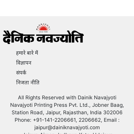
हमारे बारे में
विज्ञापन
संपर्क
निजता नीति
All Rights Reserved with Dainik Navajyoti
Navajyoti Printing Press Pvt. Ltd., Jobner Baag,
Station Road, Jaipur, Rajasthan, India 302006
Phone: +91-141-2206661, 2206662, Email :
jaipur@dainiknavajyoti.com