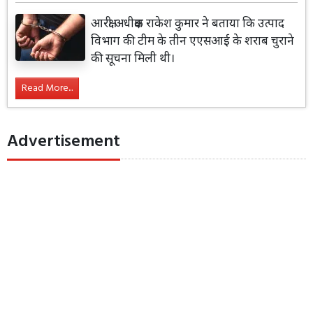
आरक्षी अधीक्षक राकेश कुमार ने बताया कि उत्पाद
विभाग की टीम के तीन एएसआई के शराब चुराने
की सूचना मिली थी।
Read More...
Advertisement