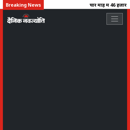
Breaking News
चार माह में 46 हजार क