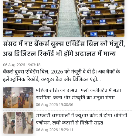
संसद में नए बैंकर्स बुक्स एविडेंस बिल को मंजूरी,
अब डिजिटल रिकॉर्ड भी होंगे अदालत में मान्य
06 Aug 2026 19:03:18
बैंकर्स बुक्स एविडेंस बिल, 2026 को मंजूरी दे दी है। अब बैंकों के
इलेक्ट्रॉनिक रिकॉर्ड, कंप्यूटर डेटा और डिजिटल एंट्री...
महिला शक्ति का उत्सव : फ्लो कलेक्टिव में सजा
उद्यमिता, कला और संस्कृति का अनूठा संगम
06 Aug 2026 19:00:36
सरकारी अस्पतालों में क्यूआर कोड से होगा ओपीडी
पंजीयन, लंबी कतारों से मिलेगी राहत
06 Aug 2026 18:29:11