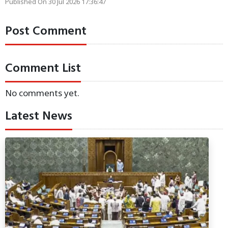
Published On 30 Jul 2026 17:36:47
Post Comment
Comment List
No comments yet.
Latest News