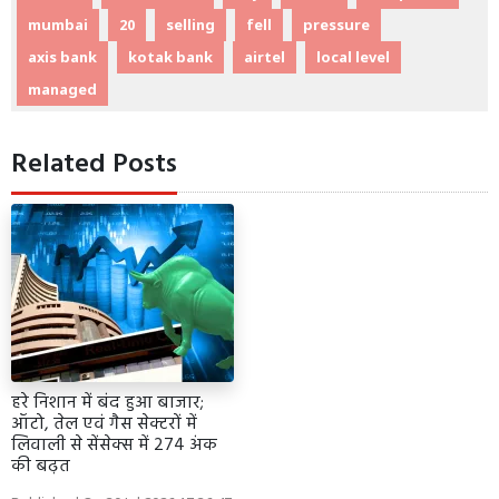
mumbai
20
selling
fell
pressure
axis bank
kotak bank
airtel
local level
managed
Related Posts
हरे निशान में बंद हुआ बाजार;
ऑटो, तेल एवं गैस सेक्टरों में
लिवाली से सेंसेक्स में 274 अंक
की बढ़त