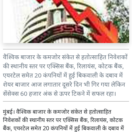
वैश्विक बाजार के कमजोर संकेत से हतोत्साहित निवेशकों
की स्थानीय स्तर पर एक्सिस बैंक, रिलायंस, कोटक बैंक,
एयरटेल समेत 20 कंपनियों में हुई बिकवाली के दबाव में
शेयर बाजार आज लगातार दूसरे दिन भी गिर गया लेकिन
सेंसेक्स 60 हजार अंक से ऊपर टिकने में सफल रहा।
मुंबई। वैश्विक बाजार के कमजोर संकेत से हतोत्साहित
निवेशकों की स्थानीय स्तर पर एक्सिस बैंक, रिलायंस, कोटक
बैंक, एयरटेल समेत 20 कंपनियों में हुई बिकवाली के दबाव में