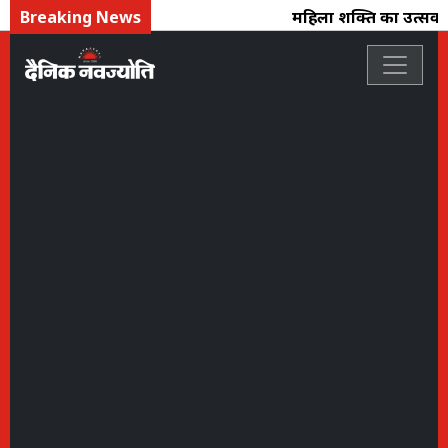
Breaking News
महिला शक्ति का उत्सव : फ