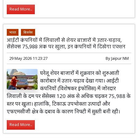
Read More...
भारत
बिजनेस
आईटी कंपनियों में लिवाली से शेयर बाजारों में उतार-चढ़ाव,
सेंसेक्स 75,988 अंक पर खुला, इन कंपनियों में दिखेगा एक्शन
29 May 2026 11:23:27
By
Jaipur NM
घरेलू शेयर बाजारों में शुक्रवार को शुरुआती
कारोबार में उतार-चढ़ाव देखा गया। आईटी
कंपनियों (विशेषकर इंफोसिस) में जोरदार
लिवाली के दम पर सेंसेक्स 120 अंक से अधिक चढ़कर 75,988 के
स्तर पर खुला। हालांकि, टिकाऊ उपभोक्ता उत्पादों और
एफएमसीजी क्षेत्र के दबाव के कारण निफ्टी में सुस्ती बनी रही।
Read More...