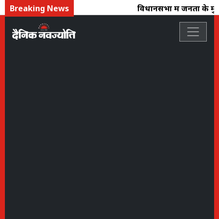
Breaking News
विधानसभा में जनता के मुद्दों 