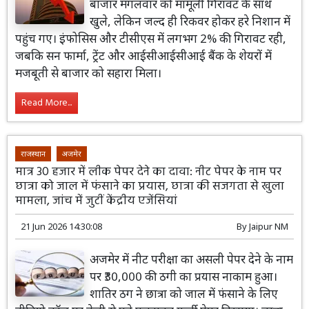
बाजार मंगलवार को मामूली गिरावट के साथ
खुले, लेकिन जल्द ही रिकवर होकर हरे निशान में
पहुंच गए। इंफोसिस और टीसीएस में लगभग 2% की गिरावट रही,
जबकि सन फार्मा, ट्रेंट और आईसीआईसीआई बैंक के शेयरों में
मजबूती से बाजार को सहारा मिला।
Read More...
राजस्थान
अजमेर
मात्र 30 हजार में लीक पेपर देने का दावा: नीट पेपर के नाम पर
छात्रा को जाल में फंसाने का प्रयास, छात्रा की सजगता से खुला
मामला, जांच में जुटीं केंद्रीय एजेंसियां
21 Jun 2026 14:30:08
By
Jaipur NM
अजमेर में नीट परीक्षा का असली पेपर देने के नाम
पर ₹30,000 की ठगी का प्रयास नाकाम हुआ।
शातिर ठग ने छात्रा को जाल में फंसाने के लिए