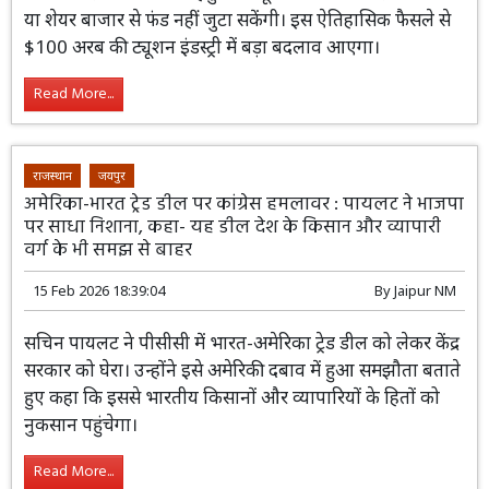
या शेयर बाजार से फंड नहीं जुटा सकेंगी। इस ऐतिहासिक फैसले से
$100 अरब की ट्यूशन इंडस्ट्री में बड़ा बदलाव आएगा।
Read More...
राजस्थान
जयपुर
अमेरिका-भारत ट्रेड डील पर कांग्रेस हमलावर : पायलट ने भाजपा
पर साधा निशाना, कहा- यह डील देश के किसान और व्यापारी
वर्ग के भी समझ से बाहर
15 Feb 2026 18:39:04
By
Jaipur NM
सचिन पायलट ने पीसीसी में भारत-अमेरिका ट्रेड डील को लेकर केंद्र
सरकार को घेरा। उन्होंने इसे अमेरिकी दबाव में हुआ समझौता बताते
हुए कहा कि इससे भारतीय किसानों और व्यापारियों के हितों को
नुकसान पहुंचेगा।
Read More...