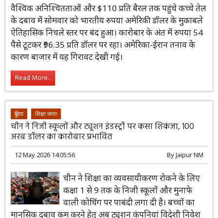
वैश्विक अनिश्चितताओं और $110 प्रति बैरल तक पहुंचे कच्चे तेल
के दबाव में सोमवार को भारतीय रुपया अमेरिकी डॉलर के मुकाबले
ऐतिहासिक निचले स्तर पर बंद हुआ। कारोबार के अंत में रुपया 54
पैसे टूटकर ₹96.35 प्रति डॉलर पर रहा। अमेरिका-ईरान तनाव के
कारण बाजार में यह गिरावट देखी गई।
Read More...
दुनिया
शिक्षा जगत
चीन ने निजी स्कूलों और ट्यूशन इंडस्ट्री पर कसा शिकंजा, 100
अरब डॉलर का कारोबार प्रभावित
12 May 2026 14:05:56
By
Jaipur NM
चीन ने शिक्षा का व्यवसायीकरण रोकने के लिए
कक्षा 1 से 9 तक के निजी स्कूलों और मुनाफे
वाली कोचिंग पर पाबंदी लगा दी है। बच्चों का
मानसिक दबाव कम करने हेतु अब ट्यूशन कंपनियां विदेशी निवेश