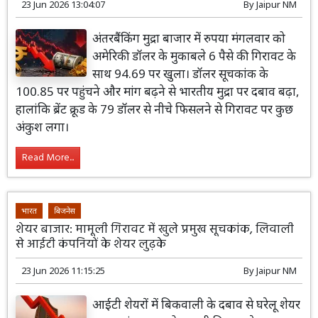
23 Jun 2026 13:04:07
By
Jaipur NM
अंतरबैंकिंग मुद्रा बाजार में रुपया मंगलवार को
अमेरिकी डॉलर के मुकाबले 6 पैसे की गिरावट के
साथ 94.69 पर खुला। डॉलर सूचकांक के
100.85 पर पहुंचने और मांग बढ़ने से भारतीय मुद्रा पर दबाव बढ़ा,
हालांकि ब्रेंट क्रूड के 79 डॉलर से नीचे फिसलने से गिरावट पर कुछ
अंकुश लगा।
Read More...
भारत
बिजनेस
शेयर बाजार: मामूली गिरावट में खुले प्रमुख सूचकांक, लिवाली
से आईटी कंपनियों के शेयर लुढ़के
23 Jun 2026 11:15:25
By
Jaipur NM
आईटी शेयरों में बिकवाली के दबाव से घरेलू शेयर