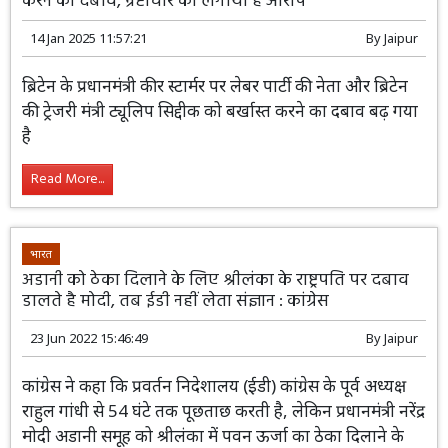
करने का दबाव, भ्रष्टाचार का लगाया है आरोप
14 Jan 2025 11:57:21
By
Jaipur
ब्रिटेन के प्रधानमंत्री कीर स्टार्मर पर लेबर पार्टी की नेता और ब्रिटेन
की ट्रेजरी मंत्री ट्यूलिप सिद्दीक को बर्खास्त करने का दबाव बढ़ गया
है
Read More...
भारत
अडानी को ठेका दिलाने के लिए श्रीलंका के राष्ट्रपति पर दबाव
डालते है मोदी, तब ईडी नहीं लेता संज्ञान : कांग्रेस
23 Jun 2022 15:46:49
By
Jaipur
कांग्रेस ने कहा कि प्रवर्तन निदेशालय (ईडी) कांग्रेस के पूर्व अध्यक्ष
राहुल गांधी से 54 घंटे तक पूछताछ करती है, लेकिन प्रधानमंत्री नरेंद्र
मोदी अडानी समूह को श्रीलंका में पवन ऊर्जा का ठेका दिलाने के