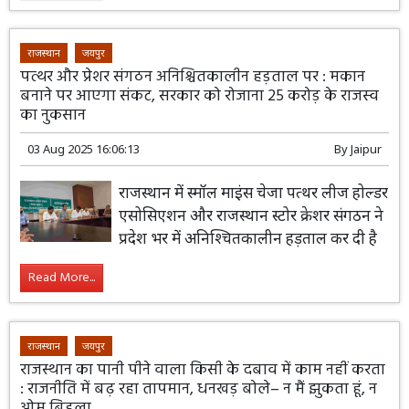
राजस्थान
जयपुर
पत्थर और प्रेशर संगठन अनिश्चितकालीन हड़ताल पर : मकान
बनाने पर आएगा संकट, सरकार को रोजाना 25 करोड़ के राजस्व
का नुकसान
03 Aug 2025 16:06:13
By
Jaipur
राजस्थान में स्मॉल माइंस चेजा पत्थर लीज होल्डर
एसोसिएशन और राजस्थान स्टोर क्रेशर संगठन ने
प्रदेश भर में अनिश्चितकालीन हड़ताल कर दी है
Read More...
राजस्थान
जयपुर
राजस्थान का पानी पीने वाला किसी के दबाव में काम नहीं करता
: राजनीति में बढ़ रहा तापमान, धनखड़ बोले– न मैं झुकता हूं, न
ओम बिड़ला