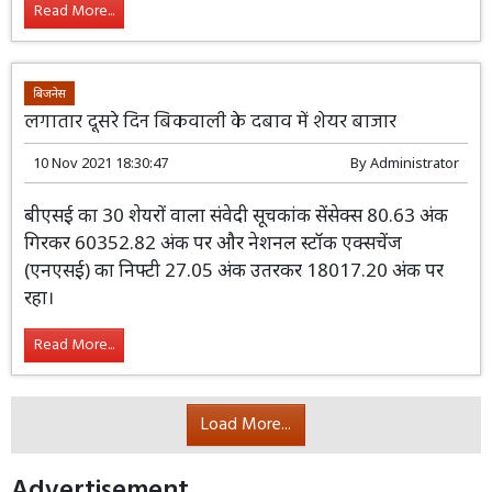
Read More...
बिजनेस
लगातार दूसरे दिन बिकवाली के दबाव में शेयर बाजार
10 Nov 2021 18:30:47
By
Administrator
बीएसई का 30 शेयरों वाला संवेदी सूचकांक सेंसेक्स 80.63 अंक
गिरकर 60352.82 अंक पर और नेशनल स्टॉक एक्सचेंज
(एनएसई) का निफ्टी 27.05 अंक उतरकर 18017.20 अंक पर
रहा।
Read More...
Load More...
Advertisement