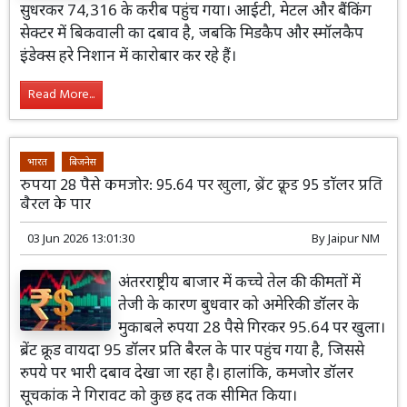
सुधरकर 74,316 के करीब पहुंच गया। आईटी, मेटल और बैंकिंग
सेक्टर में बिकवाली का दबाव है, जबकि मिडकैप और स्मॉलकैप
इंडेक्स हरे निशान में कारोबार कर रहे हैं।
Read More...
भारत
बिजनेस
रुपया 28 पैसे कमजोर: 95.64 पर खुला, ब्रेंट क्रूड 95 डॉलर प्रति
बैरल के पार
03 Jun 2026 13:01:30
By
Jaipur NM
अंतरराष्ट्रीय बाजार में कच्चे तेल की कीमतों में
तेजी के कारण बुधवार को अमेरिकी डॉलर के
मुकाबले रुपया 28 पैसे गिरकर 95.64 पर खुला।
ब्रेंट क्रूड वायदा 95 डॉलर प्रति बैरल के पार पहुंच गया है, जिससे
रुपये पर भारी दबाव देखा जा रहा है। हालांकि, कमजोर डॉलर
सूचकांक ने गिरावट को कुछ हद तक सीमित किया।