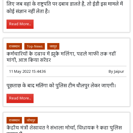
लिए जब वहां के राष्ट्रपति पर दबाव डालते है, तो ईडी इस मामले में
कोई संज्ञान नहीं लेता है।
Read More...
राजस्थान
Top-News
जयपुर
कर्मचारियों के दबाव में झुके मलिंगा, पहले माफी तक नहीं
मांगी, आज किया सरेंडर
11 May 2022 15:44:36
By
Jaipur
पूछताछ के बाद मलिंगा को पुलिस टीम धौलपुर लेकर जाएगी।
Read More...
राजस्थान
जोधपुर
केंद्रीय मंत्री शेखावत ने संभाला मोर्चा, विधायक ने कहा पुलिस