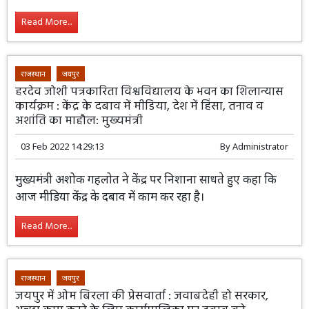
Read More...
राजस्थान
जयपुर
हरदेव जोशी पत्रकारिता विश्वविद्यालय के भवन का शिलान्यास
कार्यक्रम : केंद्र के दबाव में मीडिया, देश में हिंसा, तनाव व
अशांति का माहौल: मुख्यमंत्री
03 Feb 2022 14:29:13
By
Administrator
मुख्यमंत्री अशोक गहलोत ने केंद्र पर निशाना साधते हुए कहा कि
आज मीडिया केंद्र के दबाव में काम कर रहा है।
Read More...
राजस्थान
जयपुर
जयपुर में ओम बिरला की प्रेसवार्ता : जवाबदेही हो सरकार,