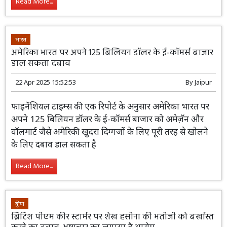
Read More...
भारत
अमेरिका भारत पर अपने 125 बिलियन डॉलर के ई-कॉमर्स बाजार
डाल सकता दबाव
22 Apr 2025 15:52:53
By
Jaipur
फाइनेंशियल टाइम्स की एक रिपोर्ट के अनुसार अमेरिका भारत पर
अपने 125 बिलियन डॉलर के ई-कॉमर्स बाजार को अमेज़ॅन और
वॉलमार्ट जैसे अमेरिकी खुदरा दिग्गजों के लिए पूरी तरह से खोलने
के लिए दबाव डाल सकता है
Read More...
दुनिया
ब्रिटिश पीएम कीर स्टार्मर पर शेख हसीना की भतीजी को बर्खास्त