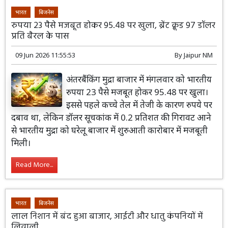
भारत
बिजनेस
रुपया 23 पैसे मजबूत होकर 95.48 पर खुला, ब्रेंट क्रूड 97 डॉलर
प्रति बैरल के पास
09 Jun 2026 11:55:53
By
Jaipur NM
अंतरबैंकिंग मुद्रा बाजार में मंगलवार को भारतीय
रुपया 23 पैसे मजबूत होकर 95.48 पर खुला।
इससे पहले कच्चे तेल में तेजी के कारण रुपये पर
दबाव था, लेकिन डॉलर सूचकांक में 0.2 प्रतिशत की गिरावट आने
से भारतीय मुद्रा को घरेलू बाजार में शुरुआती कारोबार में मजबूती
मिली।
Read More...
भारत
बिजनेस
लाल निशान में बंद हुआ बाजार, आईटी और धातु कंपनियों में
लिवाली