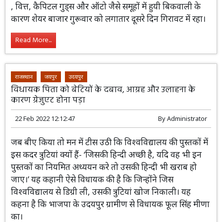
, वित्त, कैपिटल गुड्स और ऑटो जैसे समूहों में हुयी बिकवाली के
कारण शेयर बाजार गुरूवार को लगातार दूसरे दिन गिरावट में रहा।
Read More...
राजस्थान
जयपुर
उदयपुर
विधायक पिता को बेटियों के दबाव, आग्रह और उलाहना के
कारण ग्रेजुएट होना पड़ा
22 Feb 2022 12:12:47
By
Administrator
जब बीए किया तो मन में टीस उठी कि विश्वविद्यालय की पुस्तकों में
इस कदर त्रुटियां क्यों हैं- ‘जिसकी हिन्दी अच्छी है, यदि वह भी इन
पुस्तकों का नियमित अध्ययन करे तो उसकी हिन्दी भी खराब हो
जाए।’ यह कहानी ऐसे विधायक की है कि जिन्होंने जिस
विश्वविद्यालय से डिग्री ली, उसकी त्रुटियां खोज निकाली। यह
कहना है कि भाजपा के उदयपुर ग्रामीण से विधायक फूल सिंह मीणा
का।