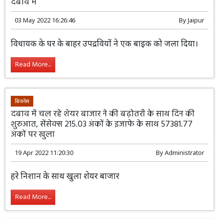
दबाव में
03 May 2022 16:26:46
By
Jaipur
विधायक के घर के बाहर उपद्रवियों ने एक बाइक को जला दिया।
Read More...
बिजनेस
दबाव में चल रहे शेयर बाजार ने की बढ़ोतरी के साथ दिन की
शुरुआत, सेंसेक्स 215.03 अंकों के इजाफे के साथ 57381.77
अंकों पर खुला
19 Apr 2022 11:20:30
By
Administrator
हरे निशान के साथ खुला शेयर बाजार
Read More...