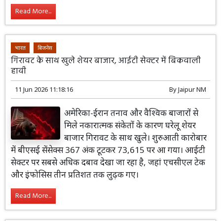
Read More...
भारत
बिजनेस
गिरावट के साथ खुले शेयर बाजार, आईटी सेक्टर में बिकवाली
हावी
11 Jun 2026 11:18:16
By
Jaipur NM
अमेरिका-ईरान तनाव और वैश्विक बाजारों से
मिले नकारात्मक संकेतों के कारण घरेलू शेयर
बाजार गिरावट के साथ खुले। शुरुआती कारोबार
में बीएसई सेंसेक्स 367 अंक टूटकर 73,615 पर आ गया। आईटी
सेक्टर पर सबसे अधिक दबाव देखा जा रहा है, जहां एचसीएल टेक
और इंफोसिस तीन प्रतिशत तक लुढ़क गए।
Read More...