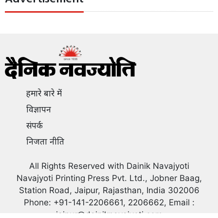
हमारे बारे में
विज्ञापन
संपर्क
निजता नीति
All Rights Reserved with Dainik Navajyoti
Navajyoti Printing Press Pvt. Ltd., Jobner Baag,
Station Road, Jaipur, Rajasthan, India 302006
Phone: +91-141-2206661, 2206662, Email :
jaipur@dainiknavajyoti.com