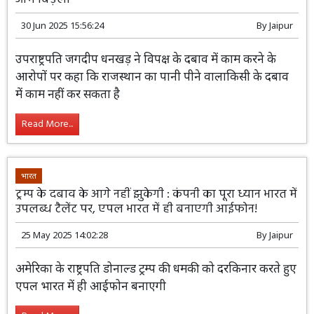
30 Jun 2025 15:56:24
By
Jaipur
उपराष्ट्रपति जगदीप धनखड़ ने विपक्ष के दबाव में काम करने के
आरोपों पर कहा कि राजस्थान का पानी पीने वालाकिसी के दबाव
में काम नहीं कर सकता है
Read More...
भारत
ट्रम्प के दबाव के आगे नहीं झुकेगी : कंपनी का पूरा ध्यान भारत में
उपलब्ध टैलेंट पर, एपल भारत में ही बनाएगी आईफोन!
25 May 2025 14:02:28
By
Jaipur
अमेरिका के राष्ट्रपति डोनाल्ड ट्रम्प की धमकी को दरकिनार करते हुए
एपल भारत में ही आईफोन बनाएगी