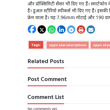
और प्रॉक्सिमिटी सेंसर भी दिए गए हैं। स्मार्टफोन म
है। डुअल स्टीरियो स्पीकर्स भी दिए गए हैं। इस
फ्रेम वाला है। यह 7.96mm मोटाई और 190 ग्रा
Tags:
oppo new smartphone
oppo a6 p
Related Posts
Post Comment
Comment List
No comments yet.