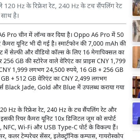
्ले 120 Hz के रिफ्रेश रेट, 240 Hz के टच सैंपलिंग रेट
 साथ है।
6 Pro चीन में लॉन्च कर दिया है। Oppo A6 Pro में 50
र कैमरा यूनिट भी दी गई है। स्मार्टफोन की 7,000 mAh की
्रंट में सेल्फी और वीडियो कॉल्स के लिए 16 मेगापिक्सल का
र 256 GB की स्टोरेज वाले वेरिएंट का प्राइस CNY 1,799
 CNY 1,999 लगभग 24,500 रुपये, 16 GB + 256 GB
 GB + 512 GB वेरिएंट का CNY 2,499 लगभग
कलर्स Black Jade, Gold और Blue में उपलब्ध कराया गया
 120 Hz के रिफ्रेश रेट, 240 Hz के टच सैंपलिंग रेट और
। इसकी रियर कैमरा यूनिट 10x डिजिटल जूम को सपोर्ट
, NFC, Wi-Fi और USB Type-C पोर्ट के विकल्प हैं।
ंसर, कलर टेम्परेचर सेंसर, इलेक्ट्रॉनिक कम्पास, गायरोस्कोप