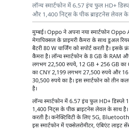
लॉन्च स्मार्टफोन में 6.57 इंच फुल HD+ डिस्प
और 1,400 निट्स के पीक ब्राइटनेस लेवल के
मुम्बई। Oppo ने अपना नया स्मार्टफोन Oppo A
मेगापिक्सल के प्राइमरी कैमरा के साथ डुअल रिय
बैटरी 80 W चार्जिंग को सपोर्ट करती है। इसके फ
कैमरा है। लॉन्च स्मार्टफोन के 8 GB के RAM औ
लगभग 22,500 रुपये, 12 GB + 256 GB का
का CNY 2,199 लगभग 27,500 रुपये और 16
30,500 रुपये का है। इस स्मार्टफोन काे तीन 
है।
लॉन्च स्मार्टफोन में 6.57 इंच फुल HD+ डिस्प्ले
1,400 निट्स के पीक ब्राइटनेस लेवल के साथ है
करती है। कनेक्टिविटी के लिए 5G, Bluetooth
इस स्मार्टफोन में एक्सेलरोमीटर, एंबिएंट लाइट से