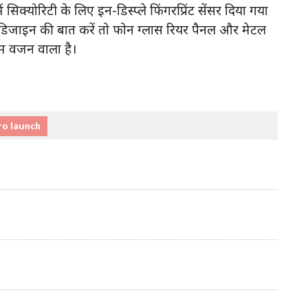
ें सिक्योरिटी के लिए इन-डिस्प्ले फिंगरप्रिंट सेंसर दिया गया
की डिजाइन की बात करें तो फोन ग्लास रियर पैनल और मेटल
म वजन वाला है।
ro launch