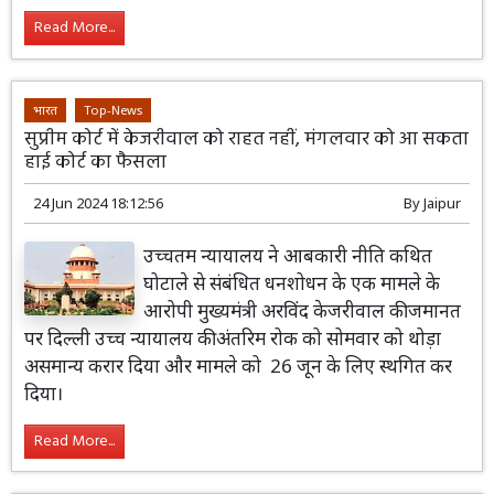
Read More...
भारत
Top-News
सुप्रीम कोर्ट में केजरीवाल को राहत नहीं, मंगलवार को आ सकता
हाई कोर्ट का फैसला
24 Jun 2024 18:12:56
By
Jaipur
उच्चतम न्यायालय ने आबकारी नीति कथित
घोटाले से संबंधित धनशोधन के एक मामले के
आरोपी मुख्यमंत्री अरविंद केजरीवाल की जमानत
पर दिल्ली उच्च न्यायालय की अंतरिम रोक को सोमवार को थोड़ा
असमान्य करार दिया और मामले को 26 जून के लिए स्थगित कर
दिया।
Read More...