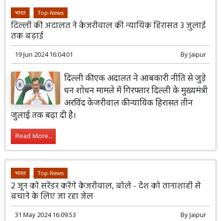
भारत
Top-News
दिल्ली की अदालत ने केजरीवाल की न्यायिक हिरासत 3 जुलाई
तक बढ़ाई
19 Jun 2024 16:04:01
By
Jaipur
दिल्ली की एक अदालत ने आबकारी नीति से जुड़े
धन शोधन मामले में गिरफ्तार दिल्ली के मुख्यमंत्री
अरविंद केजरीवाल की न्यायिक हिरासत तीन
जुलाई तक बढ़ा दी है।
Read More...
भारत
Top-News
2 जून को सरेंडर करेंगे केजरीवाल, बोले - देश को तानाशाही से
बचाने के लिए जा रहा जेल
31 May 2024 16:09:53
By
Jaipur