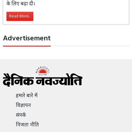
के लिए बढ़ा दी।
Read More...
Advertisement
हमारे बारे में
विज्ञापन
संपर्क
निजता नीति