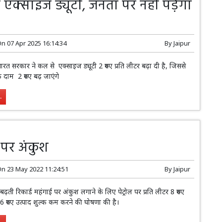
ई एक्साइज ड्यूटी, जनता पर नही पड़ेगा
On
07 Apr 2025 16:14:34
By
Jaipur
ारत सरकार ने कल से एक्साइज ड्यूटी 2 रुपए प्रति लीटर बढ़ा दी है, जिससे
े दाम 2 रुपए बढ़ जाएंगे
.
 पर अंकुश
On
23 May 2022 11:24:51
By
Jaipur
े बढ़ती रिकार्ड महंगाई पर अंकुश लगाने के लिए पेट्रोल पर प्रति लीटर 8 रुपए
रुपए उत्पाद शुल्क कम करने की घोषणा की है।