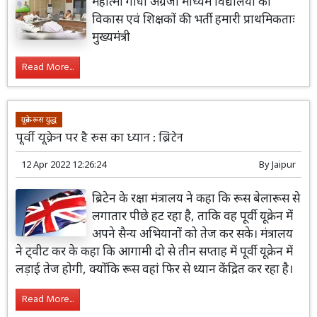
महात्मा गांधी अंग्रेजी माध्यम विद्यालयों का
विकास एवं शिक्षकों की भर्ती हमारी प्राथमिकताः
मुख्यमंत्री
Read More...
यूक्रेन-रूस युद्ध
पूर्वी यूक्रेन पर है रूस का ध्यान : ब्रिटेन
12 Apr 2022 12:26:24
By
Jaipur
ब्रिटेन के रक्षा मंत्रालय ने कहा कि रूस बेलारूस से
लगातार पीछे हट रहा है, ताकि वह पूर्वी यूक्रेन में
अपने सैन्य अभियानों को तेज कर सके। मंत्रालय
ने ट्वीट कर के कहा कि आगामी दो से तीन सप्ताह में पूर्वी यूक्रेन में
लड़ाई तेज होगी, क्योंकि रूस वहां फिर से ध्यान केंद्रित कर रहा है।
Read More...