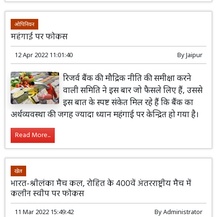
ओपिनियन
महंगाई पर फोकस
12 Apr 2022 11:01:40
By
Jaipur
रिजर्व बैंक की मौद्रिक नीति की समीक्षा करने
वाली समिति ने इस बार जो फैसले लिए हैं, उससे
इस बात के स्पष्ट संकेत मिल रहे हैं कि बैंक का
अर्थव्यवस्था की जगह ज्यादा ध्यान महंगाई पर केन्द्रित हो गया है।
Read More...
खेल
भारत-श्रीलंका मैच कल, रोहित के 400वें अंतरराष्ट्रीय मैच में
कलीन स्वीप पर फोकस
11 Mar 2022 15:49:42
By
Administrator