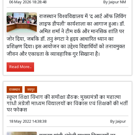
06 May 2026 18:28:48
By
Jaipur NM
राजस्थान विश्वविद्यालय में 'द आर्ट ऑफ लिविंग
लाइफ डीपली' कार्यशाला का आगाज हुआ। डॉ.
अमित शर्मा ने टीम वर्क और मानसिक शांति पर
जोर दिया, जबकि डॉ. तनु रुंगटा ने हृदय आधारित ध्यान का
प्रशिक्षण दिया। इस आयोजन का उद्देश्य विद्यार्थियों को तनावमुक्त
जीवन और एकाग्रता के व्यावहारिक गुर सिखाना है।
Read More...
राजस्थान
जयपुर
स्कूल शिक्षा विभाग की समीक्षा बैठक: मुख्यमंत्री का महात्मा
गांधी अंग्रेजी माध्यम विद्यालयों का विकास एवं शिक्षकों की भर्ती
पर फोकस
18 May 2022 14:38:38
By
Jaipur