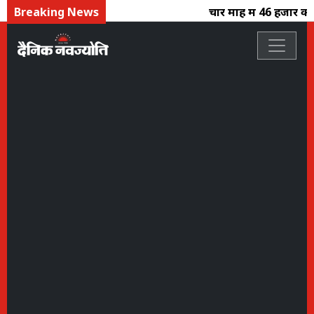
Breaking News
चार माह में 46 हजार करो