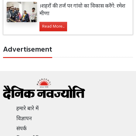
।शहरों की तर्ज पर गांवो का विकास करेंगे: रमेश
मीणा
Read More...
Advertisement
हमारे बारे में
विज्ञापन
संपर्क