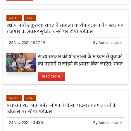
राजस्थान
जयपुर
उद्योग मंत्री शकुंतला रावत ने संभाला कार्यभार : स्थानीय स्तर पर
रोजगार के अवसर सृजित करने पर होगा फोकस
24 Nov 2021 18:57:19
By
Administrator
राज्य सरकार की योजनाओं के माध्यम से युवाओं
को उद्योगों से जोड़ने के प्रयास किए जाएंगे: रावत
Read More...
राजस्थान
जयपुर
पंचायतीराज मंत्री रमेश मीणा ने किया पदभार ग्रहण,गांवों के
विकास पर रहेगा फोकस
24 Nov 2021 14:40:01
By
Administrator