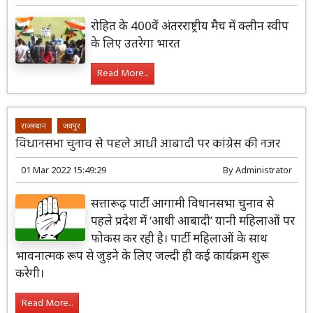
रोहित के 400वें अंतरराष्ट्रीय मैच में क्लीन स्वीप
के लिए उतरेगा भारत
Read More...
राजस्थान
जयपुर
विधानसभा चुनाव से पहले आधी आबादी पर कांग्रेस की नजर
01 Mar 2022 15:49:29
By
Administrator
सत्तारूढ़ पार्टी आगामी विधानसभा चुनाव से
पहले प्रदेश में ‘आधी आबादी’ यानी महिलाओं पर
फोकस कर रही है। पार्टी महिलाओं के साथ
भावनात्मक रूप से जुड़ने के लिए जल्दी ही कई कार्यक्रम शुरू
करेगी।
Read More...