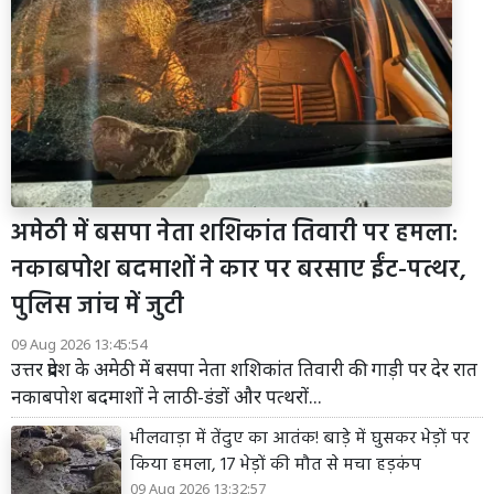
अमेठी में बसपा नेता शशिकांत तिवारी पर हमला:
नकाबपोश बदमाशों ने कार पर बरसाए ईंट-पत्थर,
पुलिस जांच में जुटी
09 Aug 2026 13:45:54
उत्तर प्रदेश के अमेठी में बसपा नेता शशिकांत तिवारी की गाड़ी पर देर रात
नकाबपोश बदमाशों ने लाठी-डंडों और पत्थरों...
भीलवाड़ा में तेंदुए का आतंक! बाड़े में घुसकर भेड़ों पर
किया हमला, 17 भेड़ों की मौत से मचा हड़कंप
09 Aug 2026 13:32:57