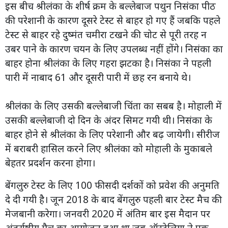
इस बीच श्रीलंका के शीर्ष क्रम के बल्लेबाज पथुन निसंका पीठ
की परेशानी के कारण दूसरे टेस्ट से बाहर हो गए हैं जबकि पहले
टेस्ट से बाहर रहे दुष्मंत चमीरा टखने की चोट से पूरी तरह न
उबर पाने के कारण चयन के लिए उपलब्ध नहीं होंगे। निसंका का
बाहर होना श्रीलंका के लिए गहरा झटका है। निसंका ने पहली
पारी में नाबाद 61 और दूसरी पारी में छह रन बनाये थे।
श्रीलंका के लिए उसकी बल्लेबाजी चिंता का सबब है। मोहाली में
उसकी बल्लेबाजी दो दिन के अंदर सिमट गयी थी। निसंका के
बाहर होने से श्रीलंका के लिए परेशानी और बढ़ जायेगी। सीरीज
में बराबरी हासिल करने लिए श्रीलंका को मोहाली के मुकाबले
बेहतर प्रदर्शन करना होगा।
बेंगलुरु टेस्ट के लिए 100 फीसदी दर्शकों को प्रवेश की अनुमति
दे दी गयी है। जून 2018 के बाद बेंगलुरु पहली बार टेस्ट मैच की
मेजबानी करेगा। जनवरी 2020 में अंतिम बार इस मैदान पर
अंतर्राष्ट्रीय मैच का आयोजन हुआ था जब ऑस्ट्रेलिया ने एक