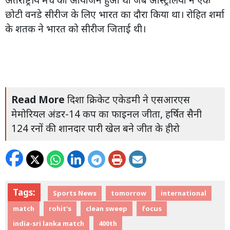
छोटी वनडे सीरीज के लिए भारत का दौरा किया था। रोहित शर्मा
के शतक ने भारत को सीरीज जिताई थी।
Read More
दिशा क्रिकेट एकेडमी ने एसआरएस
मेमोरियल अंडर-14 कप का फाइनल जीता, हर्षित सैनी
124 रनों की शानदार पारी खेल बने जीत के हीरो
Tags:
Sports News
tomorrow
international
match
rohit's
clean sweep
focus
india-sri lanka match
400th