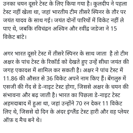
उनका चयन दूसरे टेस्ट के लिए किया गया है। कुलदीप ने पहला
टेस्ट नहीं खेला था, जहां भारतीय टीम तीसरे स्पिनर के तौर पर
जयंत यादव के साथ गई। जयंत दोनों पारियों में विकेट नहीं ले
पाए थे, जबकि रविचंद्रन अश्विन और रवींद्र जडेजा ने 15
विकेट बांटे।
अगर भारत दूसरे टेस्ट में तीसरे स्पिनर के साथ जाता है तो टीम
अक्षर के पांच टेस्ट के रिकॉर्ड को देखते हुए उन्हें सीधा जयंत की
जगह एकादश में शामिल कर सकती है। अक्षर ने पांच टेस्ट में
11.86 की औसत से 36 विकेट अपने नाम किए हैं। बेंगलुरु में
एसजी की गेंद से डे-नाइट टेस्ट होगा, जिससे अक्षर के चयन की
संभावना और बढ़ जाती है। भारत का पिछला डे-नाइट टेस्ट
अहमदाबाद में हुआ था, जहां उन्होंने 70 रन देकर 11 विकेट
लिए थे, जिससे दो दिन के अंदर इंग्लैंड टेस्ट हारी और वह प्लेयर
ऑफ़ द मैच बने थे।