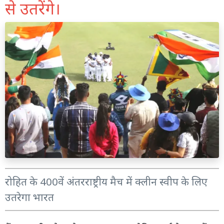
से उतरेंगे।
रोहित के 400वें अंतरराष्ट्रीय मैच में क्लीन स्वीप के लिए
उतरेगा भारत