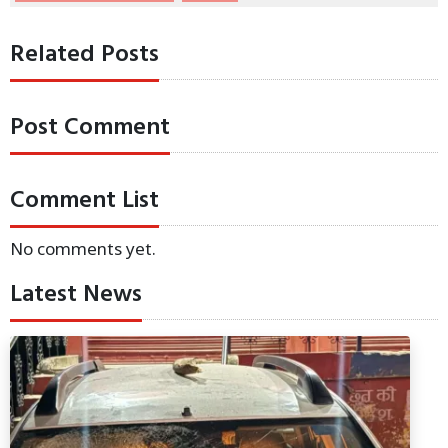
Related Posts
Post Comment
Comment List
No comments yet.
Latest News