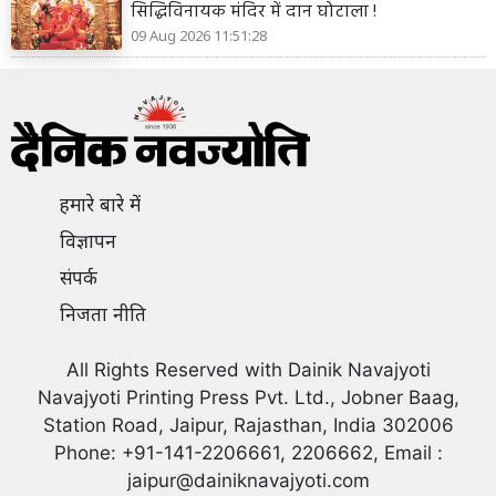
सिद्धिविनायक मंदिर में दान घोटाला !
09 Aug 2026 11:51:28
हमारे बारे में
विज्ञापन
संपर्क
निजता नीति
All Rights Reserved with Dainik Navajyoti
Navajyoti Printing Press Pvt. Ltd., Jobner Baag,
Station Road, Jaipur, Rajasthan, India 302006
Phone: +91-141-2206661, 2206662, Email :
jaipur@dainiknavajyoti.com