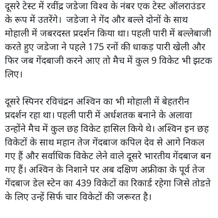
दूसरे टेस्ट में रवींद्र जडेजा विश्व के नंबर एक टेस्ट ऑलराउंडर
के रूप में उतरेंगे। जडेजा ने गेंद और बल्ले दोनों के साथ
मोहाली में जबरदस्त प्रदर्शन किया था। पहली पारी में बल्लेबाजी
करते हुए जडेजा ने पहले 175 रनों की धाकड़ पारी खेली और
फिर जब गेंदबाजी करने आए तो मैच में कुल 9 विकेट भी झटक
लिए।
दूसरे स्पिनर रविचंद्रन अश्विन का भी मोहाली में बेहतरीन
प्रदर्शन रहा था। पहली पारी में अर्धशतक बनाने के अलावा
उन्होंने मैच में कुल छह विकेट हासिल किये थे। अश्विन इन छह
विकेटों के साथ महान तेज गेंदबाज कपिल देव से आगे निकल
गए हैं और सर्वाधिक विकेट लेने वाले दूसरे भारतीय गेंदबाज बन
गए हैं। अश्विन के निशाने पर अब दक्षिण अफ्रीका के पूर्व तेज
गेंदबाज डेल स्टेन का 439 विकेटों का रिकार्ड रहेगा जिसे तोडऩे
के लिए उन्हें सिर्फ चार विकेटों की जरूरत है।