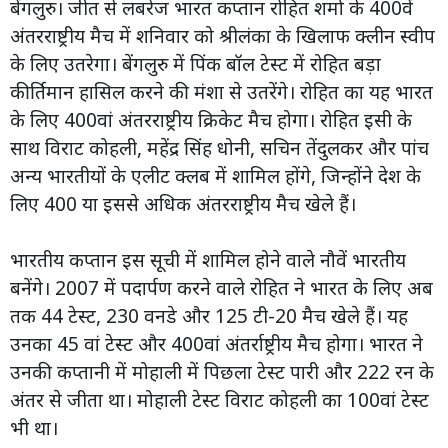
बेंगलुरु। जीत से लबरेज भारत कप्तान रोहित शर्मा के 400वें
अंतरराष्ट्रीय मैच में शनिवार को श्रीलंका के खिलाफ क्लीन स्वीप
के लिए उतरेगा। बेंगलुरु में पिंक बॉल टेस्ट में रोहित बड़ा
कीर्तिमान हासिल करने की मंशा से उतरेंगे। रोहित का यह भारत
के लिए 400वां अंतरराष्ट्रीय क्रिकेट मैच होगा। रोहित इसी के
साथ विराट कोहली, महेंद्र सिंह धोनी, सचिन तेंदुलकर और पांच
अन्य भारतीयों के एलीट क्लब में शामिल होंगे, जिन्होंने देश के
लिए 400 या इससे अधिक अंतरराष्ट्रीय मैच खेले हैं।
भारतीय कप्तान इस सूची में शामिल होने वाले नौवें भारतीय
बनेंगे। 2007 में पदार्पण करने वाले रोहित ने भारत के लिए अब
तक 44 टेस्ट, 230 वनडे और 125 टी-20 मैच खेले हैं। यह
उनका 45 वां टेस्ट और 400वां अंतर्राष्ट्रीय मैच होगा। भारत ने
उनकी कप्तानी में मोहाली में पिछला टेस्ट पारी और 222 रन के
अंतर से जीता था। मोहाली टेस्ट विराट कोहली का 100वां टेस्ट
भी था।