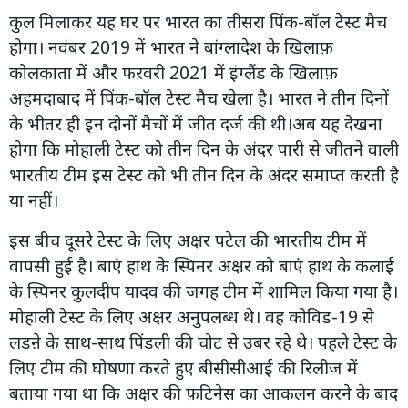
कुल मिलाकर यह घर पर भारत का तीसरा पिंक-बॉल टेस्ट मैच
होगा। नवंबर 2019 में भारत ने बांग्लादेश के खिलाफ़
कोलकाता में और फऱवरी 2021 में इंग्लैंड के खिलाफ़
अहमदाबाद में पिंक-बॉल टेस्ट मैच खेला है। भारत ने तीन दिनों
के भीतर ही इन दोनों मैचों में जीत दर्ज की थी।अब यह देखना
होगा कि मोहाली टेस्ट को तीन दिन के अंदर पारी से जीतने वाली
भारतीय टीम इस टेस्ट को भी तीन दिन के अंदर समाप्त करती है
या नहीं।
इस बीच दूसरे टेस्ट के लिए अक्षर पटेल की भारतीय टीम में
वापसी हुई है। बाएं हाथ के स्पिनर अक्षर को बाएं हाथ के कलाई
के स्पिनर कुलदीप यादव की जगह टीम में शामिल किया गया है।
मोहाली टेस्ट के लिए अक्षर अनुपलब्ध थे। वह कोविड-19 से
लडऩे के साथ-साथ पिंडली की चोट से उबर रहे थे। पहले टेस्ट के
लिए टीम की घोषणा करते हुए बीसीसीआई की रिलीज में
बताया गया था कि अक्षर की फ़टिनेस का आकलन करने के बाद