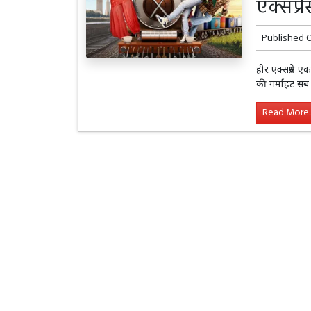
एक्सप्र
Published 
हीर एक्सप्रेस 
की गर्माहट सब
Read More..