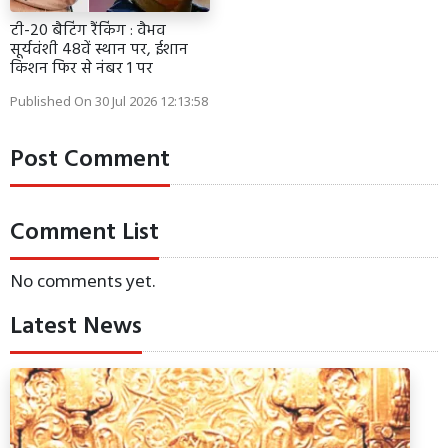
टी-20 बैटिंग रैंकिंग : वैभव
सूर्यवंशी 48वें स्थान पर, ईशान
किशन फिर से नंबर 1 पर
Published On 30 Jul 2026 12:13:58
Post Comment
Comment List
No comments yet.
Latest News