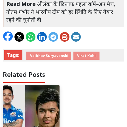
Read More
श्रीलंका के खिलाफ पहला वॉर्म-अप मैच,
गौतम गंभीर ने भारतीय टीम को हर स्थिति के लिए तैयार
रहने की चुनौती दी
Tags:
Vaibhav Suryavanshi
Virat Kohli
Related Posts