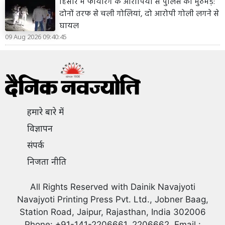
हिसार में फायरिंग के आरोपियों से पुलिस की मुठभेड़:
दोनों तरफ से चली गोलियां, दो आरोपी गोली लगने से
घायल
09 Aug 2026 09:40:45
हमारे बारे में
विज्ञापन
संपर्क
निजता नीति
All Rights Reserved with Dainik Navajyoti
Navajyoti Printing Press Pvt. Ltd., Jobner Baag,
Station Road, Jaipur, Rajasthan, India 302006
Phone: +91-141-2206661, 2206662, Email :