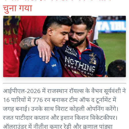
चुना गया
आईपीएल-2026 में राजस्थान रॉयल्स के वैभव सूर्यवंशी ने
16 पारियों में 776 रन बनाकर टीम ऑफ द टूर्नामेंट में
जगह बनाई। उनके साथ विराट कोहली ओपनिंग करेंगे।
रजत पाटीदार कप्तान और इशान किशन विकेटकीपर।
ऑलराउंडर में नीतीश कुमार रेड्डी और क्रुणाल पांड्या