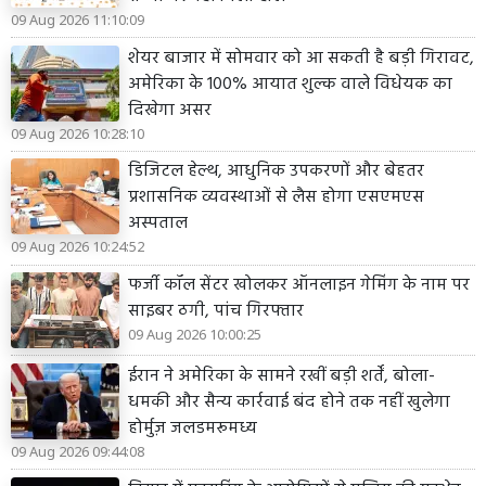
09 Aug 2026 11:10:09
शेयर बाजार में सोमवार को आ सकती है बड़ी गिरावट,
अमेरिका के 100% आयात शुल्क वाले विधेयक का
दिखेगा असर
09 Aug 2026 10:28:10
डिजिटल हेल्थ, आधुनिक उपकरणों और बेहतर
प्रशासनिक व्यवस्थाओं से लैस होगा एसएमएस
अस्पताल
09 Aug 2026 10:24:52
फर्जी कॉल सेंटर खोलकर ऑनलाइन गेमिंग के नाम पर
साइबर ठगी, पांच गिरफ्तार
09 Aug 2026 10:00:25
ईरान ने अमेरिका के सामने रखीं बड़ी शर्तें, बोला-
धमकी और सैन्य कार्रवाई बंद होने तक नहीं खुलेगा
होर्मुज़ जलडमरूमध्य
09 Aug 2026 09:44:08