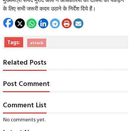
मुख्यमंत्री सैयद मुराद अली ने अधिकारियों को दोषियों को पकड़ने
के लिए सभी जरूरी कदम उठाने के निर्देश दिये हैं।
Tags:
attack
Related Posts
Post Comment
Comment List
No comments yet.