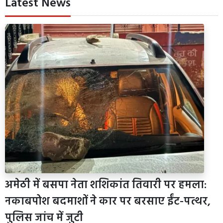
Latest News
अमेठी में बसपा नेता शशिकांत तिवारी पर हमला:
नकाबपोश बदमाशों ने कार पर बरसाए ईंट-पत्थर,
पुलिस जांच में जुटी