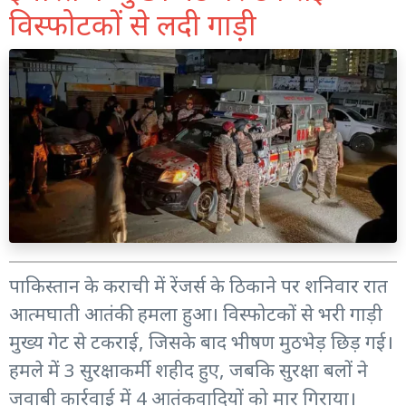
विस्फोटकों से लदी गाड़ी
पाकिस्तान के कराची में रेंजर्स के ठिकाने पर शनिवार रात
आत्मघाती आतंकी हमला हुआ। विस्फोटकों से भरी गाड़ी
मुख्य गेट से टकराई, जिसके बाद भीषण मुठभेड़ छिड़ गई।
हमले में 3 सुरक्षाकर्मी शहीद हुए, जबकि सुरक्षा बलों ने
जवाबी कार्रवाई में 4 आतंकवादियों को मार गिराया।