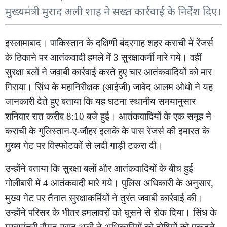
मुख्यमंत्री मुराद अली शाह ने सख्त कार्रवाई के निर्देश दिए।
इस्लामाबाद। पाकिस्तान के दक्षिणी बंदरगाह शहर कराची में रेंजर्स
के ठिकाने पर आतंकवादी हमले में 3 सुरक्षाकर्मी मारे गये। वहीं
सुरक्षा बलों ने जवाबी कार्रवाई करते हुए चार आतंकवादियों को मार
गिराया। सिंध के महानिरीक्षक (आईजी) जावेद आलम ओधो ने यह
जानकारी देते हुए बताया कि यह घटना स्थानीय समयानुसार
शनिवार रात करीब 8:10 बजे हुई। आतंकवादियों के एक समूह ने
कराची के गुलिस्तान-ए-जौहर इलाके के पास रेंजर्स की इमारत के
मुख्य गेट पर विस्फोटकों से लदी गाड़ी टकरा दी।
उन्होंने बताया कि सुरक्षा बलों और आतंकवादियों के बीच हुई
गोलीबारी में 4 आतंकवादी मारे गये। पुलिस अधिकारी के अनुसार,
मुख्य गेट पर तैनात सुरक्षाकर्मियों ने तुरंत जवाबी कार्रवाई की।
उन्होंने परिसर के भीतर हमलावरों को घुसने से रोक दिया। सिंध के