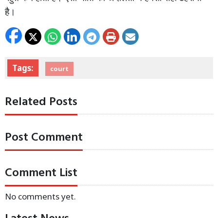
है।
Tags:
court
Related Posts
Post Comment
Comment List
No comments yet.