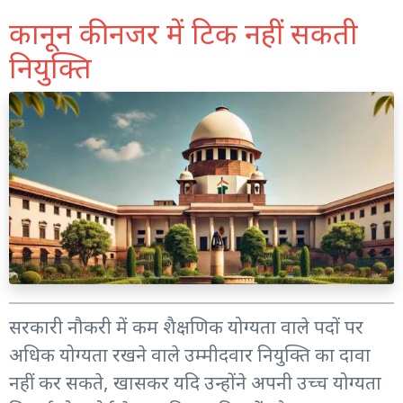
कानून की नजर में टिक नहीं सकती
नियुक्ति
सरकारी नौकरी में कम शैक्षणिक योग्यता वाले पदों पर
अधिक योग्यता रखने वाले उम्मीदवार नियुक्ति का दावा
नहीं कर सकते, खासकर यदि उन्होंने अपनी उच्च योग्यता