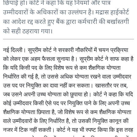
छिपाई हो। कोर्ट ने कहा कि यह नियमों और पात्र
उम्मीदवारों के अधिकारों का उल्लंघन है। मद्रास हाईकोर्ट
का आदेश रद्द करते हुए बैंक द्वारा कर्मचारी की बर्खास्तगी
को सही ठहराया गया।
नई दिल्ली। सुप्रीम कोर्ट ने सरकारी नौकरियों में चयन प्रक्रिया
को लेकर एक अहम फैसला सुनाया है। सुप्रीम कोर्ट ने साफ कहा है
कि यदि किसी पद के लिए विशेष रूप से कम शैक्षणिक योग्यता
निर्धारित की गई है, तो उससे अधिक योग्यता रखने वाला उम्मीदवार
उस पद पर नियुक्ति का दावा नहीं कर सकता। खासतौर पर तब,
जब उसने अपनी उच्च योग्यता को छुपाया हो। कोर्ट ने कहा कि यदि
कोई उम्मीदवार किसी ऐसे पद पर नियुक्ति पाने के लिए अपनी उच्च
शैक्षणिक योग्यता छिपाता है, जो विशेष रूप से कम शैक्षणिक योग्यता
वाले उम्मीदवारों के लिए निर्धारित है, तो उसकी नियुक्ति कानून की
नजर में टिक नहीं सकती। कोर्ट ने यह भी स्पष्ट किया कि इस तरह