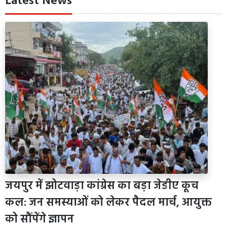
Latest News
जयपुर में झोटवाड़ा कांग्रेस का बड़ा जेडीए कूच
कल: जन समस्याओं को लेकर पैदल मार्च, आयुक्त
को सौंपेंगे ज्ञापन