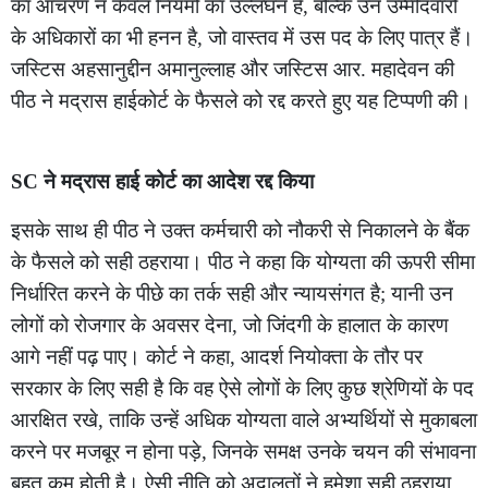
का आचरण न केवल नियमों का उल्लंघन है, बल्कि उन उम्मीदवारों
के अधिकारों का भी हनन है, जो वास्तव में उस पद के लिए पात्र हैं।
जस्टिस अहसानुद्दीन अमानुल्लाह और जस्टिस आर. महादेवन की
पीठ ने मद्रास हाईकोर्ट के फैसले को रद्द करते हुए यह टिप्पणी की।
SC ने मद्रास हाई कोर्ट का आदेश रद्द किया
इसके साथ ही पीठ ने उक्त कर्मचारी को नौकरी से निकालने के बैंक
के फैसले को सही ठहराया। पीठ ने कहा कि योग्यता की ऊपरी सीमा
निर्धारित करने के पीछे का तर्क सही और न्यायसंगत है; यानी उन
लोगों को रोजगार के अवसर देना, जो जिंदगी के हालात के कारण
आगे नहीं पढ़ पाए। कोर्ट ने कहा, आदर्श नियोक्ता के तौर पर
सरकार के लिए सही है कि वह ऐसे लोगों के लिए कुछ श्रेणियों के पद
आरक्षित रखे, ताकि उन्हें अधिक योग्यता वाले अभ्यर्थियों से मुकाबला
करने पर मजबूर न होना पड़े, जिनके समक्ष उनके चयन की संभावना
बहुत कम होती है। ऐसी नीति को अदालतों ने हमेशा सही ठहराया