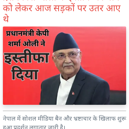
को लेकर आज सड़कों पर उतर आए
थे
नेपाल में सोशल मीडिया बैन और भ्रष्टाचार के खिलाफ शुरू
हुआ प्रदर्शन लगातार जारी है।