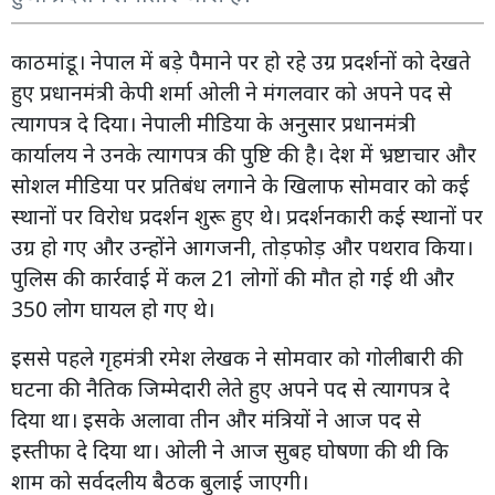
काठमांडू। नेपाल में बड़े पैमाने पर हो रहे उग्र प्रदर्शनों को देखते
हुए प्रधानमंत्री केपी शर्मा ओली ने मंगलवार को अपने पद से
त्यागपत्र दे दिया। नेपाली मीडिया के अनुसार प्रधानमंत्री
कार्यालय ने उनके त्यागपत्र की पुष्टि की है। देश में भ्रष्टाचार और
सोशल मीडिया पर प्रतिबंध लगाने के खिलाफ सोमवार को कई
स्थानों पर विरोध प्रदर्शन शुरू हुए थे। प्रदर्शनकारी कई स्थानों पर
उग्र हो गए और उन्होंने आगजनी, तोड़फोड़ और पथराव किया।
पुलिस की कार्रवाई में कल 21 लोगों की मौत हो गई थी और
350 लोग घायल हो गए थे।
इससे पहले गृहमंत्री रमेश लेखक ने सोमवार को गोलीबारी की
घटना की नैतिक जिम्मेदारी लेते हुए अपने पद से त्यागपत्र दे
दिया था। इसके अलावा तीन और मंत्रियों ने आज पद से
इस्तीफा दे दिया था। ओली ने आज सुबह घोषणा की थी कि
शाम को सर्वदलीय बैठक बुलाई जाएगी।