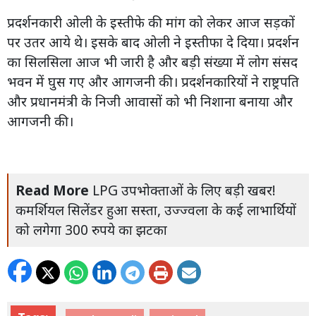
प्रदर्शनकारी ओली के इस्तीफे की मांग को लेकर आज सड़कों
पर उतर आये थे। इसके बाद ओली ने इस्तीफा दे दिया। प्रदर्शन
का सिलसिला आज भी जारी है और बड़ी संख्या में लोग संसद
भवन में घुस गए और आगजनी की। प्रदर्शनकारियों ने राष्ट्रपति
और प्रधानमंत्री के निजी आवासों को भी निशाना बनाया और
आगजनी की।
Read More
LPG उपभोक्ताओं के लिए बड़ी खबर!
कमर्शियल सिलेंडर हुआ सस्ता, उज्ज्वला के कई लाभार्थियों
को लगेगा 300 रुपये का झटका