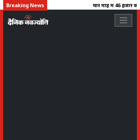
Breaking News
चार माह में 46 हजार करोड