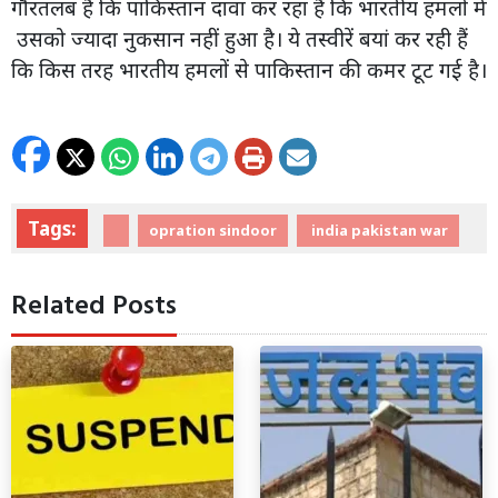
गौरतलब है कि पाकिस्तान दावा कर रहा है कि भारतीय हमलों में
उसको ज्यादा नुकसान नहीं हुआ है। ये तस्वीरें बयां कर रही हैं
कि किस तरह भारतीय हमलों से पाकिस्तान की कमर टूट गई है।
Tags:
opration sindoor
india pakistan war
Related Posts