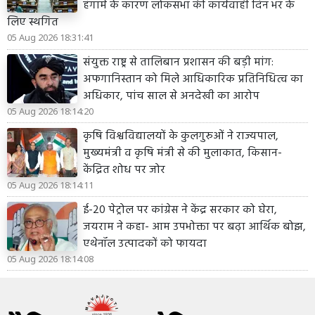
हंगामे के कारण लोकसभा की कार्यवाही दिन भर के
लिए स्थगित
05 Aug 2026 18:31:41
संयुक्त राष्ट्र से तालिबान प्रशासन की बड़ी मांग:
अफगानिस्तान को मिले आधिकारिक प्रतिनिधित्व का
अधिकार, पांच साल से अनदेखी का आरोप
05 Aug 2026 18:14:20
कृषि विश्वविद्यालयों के कुलगुरुओं ने राज्यपाल,
मुख्यमंत्री व कृषि मंत्री से की मुलाकात, किसान-
केंद्रित शोध पर जोर
05 Aug 2026 18:14:11
ई-20 पेट्रोल पर कांग्रेस ने केंद्र सरकार को घेरा,
जयराम ने कहा- आम उपभोक्ता पर बढ़ा आर्थिक बोझ,
एथेनॉल उत्पादकों को फायदा
05 Aug 2026 18:14:08